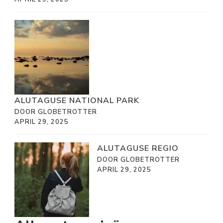
ALUTAGUSE NATIONAL PARK
DOOR GLOBETROTTER
APRIL 29, 2025
ALUTAGUSE REGIO
DOOR GLOBETROTTER
APRIL 29, 2025