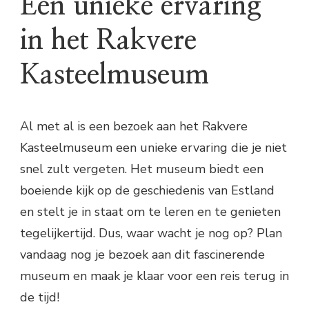
Een unieke ervaring
in het Rakvere
Kasteelmuseum
Al met al is een bezoek aan het Rakvere
Kasteelmuseum een unieke ervaring die je niet
snel zult vergeten. Het museum biedt een
boeiende kijk op de geschiedenis van Estland
en stelt je in staat om te leren en te genieten
tegelijkertijd. Dus, waar wacht je nog op? Plan
vandaag nog je bezoek aan dit fascinerende
museum en maak je klaar voor een reis terug in
de tijd!