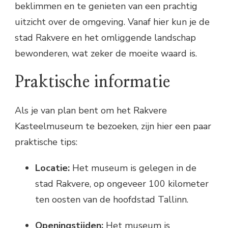
beklimmen en te genieten van een prachtig
uitzicht over de omgeving. Vanaf hier kun je de
stad Rakvere en het omliggende landschap
bewonderen, wat zeker de moeite waard is.
Praktische informatie
Als je van plan bent om het Rakvere
Kasteelmuseum te bezoeken, zijn hier een paar
praktische tips:
Locatie:
Het museum is gelegen in de
stad Rakvere, op ongeveer 100 kilometer
ten oosten van de hoofdstad Tallinn.
Openingstijden:
Het museum is