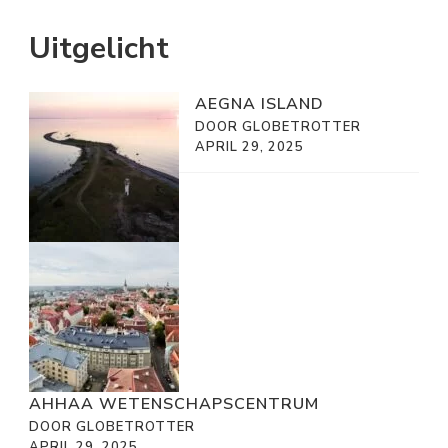
Uitgelicht
AEGNA ISLAND
DOOR GLOBETROTTER
APRIL 29, 2025
AHHAA WETENSCHAPSCENTRUM
DOOR GLOBETROTTER
APRIL 29, 2025