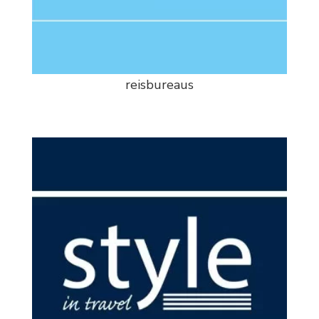
reisbureaus