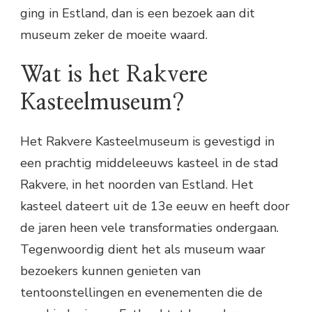
ging in Estland, dan is een bezoek aan dit
museum zeker de moeite waard.
Wat is het Rakvere
Kasteelmuseum?
Het Rakvere Kasteelmuseum is gevestigd in
een prachtig middeleeuws kasteel in de stad
Rakvere, in het noorden van Estland. Het
kasteel dateert uit de 13e eeuw en heeft door
de jaren heen vele transformaties ondergaan.
Tegenwoordig dient het als museum waar
bezoekers kunnen genieten van
tentoonstellingen en evenementen die de