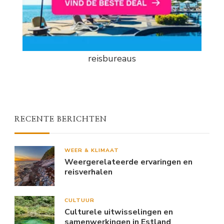
reisbureaus
RECENTE BERICHTEN
WEER & KLIMAAT
Weergerelateerde ervaringen en
reisverhalen
CULTUUR
Culturele uitwisselingen en
samenwerkingen in Estland