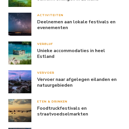
ACTIVITEITEN
Deelnemen aan lokale festivals en
evenementen
VERBLIJF
Unieke accommodaties in heel
Estland
VERVOER
Vervoer naar afgelegen eilanden en
natuurgebieden
ETEN & DRINKEN
Foodtruckfestivals en
straatvoedselmarkten