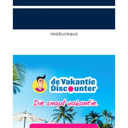
reisbureaus