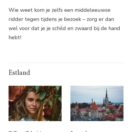
Wie weet kom je zelfs een middeleeuwse
ridder tegen tijdens je bezoek – zorg er dan
wel voor dat je je schild en zwaard bij de hand
hebt!
Estland