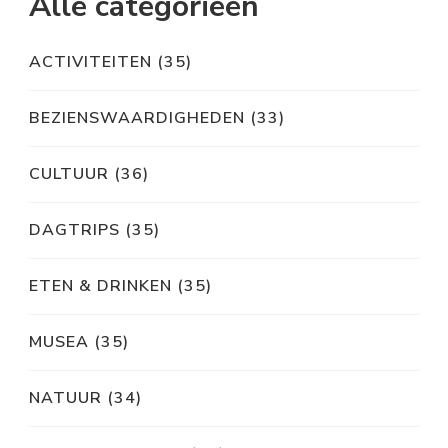
Alle categorieën
ACTIVITEITEN
(35)
BEZIENSWAARDIGHEDEN
(33)
CULTUUR
(36)
DAGTRIPS
(35)
ETEN & DRINKEN
(35)
MUSEA
(35)
NATUUR
(34)