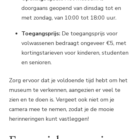
doorgaans geopend van dinsdag tot en
met zondag, van 10:00 tot 18:00 uur.
Toegangsprijs:
De toegangsprijs voor
volwassenen bedraagt ongeveer €5, met
kortingstarieven voor kinderen, studenten
en senioren.
Zorg ervoor dat je voldoende tijd hebt om het
museum te verkennen, aangezien er veel te
zien en te doen is. Vergeet ook niet om je
camera mee te nemen, zodat je de mooie
herinneringen kunt vastleggen!