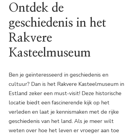
Ontdek de
geschiedenis in het
Rakvere
Kasteelmuseum
Ben je geïnteresseerd in geschiedenis en
cultuur? Dan is het Rakvere Kasteelmuseum in
Estland zeker een must-visit! Deze historische
locatie biedt een fascinerende kijk op het
verleden en laat je kennismaken met de rijke
geschiedenis van het land. Als je meer wilt
weten over hoe het leven er vroeger aan toe