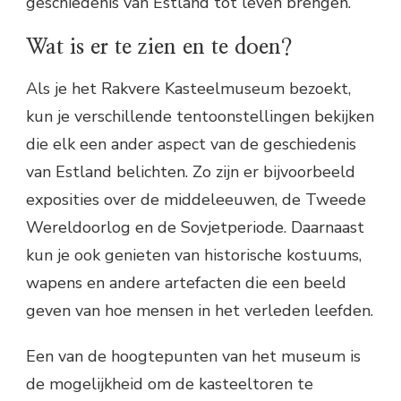
geschiedenis van Estland tot leven brengen.
Wat is er te zien en te doen?
Als je het Rakvere Kasteelmuseum bezoekt,
kun je verschillende tentoonstellingen bekijken
die elk een ander aspect van de geschiedenis
van Estland belichten. Zo zijn er bijvoorbeeld
exposities over de middeleeuwen, de Tweede
Wereldoorlog en de Sovjetperiode. Daarnaast
kun je ook genieten van historische kostuums,
wapens en andere artefacten die een beeld
geven van hoe mensen in het verleden leefden.
Een van de hoogtepunten van het museum is
de mogelijkheid om de kasteeltoren te