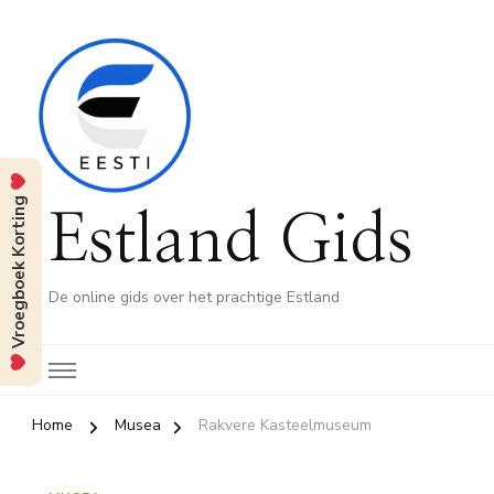
Vroegboek Korting
Estland Gids
De online gids over het prachtige Estland
Home
Musea
Rakvere Kasteelmuseum