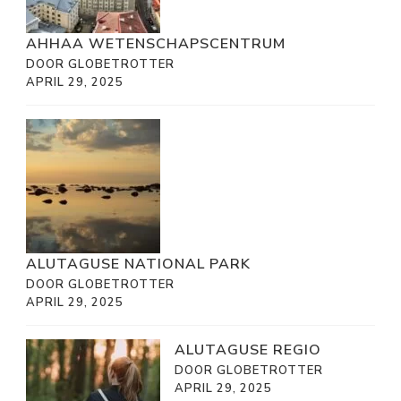
AHHAA WETENSCHAPSCENTRUM
DOOR GLOBETROTTER
APRIL 29, 2025
ALUTAGUSE NATIONAL PARK
DOOR GLOBETROTTER
APRIL 29, 2025
ALUTAGUSE REGIO
DOOR GLOBETROTTER
APRIL 29, 2025