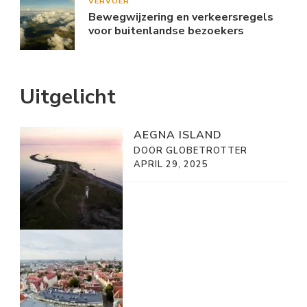
VERVOER
Bewegwijzering en verkeersregels
voor buitenlandse bezoekers
Uitgelicht
AEGNA ISLAND
DOOR GLOBETROTTER
APRIL 29, 2025