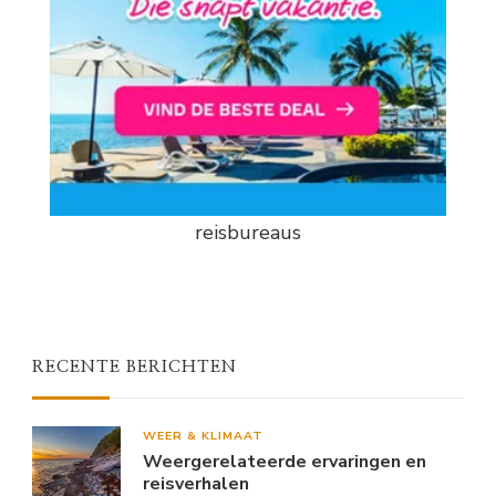
reisbureaus
RECENTE BERICHTEN
WEER & KLIMAAT
Weergerelateerde ervaringen en
reisverhalen