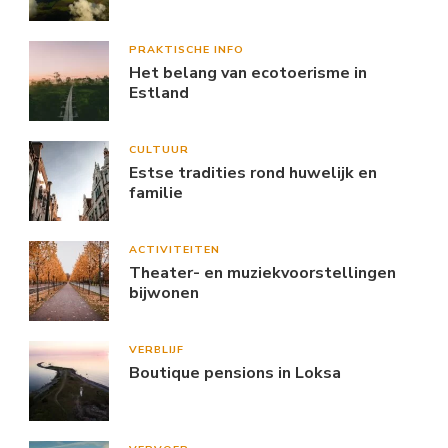
PRAKTISCHE INFO
Het belang van ecotoerisme in
Estland
CULTUUR
Estse tradities rond huwelijk en
familie
ACTIVITEITEN
Theater- en muziekvoorstellingen
bijwonen
VERBLIJF
Boutique pensions in Loksa