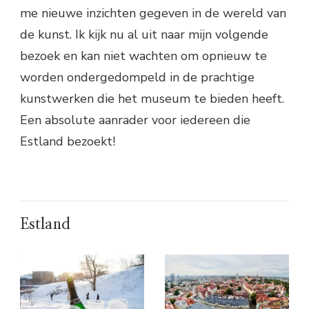
me nieuwe inzichten gegeven in de wereld van
de kunst. Ik kijk nu al uit naar mijn volgende
bezoek en kan niet wachten om opnieuw te
worden ondergedompeld in de prachtige
kunstwerken die het museum te bieden heeft.
Een absolute aanrader voor iedereen die
Estland bezoekt!
Estland