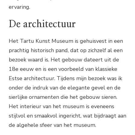
ervaring.
De architectuur
Het Tartu Kunst Museum is gehuisvest in een
prachtig historisch pand, dat op zichzelf al een
bezoek waard is. Het gebouw dateert uit de
18e eeuw en is een voorbeeld van klassieke
Estse architectuur. Tijdens mijn bezoek was ik
onder de indruk van de elegante gevel en de
sierlijke ornamenten die het gebouw sieren.
Het interieur van het museum is eveneens
stijlvol en smaakvol ingericht, wat bijdraagt aan
de algehele sfeer van het museum.