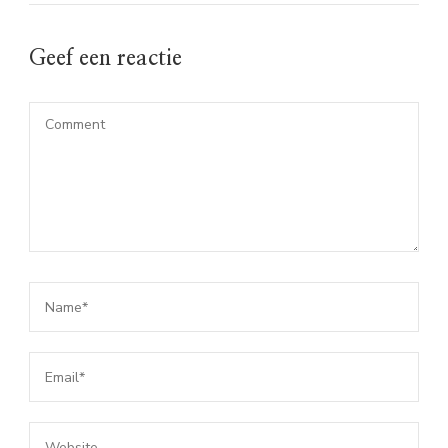
Geef een reactie