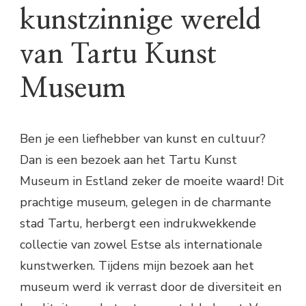
kunstzinnige wereld
van Tartu Kunst
Museum
Ben je een liefhebber van kunst en cultuur?
Dan is een bezoek aan het Tartu Kunst
Museum in Estland zeker de moeite waard! Dit
prachtige museum, gelegen in de charmante
stad Tartu, herbergt een indrukwekkende
collectie van zowel Estse als internationale
kunstwerken. Tijdens mijn bezoek aan het
museum werd ik verrast door de diversiteit en