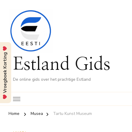
Vroegboek Korting
Estland Gids
De online gids over het prachtige Estland
Home
Musea
Tartu Kunst Museum