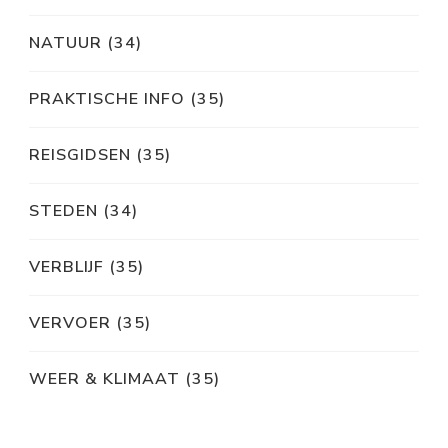
NATUUR
(34)
PRAKTISCHE INFO
(35)
REISGIDSEN
(35)
STEDEN
(34)
VERBLIJF
(35)
VERVOER
(35)
WEER & KLIMAAT
(35)