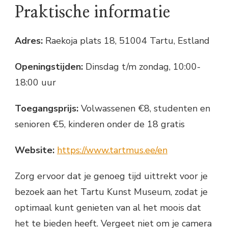
Praktische informatie
Adres:
Raekoja plats 18, 51004 Tartu, Estland
Openingstijden:
Dinsdag t/m zondag, 10:00-
18:00 uur
Toegangsprijs:
Volwassenen €8, studenten en
senioren €5, kinderen onder de 18 gratis
Website:
https://www.tartmus.ee/en
Zorg ervoor dat je genoeg tijd uittrekt voor je
bezoek aan het Tartu Kunst Museum, zodat je
optimaal kunt genieten van al het moois dat
het te bieden heeft. Vergeet niet om je camera