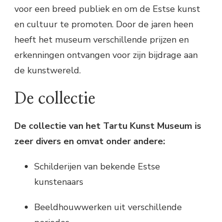
voor een breed publiek en om de Estse kunst
en cultuur te promoten. Door de jaren heen
heeft het museum verschillende prijzen en
erkenningen ontvangen voor zijn bijdrage aan
de kunstwereld.
De collectie
De collectie van het Tartu Kunst Museum is
zeer divers en omvat onder andere:
Schilderijen van bekende Estse
kunstenaars
Beeldhouwwerken uit verschillende