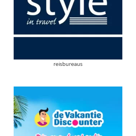
reisbureaus