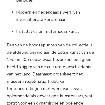
periodes
Modern en hedendaags werk van
internationale kunstenaars
Installaties en multimedia-kunst
Een van de hoogtepunten van de collectie is
de afdeling gewijd aan de Estse kunst van de
19e en 20e eeuw, waar bezoekers een goed
beeld krijgen van de culturele geschiedenis
van het land. Daarnaast organiseert het
museum regelmatig tijdelijke
tentoonstellingen met werk van zowel
opkomende als gevestigde kunstenaars, wat
zorgt voor een dynamische en boeiende