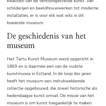
kwaliteit van de tentoongestelde kunst. Van
schilderijen en beeldhouwwerken tot moderne
installaties, er is voor elk wat wils in dit
boeiende museum.
De geschiedenis van het
museum
Het Tartu Kunst Museum werd opgericht in
1869 en is daarmee een van de oudste
kunstmusea in Estland. In de loop der jaren
heeft het museum een indrukwekkende
collectie opgebouwd, die zowel historische als
hedendaagse kunst omvat. De missie van het
museum is om kunst toegankelijk te maken