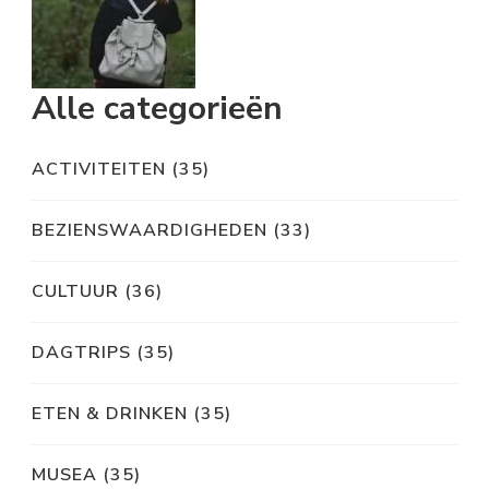
Alle categorieën
ACTIVITEITEN
(35)
BEZIENSWAARDIGHEDEN
(33)
CULTUUR
(36)
DAGTRIPS
(35)
ETEN & DRINKEN
(35)
MUSEA
(35)