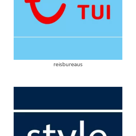
reisbureaus