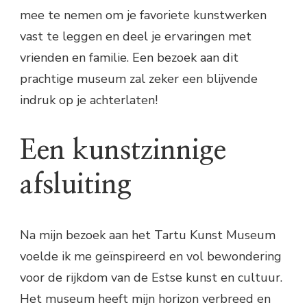
mee te nemen om je favoriete kunstwerken
vast te leggen en deel je ervaringen met
vrienden en familie. Een bezoek aan dit
prachtige museum zal zeker een blijvende
indruk op je achterlaten!
Een kunstzinnige
afsluiting
Na mijn bezoek aan het Tartu Kunst Museum
voelde ik me geïnspireerd en vol bewondering
voor de rijkdom van de Estse kunst en cultuur.
Het museum heeft mijn horizon verbreed en