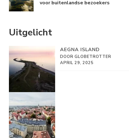
voor buitenlandse bezoekers
Uitgelicht
AEGNA ISLAND
DOOR GLOBETROTTER
APRIL 29, 2025