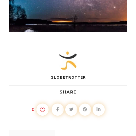
GLOBETROTTER
SHARE
0