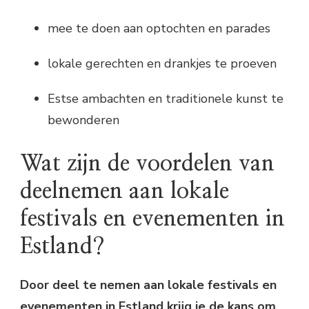
mee te doen aan optochten en parades
lokale gerechten en drankjes te proeven
Estse ambachten en traditionele kunst te
bewonderen
Wat zijn de voordelen van
deelnemen aan lokale
festivals en evenementen in
Estland?
Door deel te nemen aan lokale festivals en
evenementen in Estland krijg je de kans om