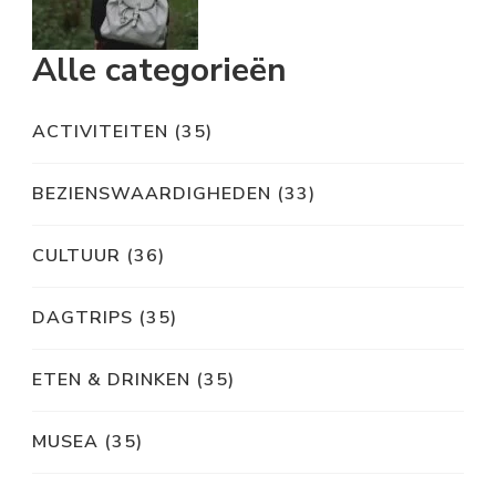
Alle categorieën
ACTIVITEITEN
(35)
BEZIENSWAARDIGHEDEN
(33)
CULTUUR
(36)
DAGTRIPS
(35)
ETEN & DRINKEN
(35)
MUSEA
(35)