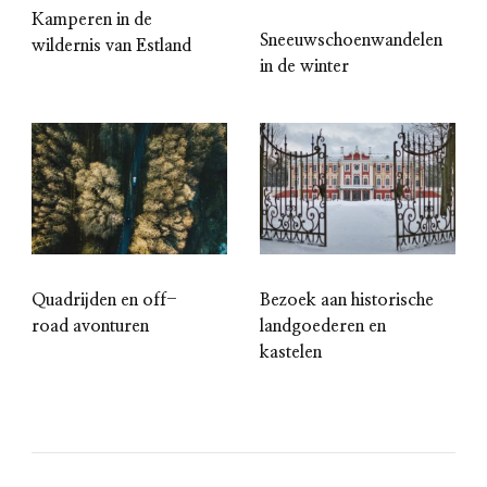
Kamperen in de
Sneeuwschoenwandelen
wildernis van Estland
in de winter
Quadrijden en off-
Bezoek aan historische
road avonturen
landgoederen en
kastelen