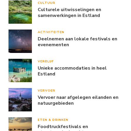
CULTUUR
Culturele uitwisselingen en
samenwerkingen in Estland
ACTIVITEITEN
Deelnemen aan lokale festivals en
evenementen
VERBLIJF
Unieke accommodaties in heel
Estland
VERVOER
Vervoer naar afgelegen eilanden en
natuurgebieden
ETEN & DRINKEN
Foodtruckfestivals en