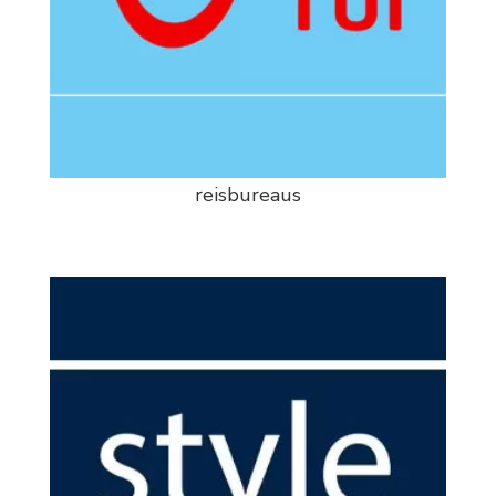
reisbureaus