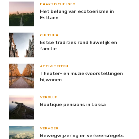
PRAKTISCHE INFO
Het belang van ecotoerisme in
Estland
CULTUUR
Estse tradities rond huwelijk en
familie
ACTIVITEITEN
Theater- en muziekvoorstellingen
bijwonen
VERBLIJF
Boutique pensions in Loksa
VERVOER
Bewegwijzering en verkeersregels