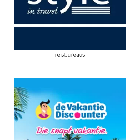
reisbureaus