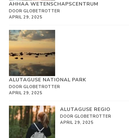
AHHAA WETENSCHAPSCENTRUM
DOOR GLOBETROTTER
APRIL 29, 2025
ALUTAGUSE NATIONAL PARK
DOOR GLOBETROTTER
APRIL 29, 2025
ALUTAGUSE REGIO
DOOR GLOBETROTTER
APRIL 29, 2025