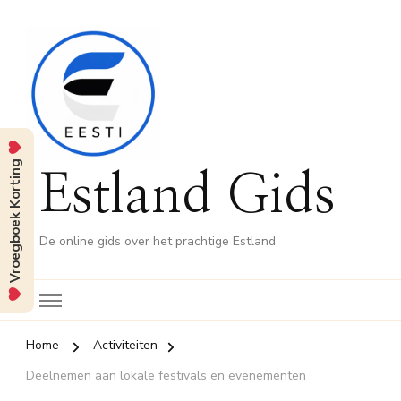
Vroegboek Korting
Estland Gids
De online gids over het prachtige Estland
Home
Activiteiten
Deelnemen aan lokale festivals en evenementen