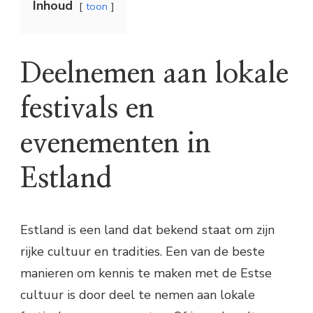
Inhoud
toon
Deelnemen aan lokale
festivals en
evenementen in
Estland
Estland is een land dat bekend staat om zijn
rijke cultuur en tradities. Een van de beste
manieren om kennis te maken met de Estse
cultuur is door deel te nemen aan lokale