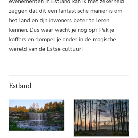
evenementen in Estland kan ik met zekerheid
zeggen dat dit een fantastische manier is om
het land en zijn inwoners beter te leren
kennen. Dus waar wacht je nog op? Pak je
koffers en dompel je onder in de magische
wereld van de Estse cultuur!
Estland