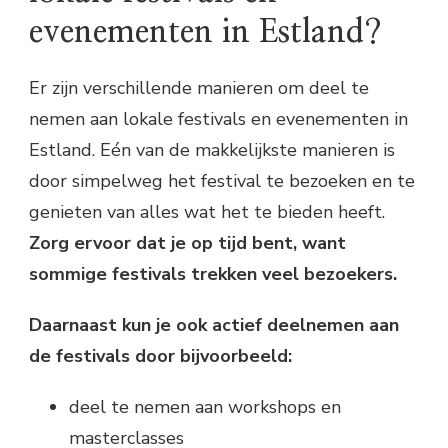
evenementen in Estland?
Er zijn verschillende manieren om deel te
nemen aan lokale festivals en evenementen in
Estland. Eén van de makkelijkste manieren is
door simpelweg het festival te bezoeken en te
genieten van alles wat het te bieden heeft.
Zorg ervoor dat je op tijd bent, want
sommige festivals trekken veel bezoekers.
Daarnaast kun je ook actief deelnemen aan
de festivals door bijvoorbeeld:
deel te nemen aan workshops en
masterclasses