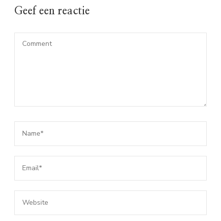
Geef een reactie