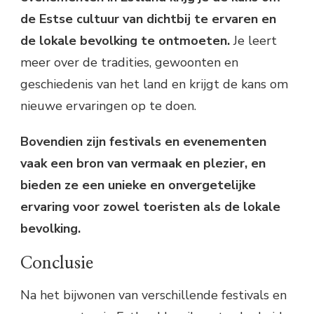
de Estse cultuur van dichtbij te ervaren en
de lokale bevolking te ontmoeten.
Je leert
meer over de tradities, gewoonten en
geschiedenis van het land en krijgt de kans om
nieuwe ervaringen op te doen.
Bovendien zijn festivals en evenementen
vaak een bron van vermaak en plezier, en
bieden ze een unieke en onvergetelijke
ervaring voor zowel toeristen als de lokale
bevolking.
Conclusie
Na het bijwonen van verschillende festivals en