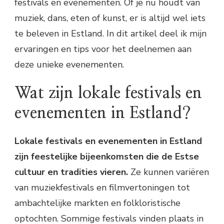
festivals en evenementen. Of je nu houdt van
muziek, dans, eten of kunst, er is altijd wel iets
te beleven in Estland. In dit artikel deel ik mijn
ervaringen en tips voor het deelnemen aan
deze unieke evenementen.
Wat zijn lokale festivals en
evenementen in Estland?
Lokale festivals en evenementen in Estland
zijn feestelijke bijeenkomsten die de Estse
cultuur en tradities vieren.
Ze kunnen variëren
van muziekfestivals en filmvertoningen tot
ambachtelijke markten en folkloristische
optochten. Sommige festivals vinden plaats in