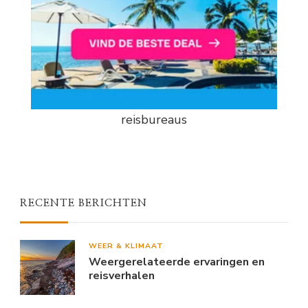
reisbureaus
RECENTE BERICHTEN
WEER & KLIMAAT
Weergerelateerde ervaringen en
reisverhalen