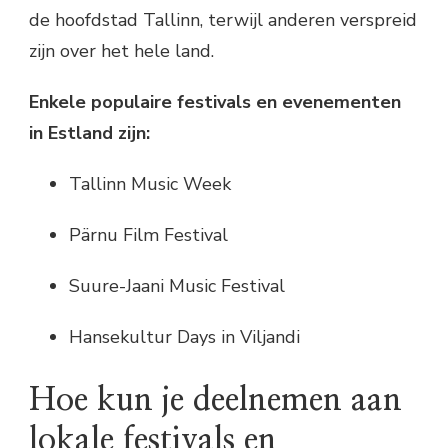
de hoofdstad Tallinn, terwijl anderen verspreid
zijn over het hele land.
Enkele populaire festivals en evenementen
in Estland zijn:
Tallinn Music Week
Pärnu Film Festival
Suure-Jaani Music Festival
Hansekultur Days in Viljandi
Hoe kun je deelnemen aan
lokale festivals en