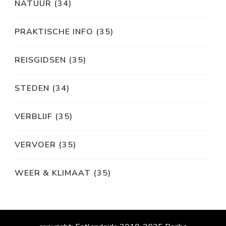
NATUUR
(34)
PRAKTISCHE INFO
(35)
REISGIDSEN
(35)
STEDEN
(34)
VERBLIJF
(35)
VERVOER
(35)
WEER & KLIMAAT
(35)