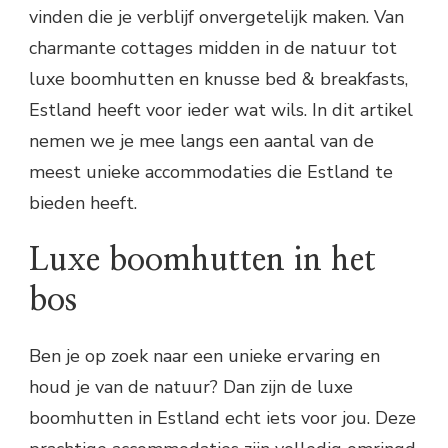
vinden die je verblijf onvergetelijk maken. Van
charmante cottages midden in de natuur tot
luxe boomhutten en knusse bed & breakfasts,
Estland heeft voor ieder wat wils. In dit artikel
nemen we je mee langs een aantal van de
meest unieke accommodaties die Estland te
bieden heeft.
Luxe boomhutten in het
bos
Ben je op zoek naar een unieke ervaring en
houd je van de natuur? Dan zijn de luxe
boomhutten in Estland echt iets voor jou. Deze