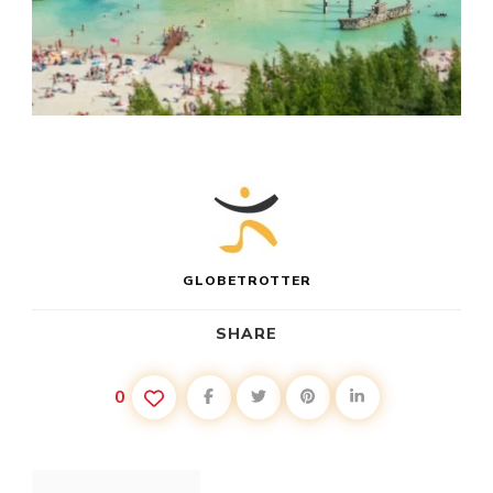
GLOBETROTTER
SHARE
0