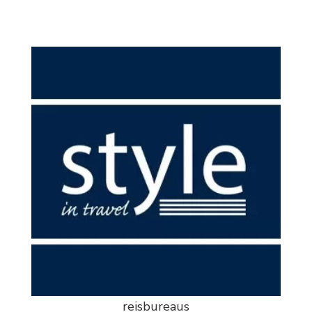
reisbureaus