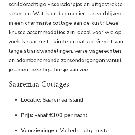
schilderachtige vissersdorpjes en uitgestrekte
stranden. Wat is er dan mooier dan verblijven
in een charmante cottage aan de kust? Deze
knusse accommodaties zijn ideaal voor wie op
zoek is naar rust, ruimte en natuur. Geniet van
lange strandwandelingen, verse visgerechten
en adembenemende zonsondergangen vanuit
je eigen gezellige huisje aan zee.
Saaremaa Cottages
Locatie:
Saaremaa Island
Prijs:
vanaf €100 per nacht
Voorzieningen:
Volledig uitgeruste