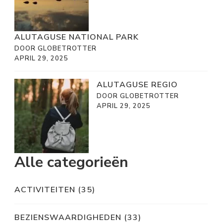
ALUTAGUSE NATIONAL PARK
DOOR GLOBETROTTER
APRIL 29, 2025
ALUTAGUSE REGIO
DOOR GLOBETROTTER
APRIL 29, 2025
Alle categorieën
ACTIVITEITEN
(35)
BEZIENSWAARDIGHEDEN
(33)