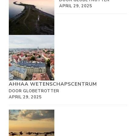
DOOR GLOBETROTTER
APRIL 29, 2025
AHHAA WETENSCHAPSCENTRUM
DOOR GLOBETROTTER
APRIL 29, 2025