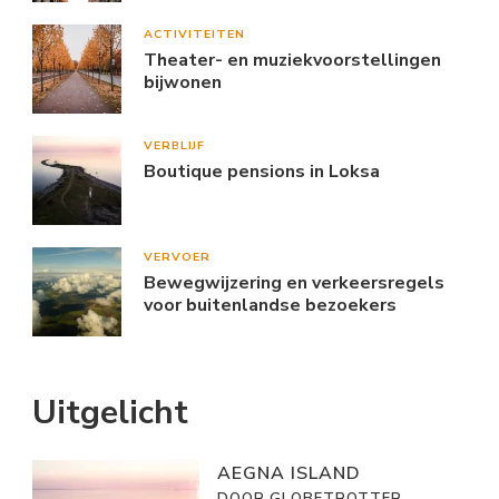
ACTIVITEITEN
Theater- en muziekvoorstellingen
bijwonen
VERBLIJF
Boutique pensions in Loksa
VERVOER
Bewegwijzering en verkeersregels
voor buitenlandse bezoekers
Uitgelicht
AEGNA ISLAND