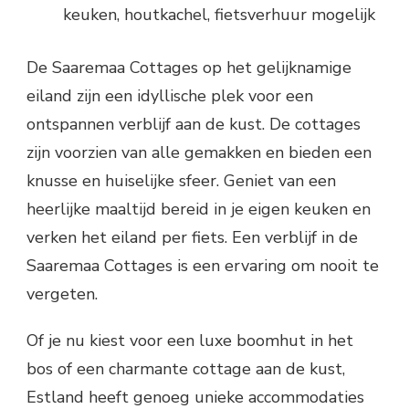
keuken, houtkachel, fietsverhuur mogelijk
De Saaremaa Cottages op het gelijknamige
eiland zijn een idyllische plek voor een
ontspannen verblijf aan de kust. De cottages
zijn voorzien van alle gemakken en bieden een
knusse en huiselijke sfeer. Geniet van een
heerlijke maaltijd bereid in je eigen keuken en
verken het eiland per fiets. Een verblijf in de
Saaremaa Cottages is een ervaring om nooit te
vergeten.
Of je nu kiest voor een luxe boomhut in het
bos of een charmante cottage aan de kust,
Estland heeft genoeg unieke accommodaties