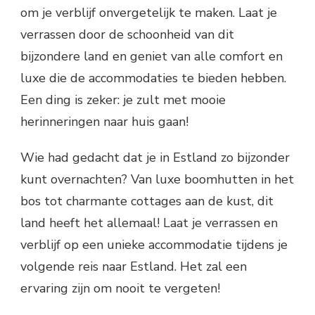
om je verblijf onvergetelijk te maken. Laat je
verrassen door de schoonheid van dit
bijzondere land en geniet van alle comfort en
luxe die de accommodaties te bieden hebben.
Een ding is zeker: je zult met mooie
herinneringen naar huis gaan!
Wie had gedacht dat je in Estland zo bijzonder
kunt overnachten? Van luxe boomhutten in het
bos tot charmante cottages aan de kust, dit
land heeft het allemaal! Laat je verrassen en
verblijf op een unieke accommodatie tijdens je
volgende reis naar Estland. Het zal een
ervaring zijn om nooit te vergeten!