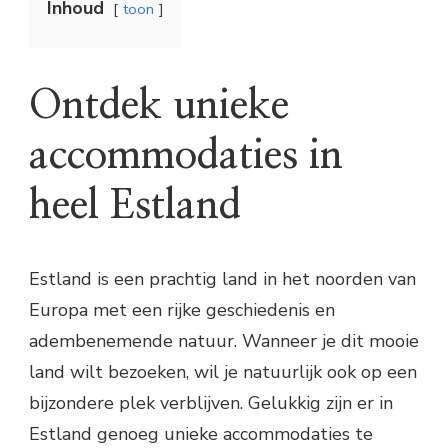
Inhoud
toon
Ontdek unieke
accommodaties in
heel Estland
Estland is een prachtig land in het noorden van
Europa met een rijke geschiedenis en
adembenemende natuur. Wanneer je dit mooie
land wilt bezoeken, wil je natuurlijk ook op een
bijzondere plek verblijven. Gelukkig zijn er in
Estland genoeg unieke accommodaties te