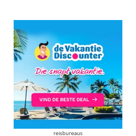
reisbureaus