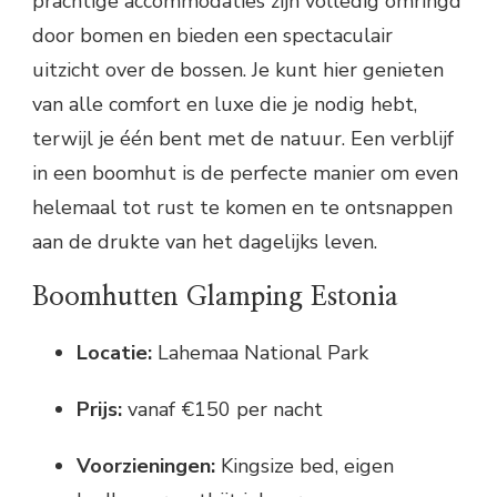
prachtige accommodaties zijn volledig omringd
door bomen en bieden een spectaculair
uitzicht over de bossen. Je kunt hier genieten
van alle comfort en luxe die je nodig hebt,
terwijl je één bent met de natuur. Een verblijf
in een boomhut is de perfecte manier om even
helemaal tot rust te komen en te ontsnappen
aan de drukte van het dagelijks leven.
Boomhutten Glamping Estonia
Locatie:
Lahemaa National Park
Prijs:
vanaf €150 per nacht
Voorzieningen:
Kingsize bed, eigen