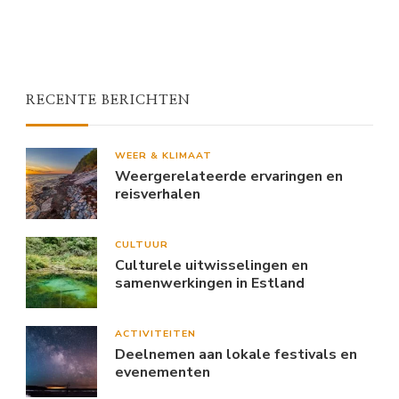
RECENTE BERICHTEN
WEER & KLIMAAT
Weergerelateerde ervaringen en
reisverhalen
CULTUUR
Culturele uitwisselingen en
samenwerkingen in Estland
ACTIVITEITEN
Deelnemen aan lokale festivals en
evenementen