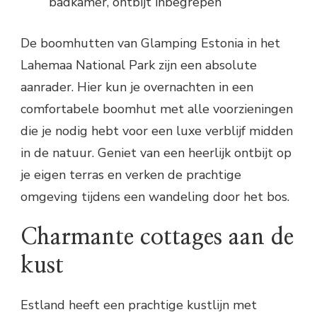
badkamer, ontbijt inbegrepen
De boomhutten van Glamping Estonia in het
Lahemaa National Park zijn een absolute
aanrader. Hier kun je overnachten in een
comfortabele boomhut met alle voorzieningen
die je nodig hebt voor een luxe verblijf midden
in de natuur. Geniet van een heerlijk ontbijt op
je eigen terras en verken de prachtige
omgeving tijdens een wandeling door het bos.
Charmante cottages aan de
kust
Estland heeft een prachtige kustlijn met