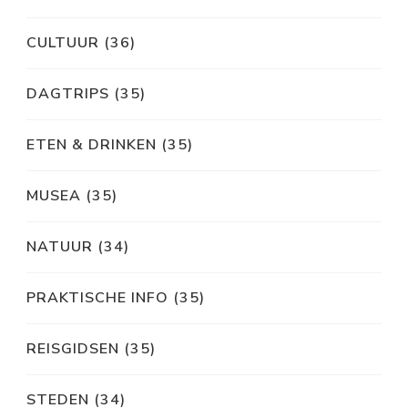
CULTUUR
(36)
DAGTRIPS
(35)
ETEN & DRINKEN
(35)
MUSEA
(35)
NATUUR
(34)
PRAKTISCHE INFO
(35)
REISGIDSEN
(35)
STEDEN
(34)