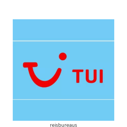
reisbureaus