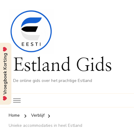
Vroegboek Korting
Estland Gids
De online gids over het prachtige Estland
Home
Verblijf
Unieke accommodaties in heel Estland