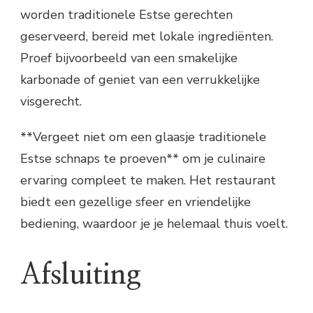
worden traditionele Estse gerechten
geserveerd, bereid met lokale ingrediënten.
Proef bijvoorbeeld van een smakelijke
karbonade of geniet van een verrukkelijke
visgerecht.
**Vergeet niet om een glaasje traditionele
Estse schnaps te proeven** om je culinaire
ervaring compleet te maken. Het restaurant
biedt een gezellige sfeer en vriendelijke
bediening, waardoor je je helemaal thuis voelt.
Afsluiting