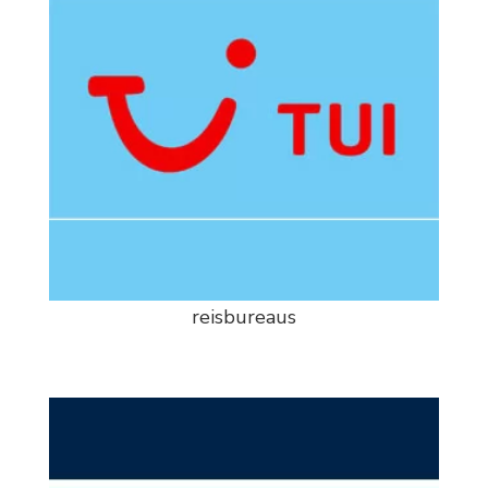
reisbureaus