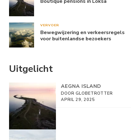
Boutique pensions in Loksa
VERVOER
Bewegwijzering en verkeersregels
voor buitenlandse bezoekers
Uitgelicht
AEGNA ISLAND
DOOR GLOBETROTTER
APRIL 29, 2025