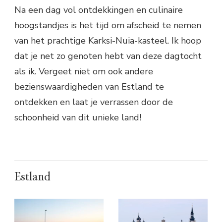
Na een dag vol ontdekkingen en culinaire
hoogstandjes is het tijd om afscheid te nemen
van het prachtige Karksi-Nuia-kasteel. Ik hoop
dat je net zo genoten hebt van deze dagtocht
als ik. Vergeet niet om ook andere
bezienswaardigheden van Estland te
ontdekken en laat je verrassen door de
schoonheid van dit unieke land!
Estland