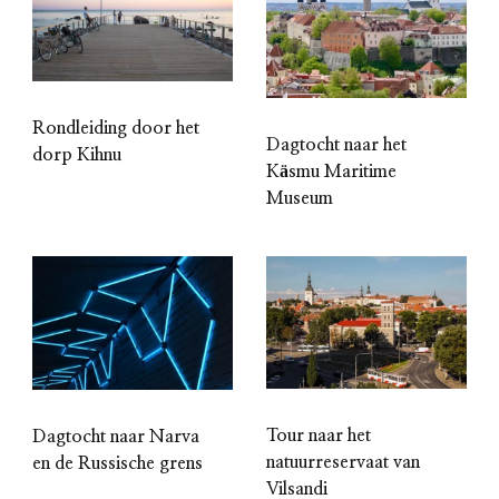
Rondleiding door het
Dagtocht naar het
dorp Kihnu
Käsmu Maritime
Museum
Tour naar het
Dagtocht naar Narva
natuurreservaat van
en de Russische grens
Vilsandi