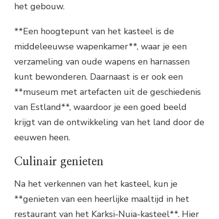
het gebouw.
**Een hoogtepunt van het kasteel is de
middeleeuwse wapenkamer**, waar je een
verzameling van oude wapens en harnassen
kunt bewonderen. Daarnaast is er ook een
**museum met artefacten uit de geschiedenis
van Estland**, waardoor je een goed beeld
krijgt van de ontwikkeling van het land door de
eeuwen heen.
Culinair genieten
Na het verkennen van het kasteel, kun je
**genieten van een heerlijke maaltijd in het
restaurant van het Karksi-Nuia-kasteel**. Hier