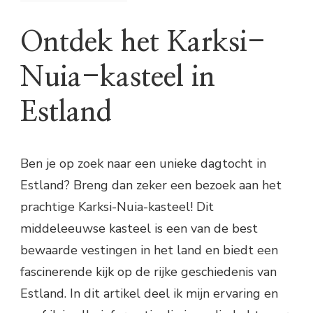
Ontdek het Karksi-
Nuia-kasteel in
Estland
Ben je op zoek naar een unieke dagtocht in
Estland? Breng dan zeker een bezoek aan het
prachtige Karksi-Nuia-kasteel! Dit
middeleeuwse kasteel is een van de best
bewaarde vestingen in het land en biedt een
fascinerende kijk op de rijke geschiedenis van
Estland. In dit artikel deel ik mijn ervaring en