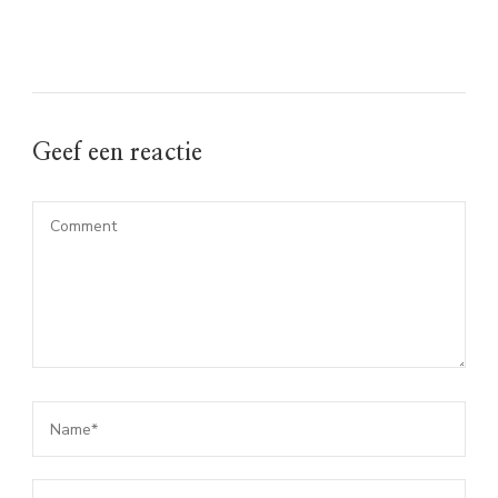
Geef een reactie