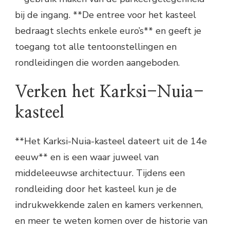
bij de ingang. **De entree voor het kasteel
bedraagt slechts enkele euro’s** en geeft je
toegang tot alle tentoonstellingen en
rondleidingen die worden aangeboden.
Verken het Karksi-Nuia-
kasteel
**Het Karksi-Nuia-kasteel dateert uit de 14e
eeuw** en is een waar juweel van
middeleeuwse architectuur. Tijdens een
rondleiding door het kasteel kun je de
indrukwekkende zalen en kamers verkennen,
en meer te weten komen over de historie van