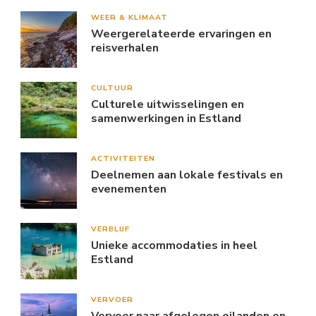
WEER & KLIMAAT
Weergerelateerde ervaringen en
reisverhalen
CULTUUR
Culturele uitwisselingen en
samenwerkingen in Estland
ACTIVITEITEN
Deelnemen aan lokale festivals en
evenementen
VERBLIJF
Unieke accommodaties in heel
Estland
VERVOER