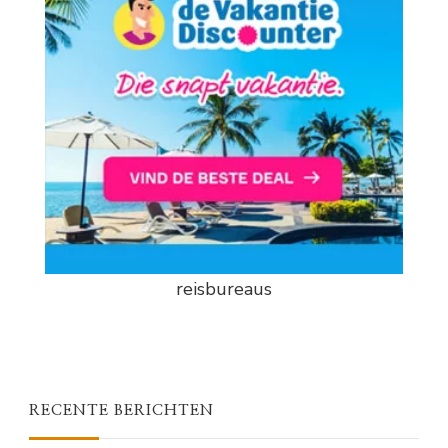
reisbureaus
RECENTE BERICHTEN