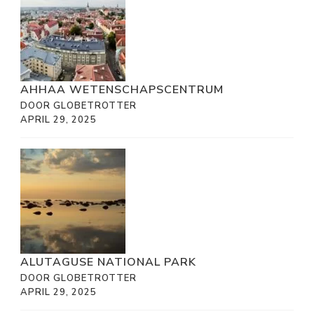
AHHAA WETENSCHAPSCENTRUM
DOOR GLOBETROTTER
APRIL 29, 2025
ALUTAGUSE NATIONAL PARK
DOOR GLOBETROTTER
APRIL 29, 2025