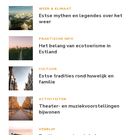
WEER & KLIMAAT
Estse mythen en legendes over het
weer
PRAKTISCHE INFO
Het belang van ecotoerisme in
Estland
CULTUUR
Estse tradities rond huwelijk en
familie
ACTIVITEITEN
Theater- en muziekvoorstellingen
bijwonen
VERBLIJF