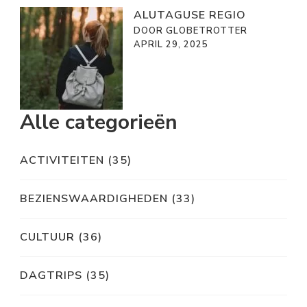
ALUTAGUSE REGIO
DOOR GLOBETROTTER
APRIL 29, 2025
Alle categorieën
ACTIVITEITEN
(35)
BEZIENSWAARDIGHEDEN
(33)
CULTUUR
(36)
DAGTRIPS
(35)