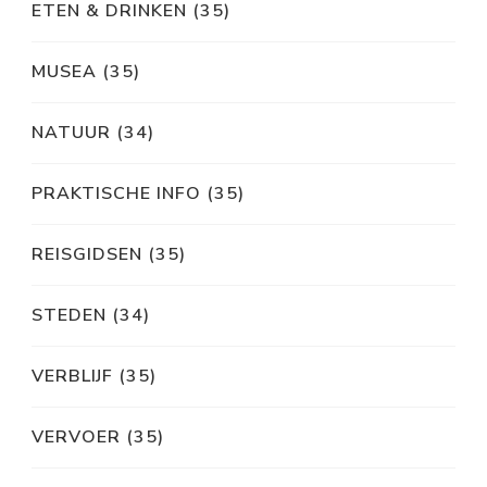
ETEN & DRINKEN
(35)
MUSEA
(35)
NATUUR
(34)
PRAKTISCHE INFO
(35)
REISGIDSEN
(35)
STEDEN
(34)
VERBLIJF
(35)
VERVOER
(35)