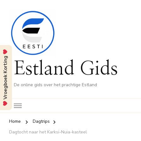
Vroegboek Korting
Estland Gids
De online gids over het prachtige Estland
Home
Dagtrips
Dagtocht naar het Karksi-Nuia-kasteel