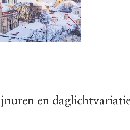
jnuren en daglichtvariati