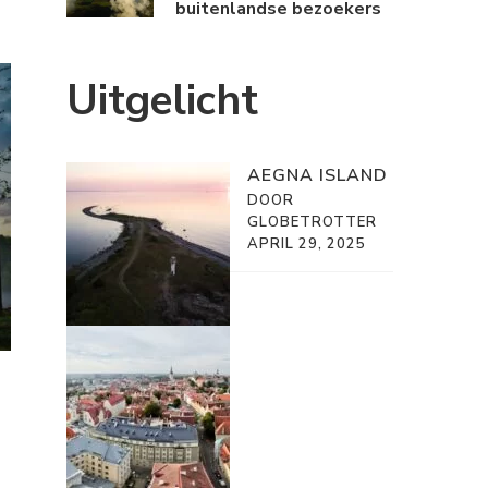
buitenlandse bezoekers
Uitgelicht
AEGNA ISLAND
DOOR
GLOBETROTTER
APRIL 29, 2025