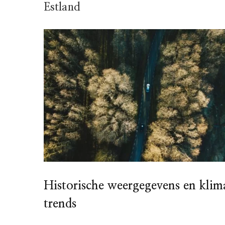
Estland
Historische weergegevens en klim
trends