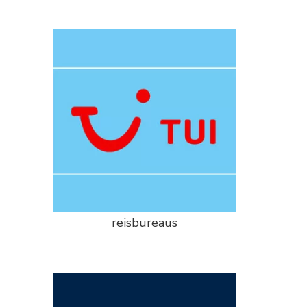
reisbureaus