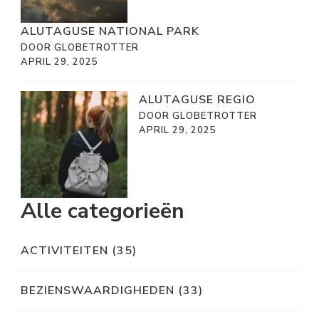
ALUTAGUSE NATIONAL PARK
DOOR GLOBETROTTER
APRIL 29, 2025
ALUTAGUSE REGIO
DOOR GLOBETROTTER
APRIL 29, 2025
Alle categorieën
ACTIVITEITEN
(35)
BEZIENSWAARDIGHEDEN
(33)