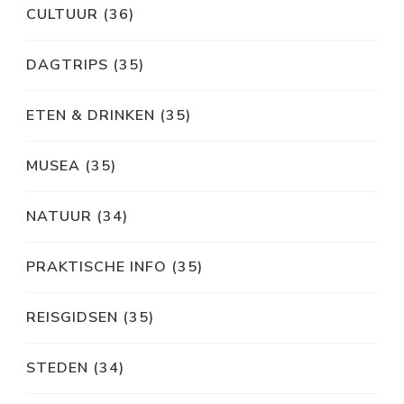
CULTUUR
(36)
DAGTRIPS
(35)
ETEN & DRINKEN
(35)
MUSEA
(35)
NATUUR
(34)
PRAKTISCHE INFO
(35)
REISGIDSEN
(35)
STEDEN
(34)