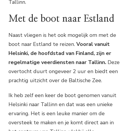
Tallinn.
Met de boot naar Estland
Naast vliegen is het ook mogelijk om met de
boot naar Estland te reizen.
Vooral vanuit
Helsinki, de hoofdstad van Finland, zijn er
regelmatige veerdiensten naar Tallinn.
Deze
overtocht duurt ongeveer 2 uur en biedt een
prachtig uitzicht over de Baltische Zee.
Ik heb zelf een keer de boot genomen vanuit
Helsinki naar Tallinn en dat was een unieke
ervaring. Het is een leuke manier om de
oversteek te maken en je komt direct aan in