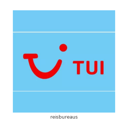
reisbureaus