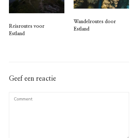
Wandelroutes door
Reisroutes voor
Estland
Estland
Geef een reactie