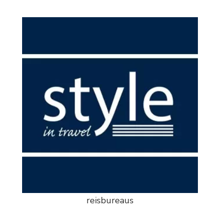
reisbureaus