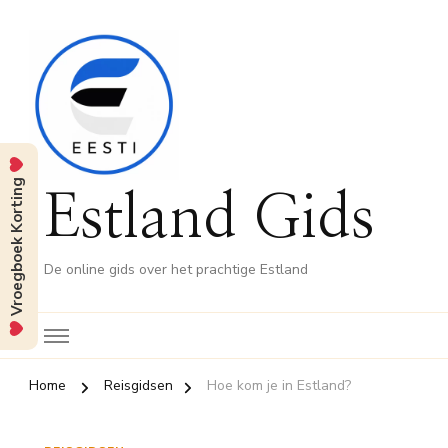
Vroegboek Korting
Estland Gids
De online gids over het prachtige Estland
Home
Reisgidsen
Hoe kom je in Estland?