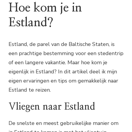
Hoe kom je in
Estland?
Estland, de parel van de Baltische Staten, is
een prachtige bestemming voor een stedentrip
of een langere vakantie. Maar hoe kom je
eigenlijk in Estland? In dit artikel deel ik mijn
eigen ervaringen en tips om gemakkelijk naar
Estland te reizen.
Vliegen naar Estland
De snelste en meest gebruikelijke manier om