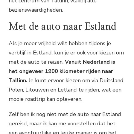
het centrum van Tallinn, vlakbij alle
bezienswaardigheden.
Met de auto naar Estland
Als je meer vrijheid wilt hebben tijdens je
verblijf in Estland, kun je er ook voor kiezen om
met de auto te reizen.
Vanuit Nederland is
het ongeveer 1900 kilometer rijden naar
Tallinn.
Je kunt ervoor kiezen om via Duitsland,
Polen, Litouwen en Letland te rijden, wat een
mooie roadtrip kan opleveren.
Zelf ben ik nog niet met de auto naar Estland
gereisd, maar ik kan me voorstellen dat het
een avontuurlijke en leuke manier is om het