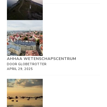
AHHAA WETENSCHAPSCENTRUM
DOOR GLOBETROTTER
APRIL 29, 2025