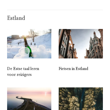
Estland
De Estse taal leren
Fietsen in Estland
voor reizigers