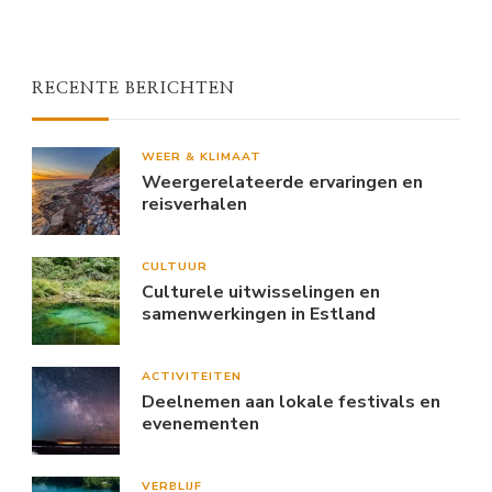
RECENTE BERICHTEN
WEER & KLIMAAT
Weergerelateerde ervaringen en
reisverhalen
CULTUUR
Culturele uitwisselingen en
samenwerkingen in Estland
ACTIVITEITEN
Deelnemen aan lokale festivals en
evenementen
VERBLIJF