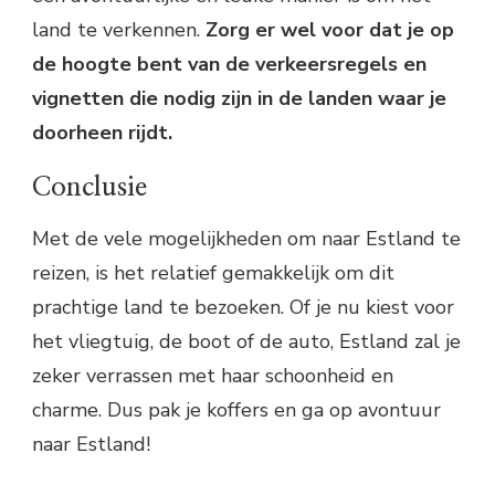
land te verkennen.
Zorg er wel voor dat je op
de hoogte bent van de verkeersregels en
vignetten die nodig zijn in de landen waar je
doorheen rijdt.
Conclusie
Met de vele mogelijkheden om naar Estland te
reizen, is het relatief gemakkelijk om dit
prachtige land te bezoeken. Of je nu kiest voor
het vliegtuig, de boot of de auto, Estland zal je
zeker verrassen met haar schoonheid en
charme. Dus pak je koffers en ga op avontuur
naar Estland!