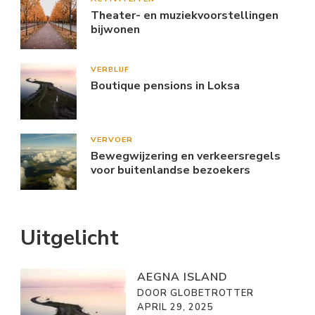
Theater- en muziekvoorstellingen
bijwonen
VERBLIJF
Boutique pensions in Loksa
VERVOER
Bewegwijzering en verkeersregels
voor buitenlandse bezoekers
Uitgelicht
AEGNA ISLAND
DOOR GLOBETROTTER
APRIL 29, 2025