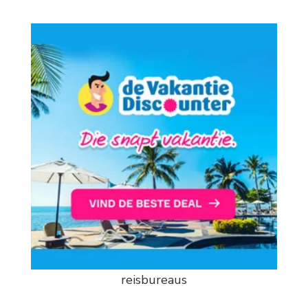
reisbureaus