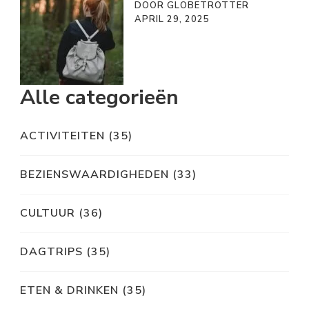
DOOR GLOBETROTTER
APRIL 29, 2025
Alle categorieën
ACTIVITEITEN
(35)
BEZIENSWAARDIGHEDEN
(33)
CULTUUR
(36)
DAGTRIPS
(35)
ETEN & DRINKEN
(35)