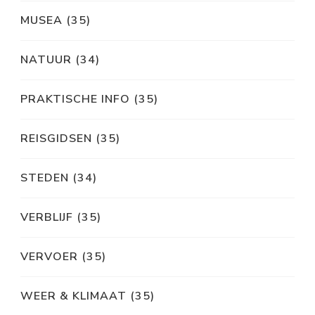
MUSEA
(35)
NATUUR
(34)
PRAKTISCHE INFO
(35)
REISGIDSEN
(35)
STEDEN
(34)
VERBLIJF
(35)
VERVOER
(35)
WEER & KLIMAAT
(35)