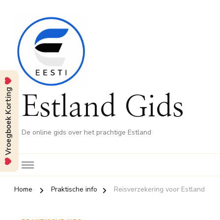
Vroegboek Korting
Estland Gids
De online gids over het prachtige Estland
Home
Praktische info
Reisverzekering voor Estland