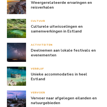
Weergerelateerde ervaringen en
reisverhalen
CULTUUR
Culturele uitwisselingen en
samenwerkingen in Estland
ACTIVITEITEN
Deelnemen aan lokale festivals en
evenementen
VERBLIJF
Unieke accommodaties in heel
Estland
VERVOER
Vervoer naar afgelegen eilanden en
natuurgebieden