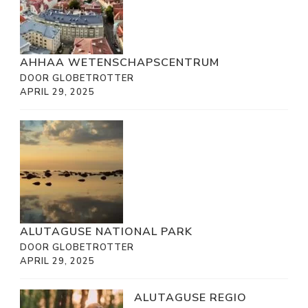
AHHAA WETENSCHAPSCENTRUM
DOOR GLOBETROTTER
APRIL 29, 2025
ALUTAGUSE NATIONAL PARK
DOOR GLOBETROTTER
APRIL 29, 2025
ALUTAGUSE REGIO