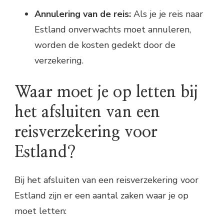
Annulering van de reis:
Als je je reis naar
Estland onverwachts moet annuleren,
worden de kosten gedekt door de
verzekering.
Waar moet je op letten bij
het afsluiten van een
reisverzekering voor
Estland?
Bij het afsluiten van een reisverzekering voor
Estland zijn er een aantal zaken waar je op
moet letten: