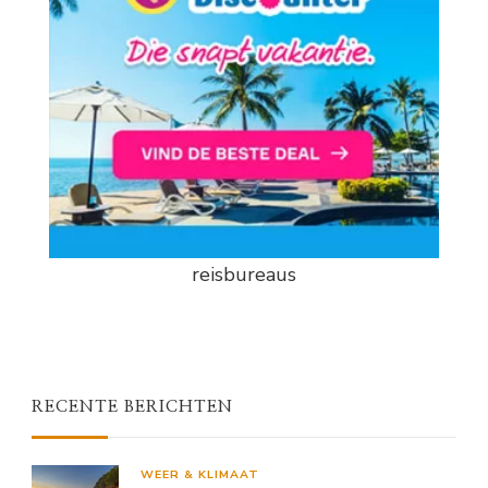
reisbureaus
RECENTE BERICHTEN
WEER & KLIMAAT