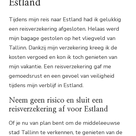
Estland
Tijdens mijn reis naar Estland had ik gelukkig
een reisverzekering afgesloten. Helaas werd
mijn bagage gestolen op het vliegveld van
Tallinn. Dankzij mijn verzekering kreeg ik de
kosten vergoed en kon ik toch genieten van
mijn vakantie. Een reisverzekering gaf me
gemoedsrust en een gevoel van veiligheid
tijdens mijn verblijf in Estland.
Neem geen risico en sluit een
reisverzekering af voor Estland
Of je nu van plan bent om de middeleeuwse
stad Tallinn te verkennen, te genieten van de