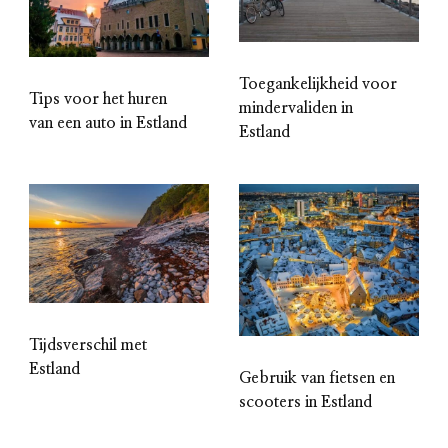
Toegankelijkheid voor
Tips voor het huren
mindervaliden in
van een auto in Estland
Estland
Tijdsverschil met
Estland
Gebruik van fietsen en
scooters in Estland