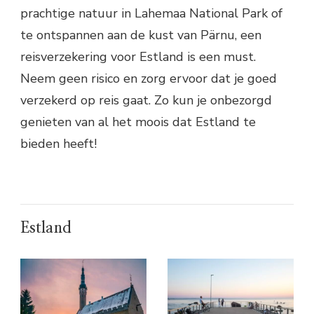
prachtige natuur in Lahemaa National Park of
te ontspannen aan de kust van Pärnu, een
reisverzekering voor Estland is een must.
Neem geen risico en zorg ervoor dat je goed
verzekerd op reis gaat. Zo kun je onbezorgd
genieten van al het moois dat Estland te
bieden heeft!
Estland