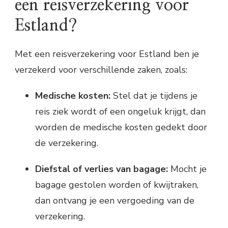
een reisverzekering voor
Estland?
Met een reisverzekering voor Estland ben je
verzekerd voor verschillende zaken, zoals:
Medische kosten:
Stel dat je tijdens je
reis ziek wordt of een ongeluk krijgt, dan
worden de medische kosten gedekt door
de verzekering.
Diefstal of verlies van bagage:
Mocht je
bagage gestolen worden of kwijtraken,
dan ontvang je een vergoeding van de
verzekering.