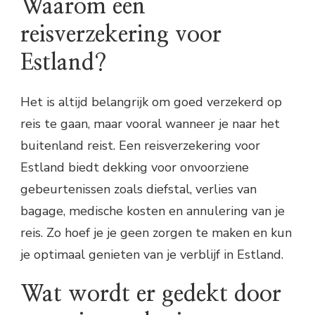
Waarom een
reisverzekering voor
Estland?
Het is altijd belangrijk om goed verzekerd op
reis te gaan, maar vooral wanneer je naar het
buitenland reist. Een reisverzekering voor
Estland biedt dekking voor onvoorziene
gebeurtenissen zoals diefstal, verlies van
bagage, medische kosten en annulering van je
reis. Zo hoef je je geen zorgen te maken en kun
je optimaal genieten van je verblijf in Estland.
Wat wordt er gedekt door