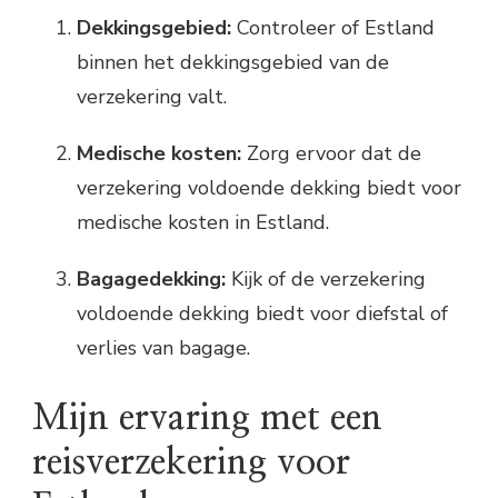
Dekkingsgebied:
Controleer of Estland
binnen het dekkingsgebied van de
verzekering valt.
Medische kosten:
Zorg ervoor dat de
verzekering voldoende dekking biedt voor
medische kosten in Estland.
Bagagedekking:
Kijk of de verzekering
voldoende dekking biedt voor diefstal of
verlies van bagage.
Mijn ervaring met een
reisverzekering voor