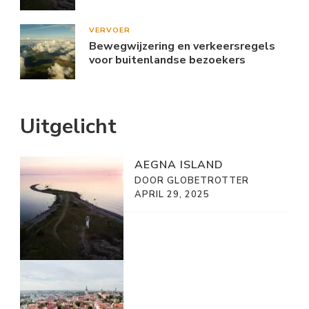
VERVOER
Bewegwijzering en verkeersregels
voor buitenlandse bezoekers
Uitgelicht
AEGNA ISLAND
DOOR GLOBETROTTER
APRIL 29, 2025