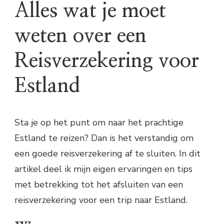
Alles wat je moet
weten over een
Reisverzekering voor
Estland
Sta je op het punt om naar het prachtige
Estland te reizen? Dan is het verstandig om
een goede reisverzekering af te sluiten. In dit
artikel deel ik mijn eigen ervaringen en tips
met betrekking tot het afsluiten van een
reisverzekering voor een trip naar Estland.