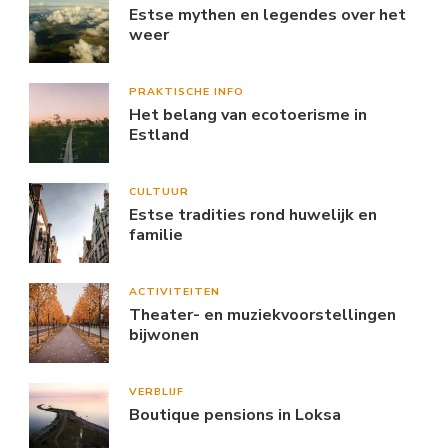
Estse mythen en legendes over het
weer
PRAKTISCHE INFO
Het belang van ecotoerisme in
Estland
CULTUUR
Estse tradities rond huwelijk en
familie
ACTIVITEITEN
Theater- en muziekvoorstellingen
bijwonen
VERBLIJF
Boutique pensions in Loksa