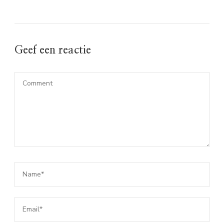
Geef een reactie