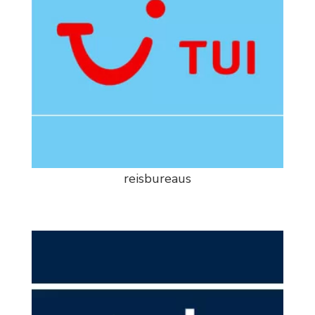
reisbureaus