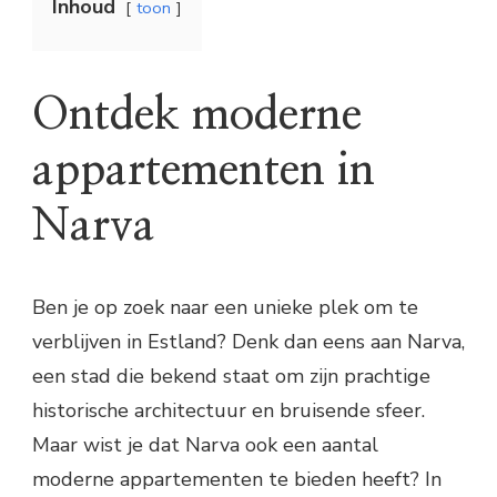
Inhoud
toon
Ontdek moderne
appartementen in
Narva
Ben je op zoek naar een unieke plek om te
verblijven in Estland? Denk dan eens aan Narva,
een stad die bekend staat om zijn prachtige
historische architectuur en bruisende sfeer.
Maar wist je dat Narva ook een aantal
moderne appartementen te bieden heeft? In