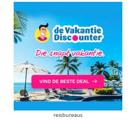
reisbureaus