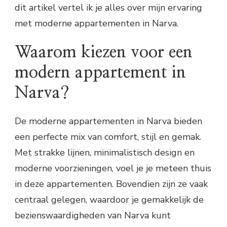
dit artikel vertel ik je alles over mijn ervaring
met moderne appartementen in Narva.
Waarom kiezen voor een
modern appartement in
Narva?
De moderne appartementen in Narva bieden
een perfecte mix van comfort, stijl en gemak.
Met strakke lijnen, minimalistisch design en
moderne voorzieningen, voel je je meteen thuis
in deze appartementen. Bovendien zijn ze vaak
centraal gelegen, waardoor je gemakkelijk de
bezienswaardigheden van Narva kunt