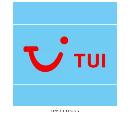
reisbureaus