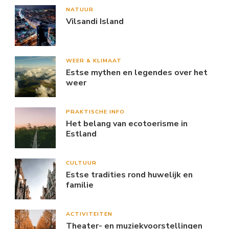
NATUUR
Vilsandi Island
WEER & KLIMAAT
Estse mythen en legendes over het
weer
PRAKTISCHE INFO
Het belang van ecotoerisme in
Estland
CULTUUR
Estse tradities rond huwelijk en
familie
ACTIVITEITEN
Theater- en muziekvoorstellingen