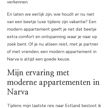
verkennen.
En laten we eerlijk zijn, wie houdt er nu niet
van een beetje luxe tijdens zijn vakantie? Een
modern appartement geeft je net dat beetje
extra comfort en ontspanning waar je naar op
zoek bent. Of je nu alleen reist, met je partner
of met vrienden, een modern appartement in
Narva is altijd een goede keuze.
Mijn ervaring met
moderne appartementen in
Narva
Tijdens mijn laatste reis naar Estland besloot ik