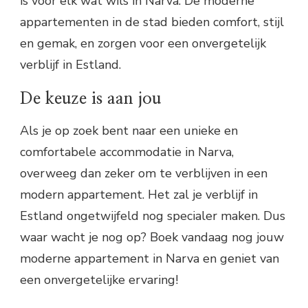
is voor elk wat wils in Narva. De moderne
appartementen in de stad bieden comfort, stijl
en gemak, en zorgen voor een onvergetelijk
verblijf in Estland.
De keuze is aan jou
Als je op zoek bent naar een unieke en
comfortabele accommodatie in Narva,
overweeg dan zeker om te verblijven in een
modern appartement. Het zal je verblijf in
Estland ongetwijfeld nog specialer maken. Dus
waar wacht je nog op? Boek vandaag nog jouw
moderne appartement in Narva en geniet van
een onvergetelijke ervaring!