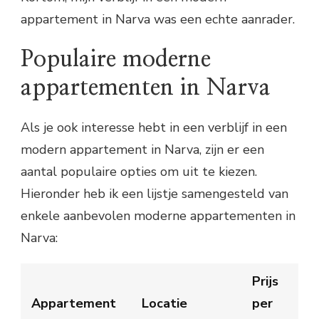
appartement in Narva was een echte aanrader.
Populaire moderne
appartementen in Narva
Als je ook interesse hebt in een verblijf in een
modern appartement in Narva, zijn er een
aantal populaire opties om uit te kiezen.
Hieronder heb ik een lijstje samengesteld van
enkele aanbevolen moderne appartementen in
Narva:
Prijs
Appartement
Locatie
per