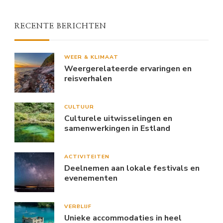
RECENTE BERICHTEN
WEER & KLIMAAT
Weergerelateerde ervaringen en
reisverhalen
CULTUUR
Culturele uitwisselingen en
samenwerkingen in Estland
ACTIVITEITEN
Deelnemen aan lokale festivals en
evenementen
VERBLIJF
Unieke accommodaties in heel