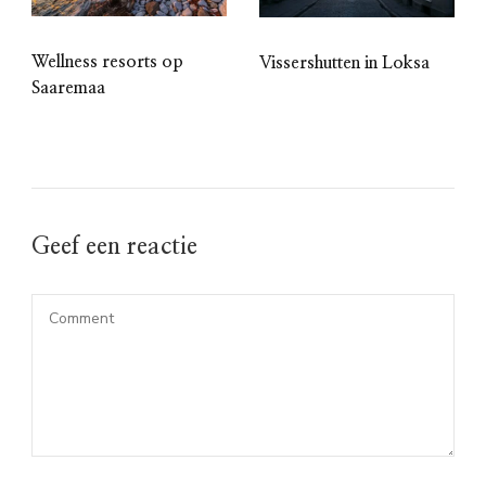
Wellness resorts op
Vissershutten in Loksa
Saaremaa
Geef een reactie