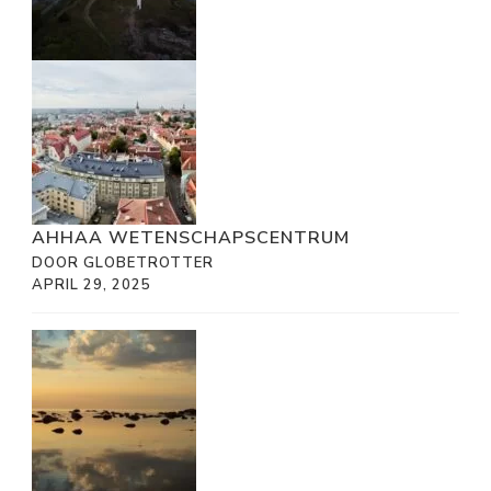
AHHAA WETENSCHAPSCENTRUM
DOOR GLOBETROTTER
APRIL 29, 2025