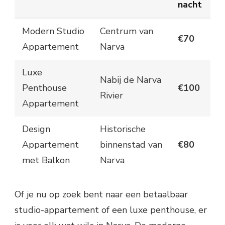
nacht
Modern Studio
Centrum van
€70
Appartement
Narva
Luxe
Nabij de Narva
Penthouse
€100
Rivier
Appartement
Design
Historische
Appartement
binnenstad van
€80
met Balkon
Narva
Of je nu op zoek bent naar een betaalbaar
studio-appartement of een luxe penthouse, er