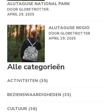
ALUTAGUSE NATIONAL PARK
DOOR GLOBETROTTER
APRIL 29, 2025
ALUTAGUSE REGIO
DOOR GLOBETROTTER
APRIL 29, 2025
Alle categorieën
ACTIVITEITEN
(35)
BEZIENSWAARDIGHEDEN
(33)
CULTUUR
(36)