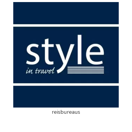
reisbureaus