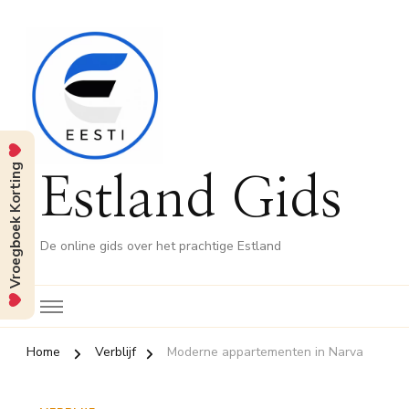
Vroegboek Korting
Estland Gids
De online gids over het prachtige Estland
Home
Verblijf
Moderne appartementen in Narva