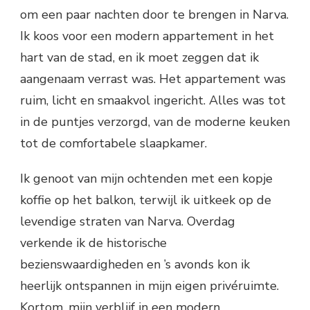
om een paar nachten door te brengen in Narva.
Ik koos voor een modern appartement in het
hart van de stad, en ik moet zeggen dat ik
aangenaam verrast was. Het appartement was
ruim, licht en smaakvol ingericht. Alles was tot
in de puntjes verzorgd, van de moderne keuken
tot de comfortabele slaapkamer.
Ik genoot van mijn ochtenden met een kopje
koffie op het balkon, terwijl ik uitkeek op de
levendige straten van Narva. Overdag
verkende ik de historische
bezienswaardigheden en ’s avonds kon ik
heerlijk ontspannen in mijn eigen privéruimte.
Kortom, mijn verblijf in een modern