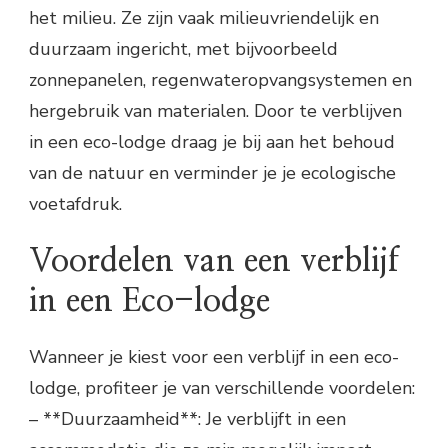
het milieu. Ze zijn vaak milieuvriendelijk en
duurzaam ingericht, met bijvoorbeeld
zonnepanelen, regenwateropvangsystemen en
hergebruik van materialen. Door te verblijven
in een eco-lodge draag je bij aan het behoud
van de natuur en verminder je je ecologische
voetafdruk.
Voordelen van een verblijf
in een Eco-lodge
Wanneer je kiest voor een verblijf in een eco-
lodge, profiteer je van verschillende voordelen:
– **Duurzaamheid**: Je verblijft in een