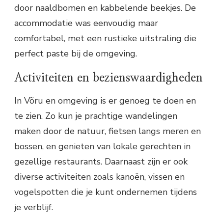
door naaldbomen en kabbelende beekjes. De
accommodatie was eenvoudig maar
comfortabel, met een rustieke uitstraling die
perfect paste bij de omgeving.
Activiteiten en bezienswaardigheden
In Võru en omgeving is er genoeg te doen en
te zien. Zo kun je prachtige wandelingen
maken door de natuur, fietsen langs meren en
bossen, en genieten van lokale gerechten in
gezellige restaurants. Daarnaast zijn er ook
diverse activiteiten zoals kanoën, vissen en
vogelspotten die je kunt ondernemen tijdens
je verblijf.