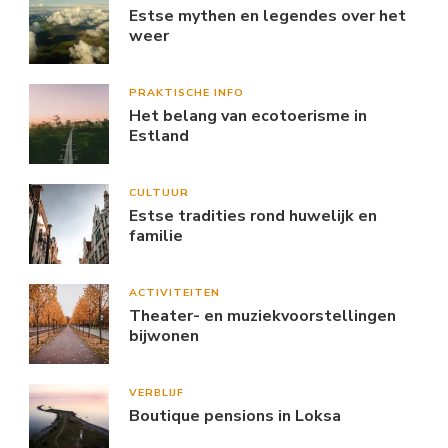
Estse mythen en legendes over het
weer
PRAKTISCHE INFO
Het belang van ecotoerisme in
Estland
CULTUUR
Estse tradities rond huwelijk en
familie
ACTIVITEITEN
Theater- en muziekvoorstellingen
bijwonen
VERBLIJF
Boutique pensions in Loksa