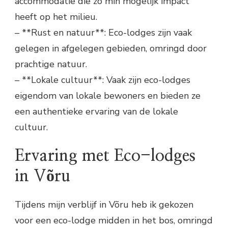
accommodatie die zo min mogelijk impact
heeft op het milieu.
– **Rust en natuur**: Eco-lodges zijn vaak
gelegen in afgelegen gebieden, omringd door
prachtige natuur.
– **Lokale cultuur**: Vaak zijn eco-lodges
eigendom van lokale bewoners en bieden ze
een authentieke ervaring van de lokale
cultuur.
Ervaring met Eco-lodges
in Võru
Tijdens mijn verblijf in Võru heb ik gekozen
voor een eco-lodge midden in het bos, omringd