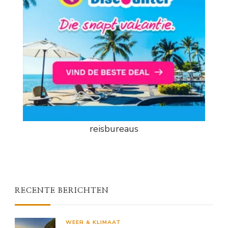
reisbureaus
RECENTE BERICHTEN
WEER & KLIMAAT