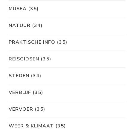
MUSEA
(35)
NATUUR
(34)
PRAKTISCHE INFO
(35)
REISGIDSEN
(35)
STEDEN
(34)
VERBLIJF
(35)
VERVOER
(35)
WEER & KLIMAAT
(35)