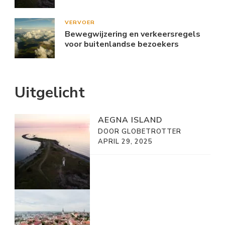
VERVOER
Bewegwijzering en verkeersregels
voor buitenlandse bezoekers
Uitgelicht
AEGNA ISLAND
DOOR GLOBETROTTER
APRIL 29, 2025