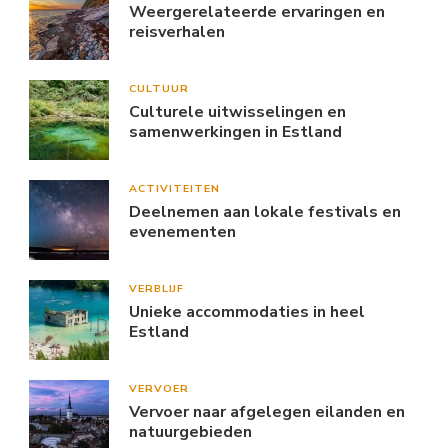
Weergerelateerde ervaringen en
reisverhalen
CULTUUR
Culturele uitwisselingen en
samenwerkingen in Estland
ACTIVITEITEN
Deelnemen aan lokale festivals en
evenementen
VERBLIJF
Unieke accommodaties in heel
Estland
VERVOER
Vervoer naar afgelegen eilanden en
natuurgebieden