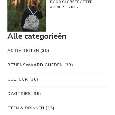
DOOR GLOBETROTTER
APRIL 29, 2025
Alle categorieën
ACTIVITEITEN
(35)
BEZIENSWAARDIGHEDEN
(33)
CULTUUR
(36)
DAGTRIPS
(35)
ETEN & DRINKEN
(35)