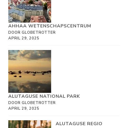
AHHAA WETENSCHAPSCENTRUM
DOOR GLOBETROTTER
APRIL 29, 2025
ALUTAGUSE NATIONAL PARK
DOOR GLOBETROTTER
APRIL 29, 2025
ALUTAGUSE REGIO