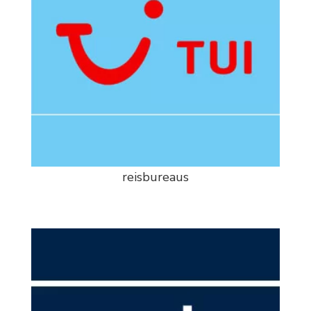
reisbureaus