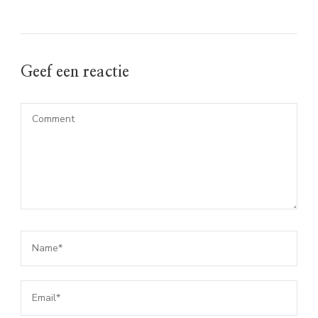
Geef een reactie