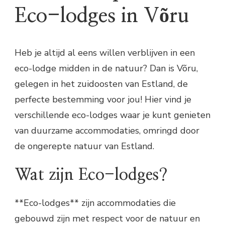
Eco-lodges in Võru
Heb je altijd al eens willen verblijven in een
eco-lodge midden in de natuur? Dan is Võru,
gelegen in het zuidoosten van Estland, de
perfecte bestemming voor jou! Hier vind je
verschillende eco-lodges waar je kunt genieten
van duurzame accommodaties, omringd door
de ongerepte natuur van Estland.
Wat zijn Eco-lodges?
**Eco-lodges** zijn accommodaties die
gebouwd zijn met respect voor de natuur en