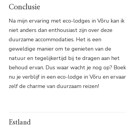
Conclusie
Na mijn ervaring met eco-lodges in Võru kan ik
niet anders dan enthousiast zijn over deze
duurzame accommodaties. Het is een
geweldige manier om te genieten van de
natuur en tegelijkertijd bij te dragen aan het
behoud ervan. Dus waar wacht je nog op? Boek
nu je verblijf in een eco-lodge in Võru en ervaar
zelf de charme van duurzaam reizen!
Estland