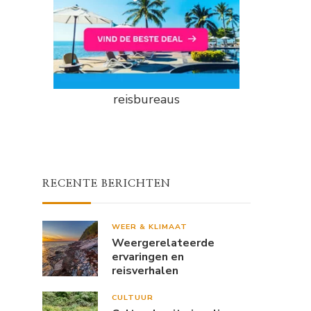
reisbureaus
RECENTE BERICHTEN
WEER & KLIMAAT
Weergerelateerde
ervaringen en
reisverhalen
CULTUUR