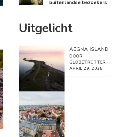
buitenlandse bezoekers
Uitgelicht
AEGNA ISLAND
DOOR
GLOBETROTTER
APRIL 29, 2025