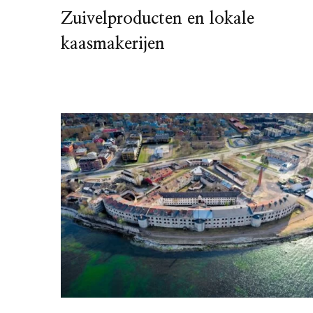
Zuivelproducten en lokale
kaasmakerijen