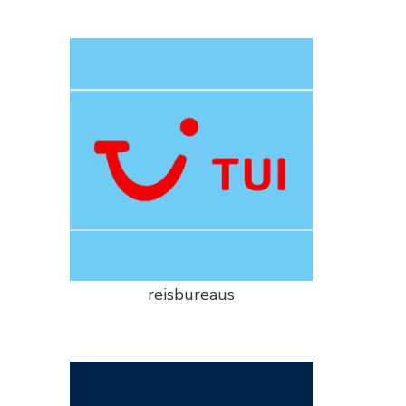
reisbureaus