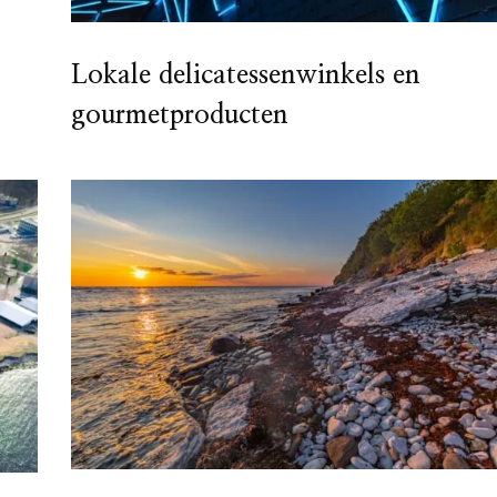
Lokale delicatessenwinkels en
gourmetproducten