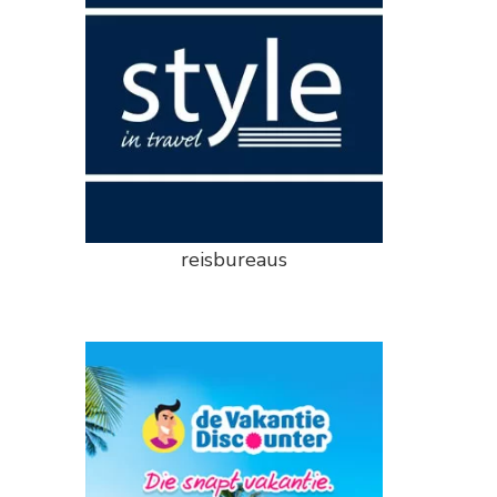
reisbureaus