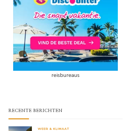
reisbureaus
RECENTE BERICHTEN
WEER & KLIMAAT