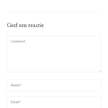
Geef een reactie