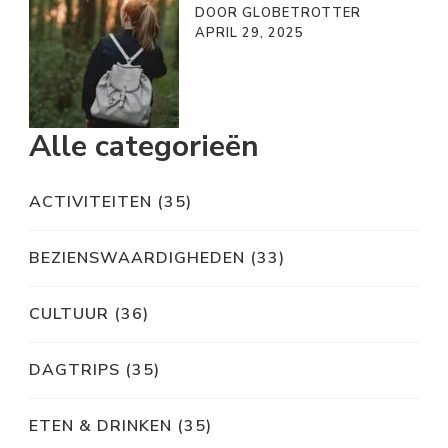
DOOR GLOBETROTTER
APRIL 29, 2025
Alle categorieën
ACTIVITEITEN
(35)
BEZIENSWAARDIGHEDEN
(33)
CULTUUR
(36)
DAGTRIPS
(35)
ETEN & DRINKEN
(35)