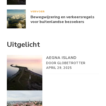
VERVOER
Bewegwijzering en verkeersregels
voor buitenlandse bezoekers
Uitgelicht
AEGNA ISLAND
DOOR GLOBETROTTER
APRIL 29, 2025