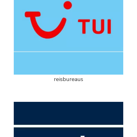
reisbureaus