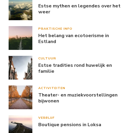
Estse mythen en legendes over het
weer
PRAKTISCHE INFO
Het belang van ecotoerisme in
Estland
CULTUUR
Estse tradities rond huwelijk en
familie
ACTIVITEITEN
Theater- en muziekvoorstellingen
bijwonen
VERBLIJF
Boutique pensions in Loksa