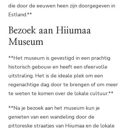
die door de eeuwen heen zijn doorgegeven in
Estland.**
Bezoek aan Hiiumaa
Museum
**Het museum is gevestigd in een prachtig
historisch gebouw en heeft een sfeervolle
uitstraling. Het is de ideale plek om een
regenachtige dag door te brengen of om meer
te weten te komen over de lokale cultuur.**
**Na je bezoek aan het museum kun je
genieten van een wandeling door de
pittoreske straatjes van Hiiumaa en de lokale