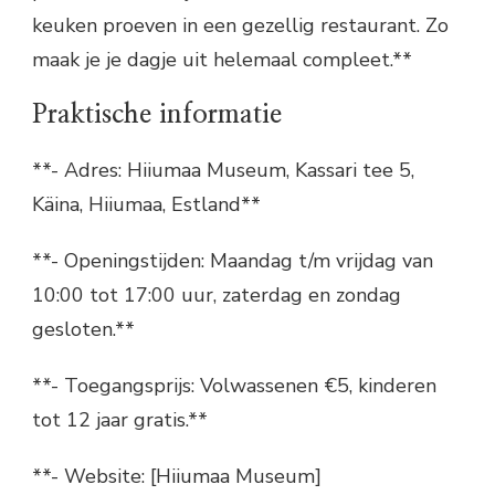
keuken proeven in een gezellig restaurant. Zo
maak je je dagje uit helemaal compleet.**
Praktische informatie
**- Adres: Hiiumaa Museum, Kassari tee 5,
Käina, Hiiumaa, Estland**
**- Openingstijden: Maandag t/m vrijdag van
10:00 tot 17:00 uur, zaterdag en zondag
gesloten.**
**- Toegangsprijs: Volwassenen €5, kinderen
tot 12 jaar gratis.**
**- Website: [Hiiumaa Museum]