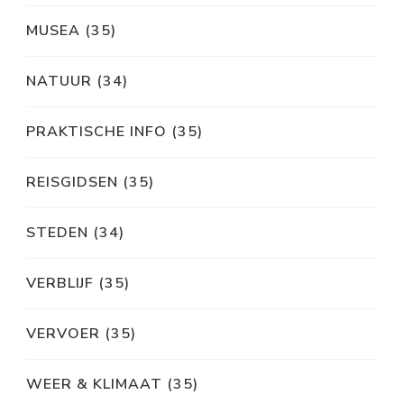
MUSEA
(35)
NATUUR
(34)
PRAKTISCHE INFO
(35)
REISGIDSEN
(35)
STEDEN
(34)
VERBLIJF
(35)
VERVOER
(35)
WEER & KLIMAAT
(35)