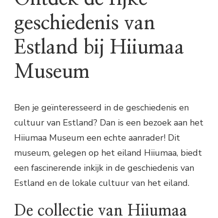
geschiedenis van
Estland bij Hiiumaa
Museum
Ben je geïnteresseerd in de geschiedenis en
cultuur van Estland? Dan is een bezoek aan het
Hiiumaa Museum een echte aanrader! Dit
museum, gelegen op het eiland Hiiumaa, biedt
een fascinerende inkijk in de geschiedenis van
Estland en de lokale cultuur van het eiland.
De collectie van Hiiumaa