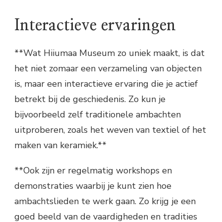
Interactieve ervaringen
**Wat Hiiumaa Museum zo uniek maakt, is dat
het niet zomaar een verzameling van objecten
is, maar een interactieve ervaring die je actief
betrekt bij de geschiedenis. Zo kun je
bijvoorbeeld zelf traditionele ambachten
uitproberen, zoals het weven van textiel of het
maken van keramiek.**
**Ook zijn er regelmatig workshops en
demonstraties waarbij je kunt zien hoe
ambachtslieden te werk gaan. Zo krijg je een
goed beeld van de vaardigheden en tradities