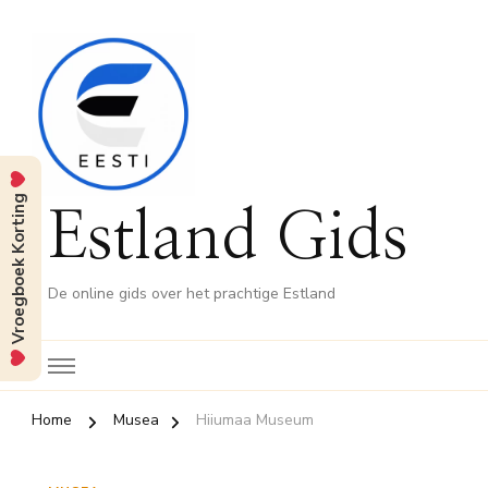
Vroegboek Korting
Estland Gids
De online gids over het prachtige Estland
Home
Musea
Hiiumaa Museum