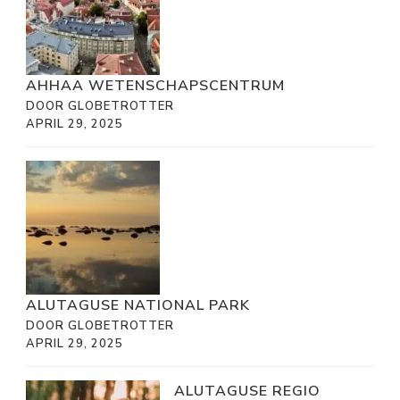
AHHAA WETENSCHAPSCENTRUM
DOOR GLOBETROTTER
APRIL 29, 2025
ALUTAGUSE NATIONAL PARK
DOOR GLOBETROTTER
APRIL 29, 2025
ALUTAGUSE REGIO