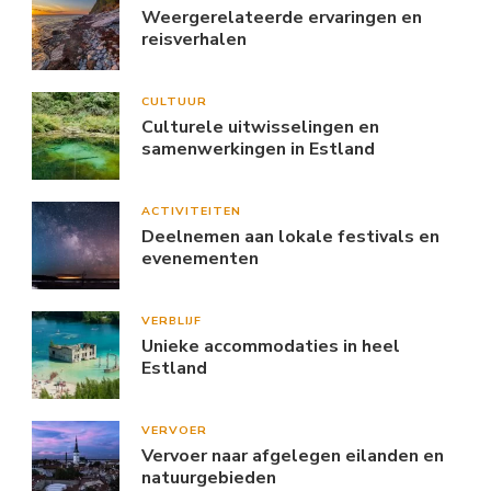
Weergerelateerde ervaringen en
reisverhalen
CULTUUR
Culturele uitwisselingen en
samenwerkingen in Estland
ACTIVITEITEN
Deelnemen aan lokale festivals en
evenementen
VERBLIJF
Unieke accommodaties in heel
Estland
VERVOER
Vervoer naar afgelegen eilanden en
natuurgebieden