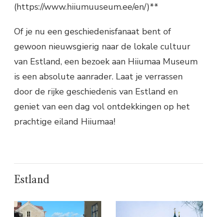
(https://www.hiiumuuseum.ee/en/)**
Of je nu een geschiedenisfanaat bent of
gewoon nieuwsgierig naar de lokale cultuur
van Estland, een bezoek aan Hiiumaa Museum
is een absolute aanrader. Laat je verrassen
door de rijke geschiedenis van Estland en
geniet van een dag vol ontdekkingen op het
prachtige eiland Hiiumaa!
Estland