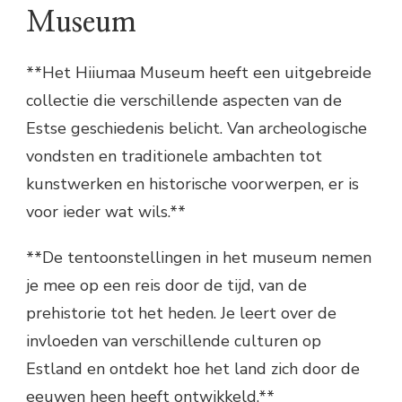
Museum
**Het Hiiumaa Museum heeft een uitgebreide
collectie die verschillende aspecten van de
Estse geschiedenis belicht. Van archeologische
vondsten en traditionele ambachten tot
kunstwerken en historische voorwerpen, er is
voor ieder wat wils.**
**De tentoonstellingen in het museum nemen
je mee op een reis door de tijd, van de
prehistorie tot het heden. Je leert over de
invloeden van verschillende culturen op
Estland en ontdekt hoe het land zich door de
eeuwen heen heeft ontwikkeld.**