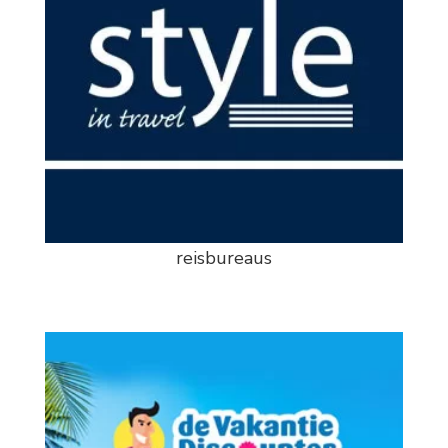
reisbureaus