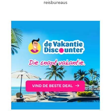
reisbureaus