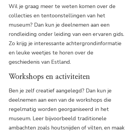
Wil je graag meer te weten komen over de
collecties en tentoonstellingen van het
museum? Dan kun je deelnemen aan een
rondleiding onder leiding van een ervaren gids.
Zo krijg je interessante achtergrondinformatie
en leuke weetjes te horen over de
geschiedenis van Estland.
Workshops en activiteiten
Ben je zelf creatief aangelegd? Dan kun je
deelnemen aan een van de workshops die
regelmatig worden georganiseerd in het
museum. Leer bijvoorbeeld traditionele
ambachten zoals houtsnijden of vilten, en maak