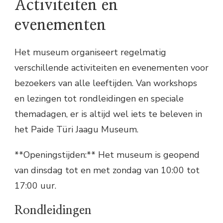
Activiteiten en
evenementen
Het museum organiseert regelmatig
verschillende activiteiten en evenementen voor
bezoekers van alle leeftijden. Van workshops
en lezingen tot rondleidingen en speciale
themadagen, er is altijd wel iets te beleven in
het Paide Türi Jaagu Museum.
**Openingstijden:** Het museum is geopend
van dinsdag tot en met zondag van 10:00 tot
17:00 uur.
Rondleidingen