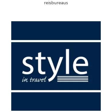
reisbureaus