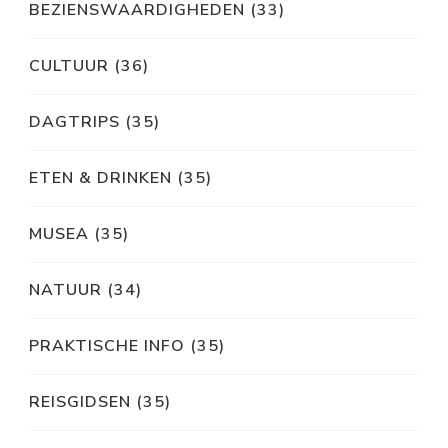
BEZIENSWAARDIGHEDEN
(33)
CULTUUR
(36)
DAGTRIPS
(35)
ETEN & DRINKEN
(35)
MUSEA
(35)
NATUUR
(34)
PRAKTISCHE INFO
(35)
REISGIDSEN
(35)