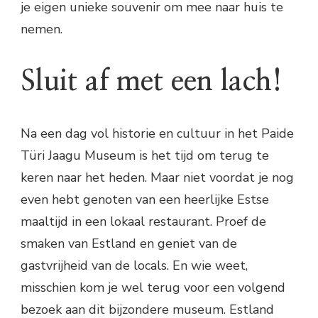
je eigen unieke souvenir om mee naar huis te
nemen.
Sluit af met een lach!
Na een dag vol historie en cultuur in het Paide
Türi Jaagu Museum is het tijd om terug te
keren naar het heden. Maar niet voordat je nog
even hebt genoten van een heerlijke Estse
maaltijd in een lokaal restaurant. Proef de
smaken van Estland en geniet van de
gastvrijheid van de locals. En wie weet,
misschien kom je wel terug voor een volgend
bezoek aan dit bijzondere museum. Estland