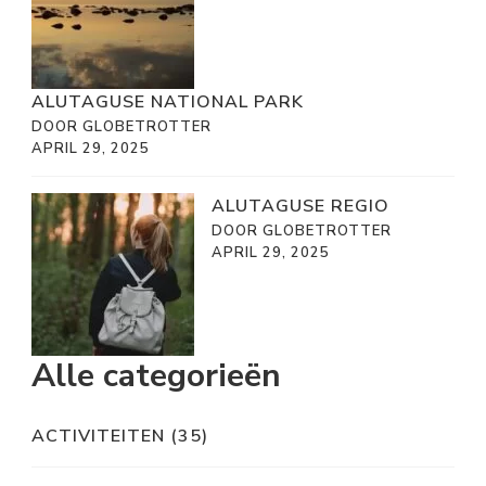
ALUTAGUSE NATIONAL PARK
DOOR GLOBETROTTER
APRIL 29, 2025
ALUTAGUSE REGIO
DOOR GLOBETROTTER
APRIL 29, 2025
Alle categorieën
ACTIVITEITEN
(35)