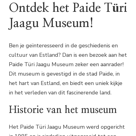
Ontdek het Paide Türi
Jaagu Museum!
Ben je geïnteresseerd in de geschiedenis en
cultuur van Estland? Dan is een bezoek aan het
Paide Türi Jaagu Museum zeker een aanrader!
Dit museum is gevestigd in de stad Paide, in
het hart van Estland, en biedt een uniek kijkje
in het verleden van dit fascinerende land.
Historie van het museum
Het Paide Türi Jaagu Museum werd opgericht