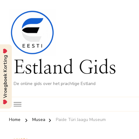
Vroegboek Korting
Estland Gids
De online gids over het prachtige Estland
Home
Musea
Paide Türi Jaagu Museum