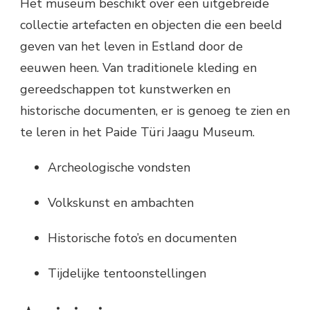
Het museum beschikt over een uitgebreide
collectie artefacten en objecten die een beeld
geven van het leven in Estland door de
eeuwen heen. Van traditionele kleding en
gereedschappen tot kunstwerken en
historische documenten, er is genoeg te zien en
te leren in het Paide Türi Jaagu Museum.
Archeologische vondsten
Volkskunst en ambachten
Historische foto’s en documenten
Tijdelijke tentoonstellingen