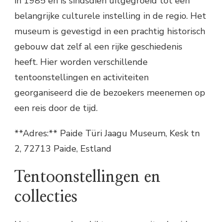
in 1985 en is sindsdien uitgegroeid tot een
belangrijke culturele instelling in de regio. Het
museum is gevestigd in een prachtig historisch
gebouw dat zelf al een rijke geschiedenis
heeft. Hier worden verschillende
tentoonstellingen en activiteiten
georganiseerd die de bezoekers meenemen op
een reis door de tijd.
**Adres:** Paide Türi Jaagu Museum, Kesk tn
2, 72713 Paide, Estland
Tentoonstellingen en
collecties