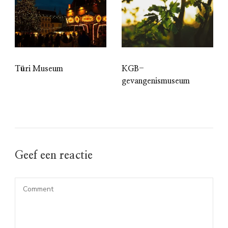
Türi Museum
KGB-
gevangenismuseum
Geef een reactie