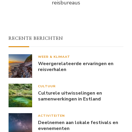
reisbureaus
RECENTE BERICHTEN
WEER & KLIMAAT
Weergerelateerde ervaringen en
reisverhalen
CULTUUR
Culturele uitwisselingen en
samenwerkingen in Estland
ACTIVITEITEN
Deelnemen aan lokale festivals en
evenementen