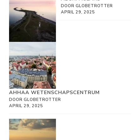
DOOR GLOBETROTTER
APRIL 29, 2025
AHHAA WETENSCHAPSCENTRUM
DOOR GLOBETROTTER
APRIL 29, 2025