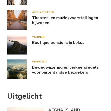
ACTIVITEITEN
Theater- en muziekvoorstellingen
bijwonen
VERBLIJF
Boutique pensions in Loksa
VERVOER
Bewegwijzering en verkeersregels
voor buitenlandse bezoekers
Uitgelicht
AEGNA ISLAND