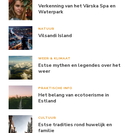
Verkenning van het Värska Spa en
Waterpark
NATUUR
Vilsandi Island
WEER & KLIMAAT
Estse mythen en legendes over het
weer
PRAKTISCHE INFO
Het belang van ecotoerisme in
Estland
CULTUUR
Estse tradities rond huwelijk en
familie