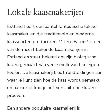
Lokale kaasmakerijen
Estland heeft een aantal fantastische lokale
kaasmakerijen die traditionele en moderne
kaassoorten produceren. **Tere Farm** is een
van de meest bekende kaasmakerijen in
Estland en staat bekend om zijn biologische
kazen gemaakt van verse melk van hun eigen
koeien. De kaasmakerij biedt rondleidingen aan
waar je kunt zien hoe de kaas wordt gemaakt
en natuurlijk kun je ook verschillende kazen
proeven.
Een andere populaire kaasmakerij is