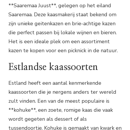
**Saaremaa Juust**, gelegen op het eiland
Saaremaa. Deze kaasmakerij staat bekend om
zijn unieke geitenkazen en brie-achtige kazen
die perfect passen bij lokale wijnen en bieren.
Het is een ideale plek om een assortiment
kazen te kopen voor een picknick in de natuur.
Estlandse kaassoorten
Estland heeft een aantal kenmerkende
kaassoorten die je nergens anders ter wereld
zult vinden. Een van de meest populaire is
**kohuke**, een zoete, romige kaas die vaak
wordt gegeten als dessert of als
tussendoortje. Kohuke is gemaakt van kwark en