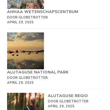
AHHAA WETENSCHAPSCENTRUM
DOOR GLOBETROTTER
APRIL 29, 2025
ALUTAGUSE NATIONAL PARK
DOOR GLOBETROTTER
APRIL 29, 2025
ALUTAGUSE REGIO
DOOR GLOBETROTTER
APRIL 29, 2025