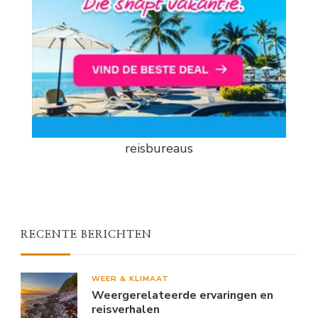
reisbureaus
RECENTE BERICHTEN
WEER & KLIMAAT
Weergerelateerde ervaringen en
reisverhalen