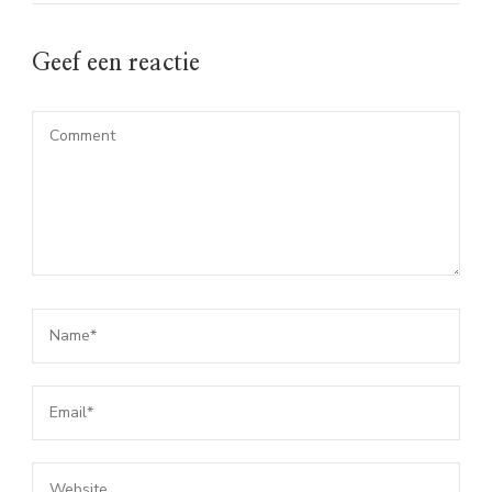
Geef een reactie