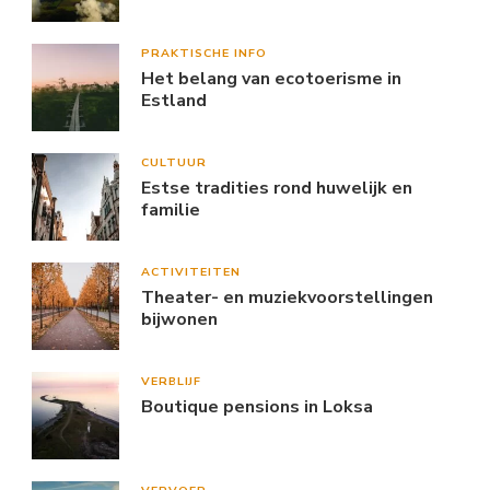
PRAKTISCHE INFO
Het belang van ecotoerisme in
Estland
CULTUUR
Estse tradities rond huwelijk en
familie
ACTIVITEITEN
Theater- en muziekvoorstellingen
bijwonen
VERBLIJF
Boutique pensions in Loksa