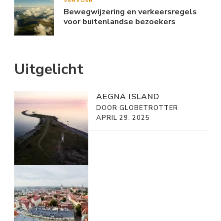
VERVOER
Bewegwijzering en verkeersregels
voor buitenlandse bezoekers
Uitgelicht
AEGNA ISLAND
DOOR GLOBETROTTER
APRIL 29, 2025