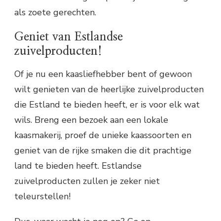
als zoete gerechten.
Geniet van Estlandse
zuivelproducten!
Of je nu een kaasliefhebber bent of gewoon
wilt genieten van de heerlijke zuivelproducten
die Estland te bieden heeft, er is voor elk wat
wils. Breng een bezoek aan een lokale
kaasmakerij, proef de unieke kaassoorten en
geniet van de rijke smaken die dit prachtige
land te bieden heeft. Estlandse
zuivelproducten zullen je zeker niet
teleurstellen!