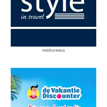
reisbureaus