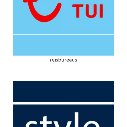
reisbureaus