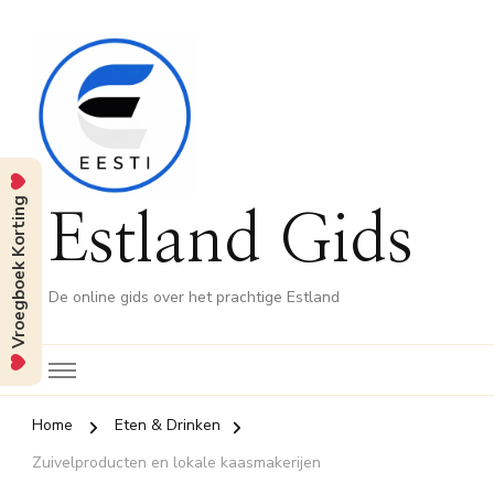
Vroegboek Korting
Estland Gids
De online gids over het prachtige Estland
Home
Eten & Drinken
Zuivelproducten en lokale kaasmakerijen