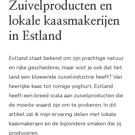
Zuivelproducten en
lokale kaasmakerijen
in Estland
Estland staat bekend om zijn prachtige natuur
en rijke geschiedenis, maar wist je ook dat het
land een bloeiende zuivelindustrie heeft? Van
heerlijke kaas tot romige yoghurt, Estland
heeft een breed scala aan zuivelproducten die
de moeite waard zijn om te proberen. In dit
artikel zal ik mijn ervaring delen met lokale
kaasmakerijen en de bijzondere smaken die zij
produceren.