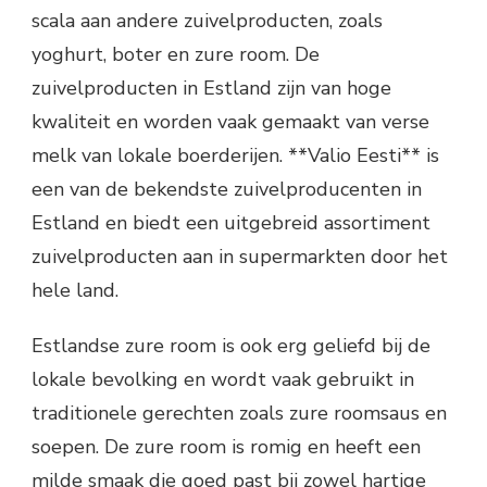
scala aan andere zuivelproducten, zoals
yoghurt, boter en zure room. De
zuivelproducten in Estland zijn van hoge
kwaliteit en worden vaak gemaakt van verse
melk van lokale boerderijen. **Valio Eesti** is
een van de bekendste zuivelproducenten in
Estland en biedt een uitgebreid assortiment
zuivelproducten aan in supermarkten door het
hele land.
Estlandse zure room is ook erg geliefd bij de
lokale bevolking en wordt vaak gebruikt in
traditionele gerechten zoals zure roomsaus en
soepen. De zure room is romig en heeft een
milde smaak die goed past bij zowel hartige