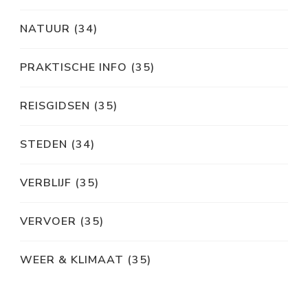
NATUUR
(34)
PRAKTISCHE INFO
(35)
REISGIDSEN
(35)
STEDEN
(34)
VERBLIJF
(35)
VERVOER
(35)
WEER & KLIMAAT
(35)