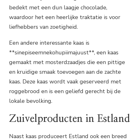
bedekt met een dun laagje chocolade,
waardoor het een heerlijke traktatie is voor
liefhebbers van zoetigheid.
Een andere interessante kaas is
**sinepiseemnekohupiimajuust**, een kaas
gemaakt met mosterdzaadjes die een pittige
en kruidige smaak toevoegen aan de zachte
kaas. Deze kaas wordt vaak geserveerd met
roggebrood en is een geliefd gerecht bij de
lokale bevolking.
Zuivelproducten in Estland
Naast kaas produceert Estland ook een breed