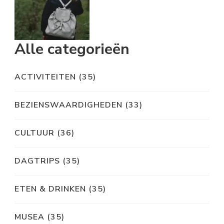
Alle categorieën
ACTIVITEITEN
(35)
BEZIENSWAARDIGHEDEN
(33)
CULTUUR
(36)
DAGTRIPS
(35)
ETEN & DRINKEN
(35)
MUSEA
(35)