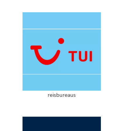
reisbureaus