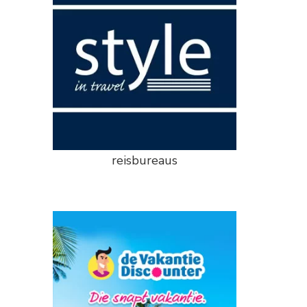
reisbureaus