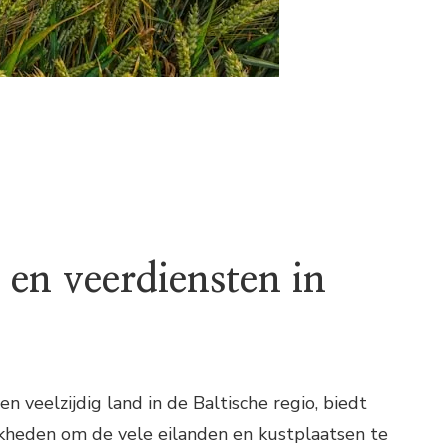
 en veerdiensten in
en veelzijdig land in de Baltische regio, biedt
jkheden om de vele eilanden en kustplaatsen te