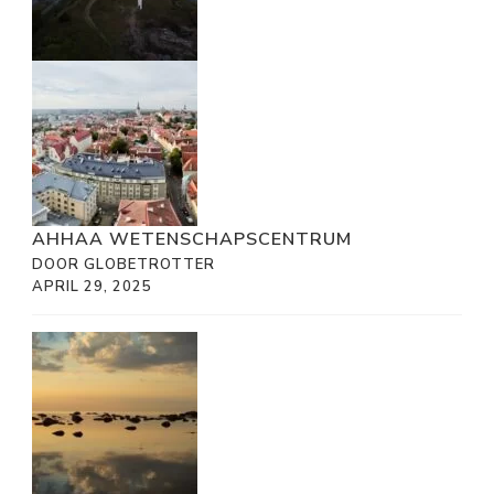
AHHAA WETENSCHAPSCENTRUM
DOOR GLOBETROTTER
APRIL 29, 2025