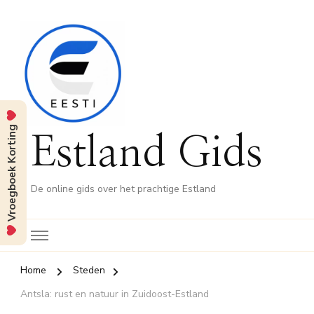
Vroegboek Korting
Estland Gids
De online gids over het prachtige Estland
Home
Steden
Antsla: rust en natuur in Zuidoost-Estland