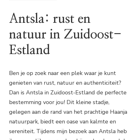
Antsla: rust en
natuur in Zuidoost-
Estland
Ben je op zoek naar een plek waar je kunt
genieten van rust, natuur en authenticiteit?
Dan is Antsla in Zuidoost-Estland de perfecte
bestemming voor jou! Dit kleine stadje,
gelegen aan de rand van het prachtige Haanja
natuurpark, biedt een oase van kalmte en
sereniteit. Tijdens mijn bezoek aan Antsla heb