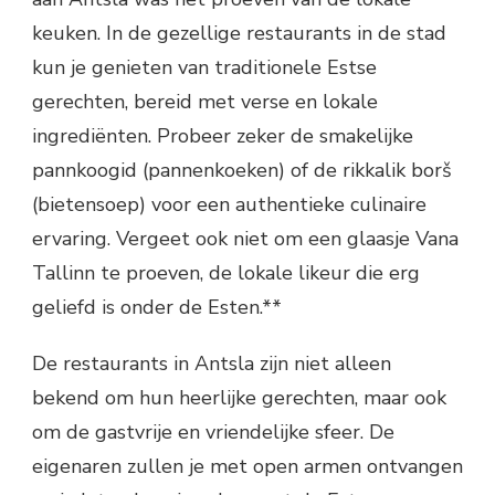
keuken. In de gezellige restaurants in de stad
kun je genieten van traditionele Estse
gerechten, bereid met verse en lokale
ingrediënten. Probeer zeker de smakelijke
pannkoogid (pannenkoeken) of de rikkalik borš
(bietensoep) voor een authentieke culinaire
ervaring. Vergeet ook niet om een glaasje Vana
Tallinn te proeven, de lokale likeur die erg
geliefd is onder de Esten.**
De restaurants in Antsla zijn niet alleen
bekend om hun heerlijke gerechten, maar ook
om de gastvrije en vriendelijke sfeer. De
eigenaren zullen je met open armen ontvangen