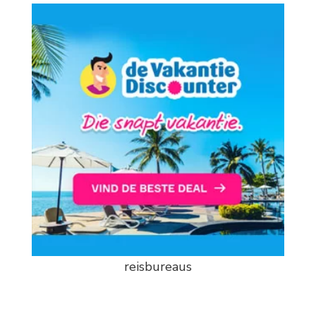
reisbureaus