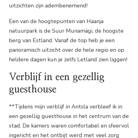
uitzichten zijn adembenemend!
Een van de hoogtepunten van Haanja
natuurpark is de Suur Munamägi, de hoogste
berg van Estland. Vanaf de top heb je een
panoramisch uitzicht over de hele regio en op
heldere dagen kun je zelfs Letland zien liggen!
Verblijf in een gezellig
guesthouse
**Tijdens mijn verblijf in Antsla verbleef ik in
een gezellig guesthouse in het centrum van de
stad. De kamers waren comfortabel en sfeervol
ingericht en het ontbijt werd met veel zorg