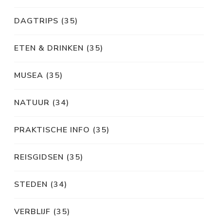
DAGTRIPS
(35)
ETEN & DRINKEN
(35)
MUSEA
(35)
NATUUR
(34)
PRAKTISCHE INFO
(35)
REISGIDSEN
(35)
STEDEN
(34)
VERBLIJF
(35)