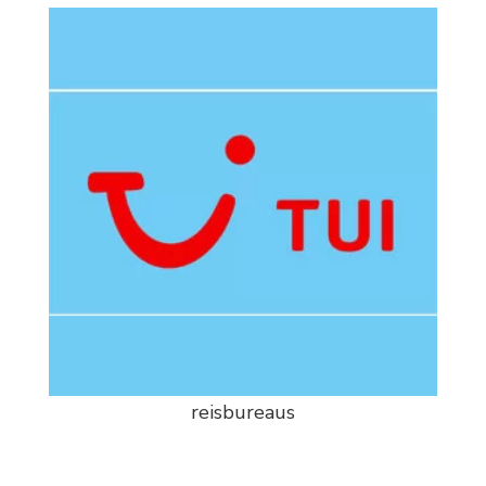
reisbureaus