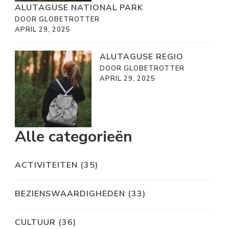
ALUTAGUSE NATIONAL PARK
DOOR GLOBETROTTER
APRIL 29, 2025
ALUTAGUSE REGIO
DOOR GLOBETROTTER
APRIL 29, 2025
Alle categorieën
ACTIVITEITEN
(35)
BEZIENSWAARDIGHEDEN
(33)
CULTUUR
(36)