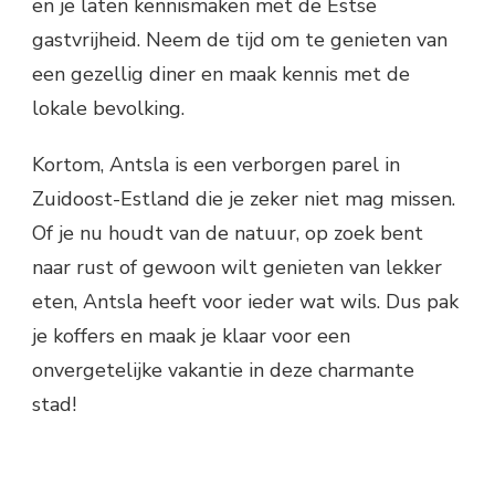
en je laten kennismaken met de Estse
gastvrijheid. Neem de tijd om te genieten van
een gezellig diner en maak kennis met de
lokale bevolking.
Kortom, Antsla is een verborgen parel in
Zuidoost-Estland die je zeker niet mag missen.
Of je nu houdt van de natuur, op zoek bent
naar rust of gewoon wilt genieten van lekker
eten, Antsla heeft voor ieder wat wils. Dus pak
je koffers en maak je klaar voor een
onvergetelijke vakantie in deze charmante
stad!