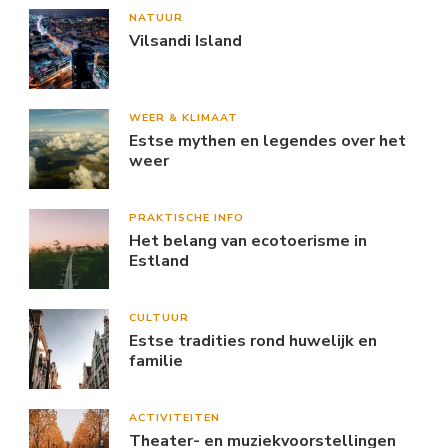
NATUUR
Vilsandi Island
WEER & KLIMAAT
Estse mythen en legendes over het
weer
PRAKTISCHE INFO
Het belang van ecotoerisme in
Estland
CULTUUR
Estse tradities rond huwelijk en
familie
ACTIVITEITEN
Theater- en muziekvoorstellingen