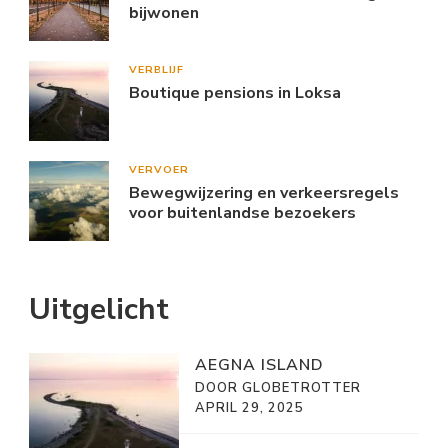
bijwonen
VERBLIJF
Boutique pensions in Loksa
VERVOER
Bewegwijzering en verkeersregels
voor buitenlandse bezoekers
Uitgelicht
AEGNA ISLAND
DOOR GLOBETROTTER
APRIL 29, 2025