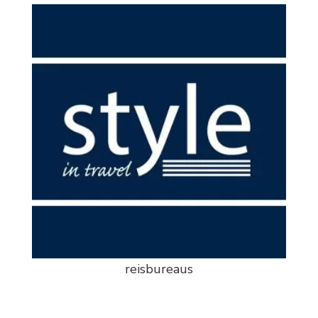
reisbureaus