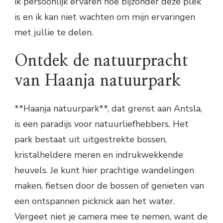
ik persoonlijk ervaren hoe bijzonder deze plek
is en ik kan niet wachten om mijn ervaringen
met jullie te delen.
Ontdek de natuurpracht
van Haanja natuurpark
**Haanja natuurpark**, dat grenst aan Antsla,
is een paradijs voor natuurliefhebbers. Het
park bestaat uit uitgestrekte bossen,
kristalheldere meren en indrukwekkende
heuvels. Je kunt hier prachtige wandelingen
maken, fietsen door de bossen of genieten van
een ontspannen picknick aan het water.
Vergeet niet je camera mee te nemen, want de