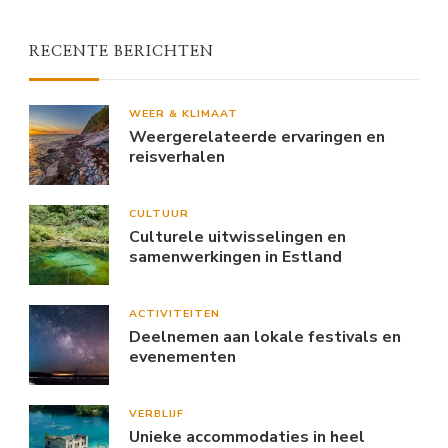
RECENTE BERICHTEN
WEER & KLIMAAT
Weergerelateerde ervaringen en
reisverhalen
CULTUUR
Culturele uitwisselingen en
samenwerkingen in Estland
ACTIVITEITEN
Deelnemen aan lokale festivals en
evenementen
VERBLIJF
Unieke accommodaties in heel