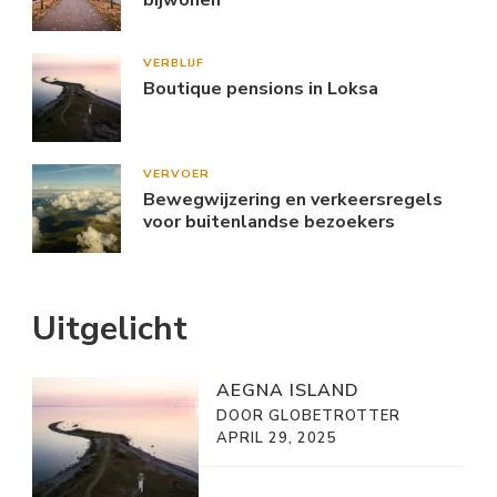
VERBLIJF
Boutique pensions in Loksa
VERVOER
Bewegwijzering en verkeersregels
voor buitenlandse bezoekers
Uitgelicht
AEGNA ISLAND
DOOR GLOBETROTTER
APRIL 29, 2025