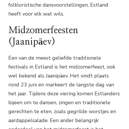
folkloristische dansvoorstellingen, Estland
heeft voor elk wat wils.
Midzomerfeesten
(Jaanipäev)
Een van de meest geliefde traditionele
festivals in Estland is het midzomerfeest, ook
wel bekend als Jaanipäev. Het vindt plaats
rond 23 juni en markeert de langste dag van
het jaar. Tijdens deze viering komen Estlanders
bijeen om te dansen, zingen en traditionele
gerechten te eten, zoals gegrilde worstjes en
aardappelsalade. Een ander belangrijk