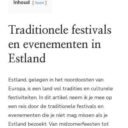
Inhoud
toon
Traditionele festivals
en evenementen in
Estland
Estland, gelegen in het noordoosten van
Europa, is een land vol tradities en culturele
festiviteiten. In dit artikel neem ik je mee op
een reis door de traditionele festivals en
evenementen die je niet mag missen als je
Estland bezoekt. Van midzomerfeesten tot