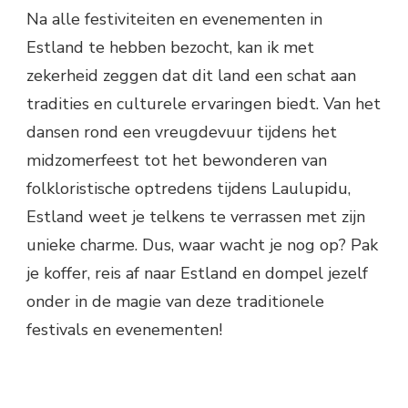
Na alle festiviteiten en evenementen in
Estland te hebben bezocht, kan ik met
zekerheid zeggen dat dit land een schat aan
tradities en culturele ervaringen biedt. Van het
dansen rond een vreugdevuur tijdens het
midzomerfeest tot het bewonderen van
folkloristische optredens tijdens Laulupidu,
Estland weet je telkens te verrassen met zijn
unieke charme. Dus, waar wacht je nog op? Pak
je koffer, reis af naar Estland en dompel jezelf
onder in de magie van deze traditionele
festivals en evenementen!