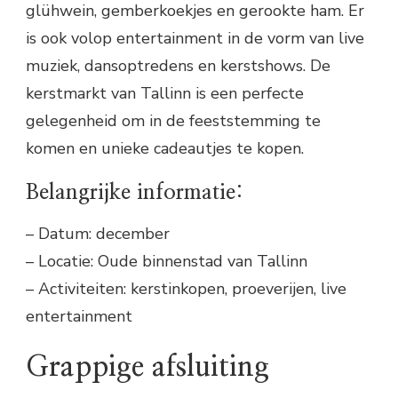
glühwein, gemberkoekjes en gerookte ham. Er
is ook volop entertainment in de vorm van live
muziek, dansoptredens en kerstshows. De
kerstmarkt van Tallinn is een perfecte
gelegenheid om in de feeststemming te
komen en unieke cadeautjes te kopen.
Belangrijke informatie:
– Datum: december
– Locatie: Oude binnenstad van Tallinn
– Activiteiten: kerstinkopen, proeverijen, live
entertainment
Grappige afsluiting