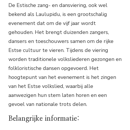
De Estische zang- en dansviering, ook wel
bekend als Laulupidu, is een grootschalig
evenement dat om de vijf jaar wordt
gehouden. Het brengt duizenden zangers,
dansers en toeschouwers samen om de rijke
Estse cultuur te vieren. Tijdens de viering
worden traditionele volksliederen gezongen en
folkloristische dansen opgevoerd. Het
hoogtepunt van het evenement is het zingen
van het Estse volkslied, waarbij alle
aanwezigen hun stem laten horen en een
gevoel van nationale trots delen.
Belangrijke informatie: