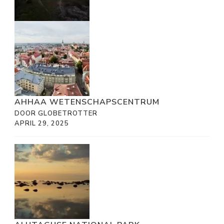
AHHAA WETENSCHAPSCENTRUM
DOOR GLOBETROTTER
APRIL 29, 2025