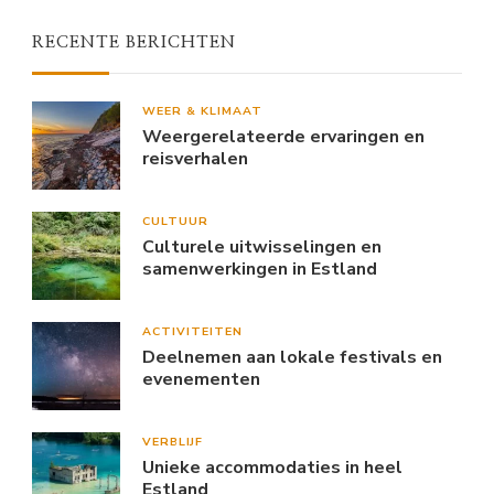
RECENTE BERICHTEN
WEER & KLIMAAT
Weergerelateerde ervaringen en
reisverhalen
CULTUUR
Culturele uitwisselingen en
samenwerkingen in Estland
ACTIVITEITEN
Deelnemen aan lokale festivals en
evenementen
VERBLIJF
Unieke accommodaties in heel
Estland