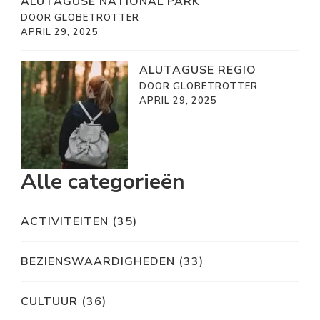
ALUTAGUSE NATIONAL PARK
DOOR GLOBETROTTER
APRIL 29, 2025
ALUTAGUSE REGIO
DOOR GLOBETROTTER
APRIL 29, 2025
Alle categorieën
ACTIVITEITEN
(35)
BEZIENSWAARDIGHEDEN
(33)
CULTUUR
(36)