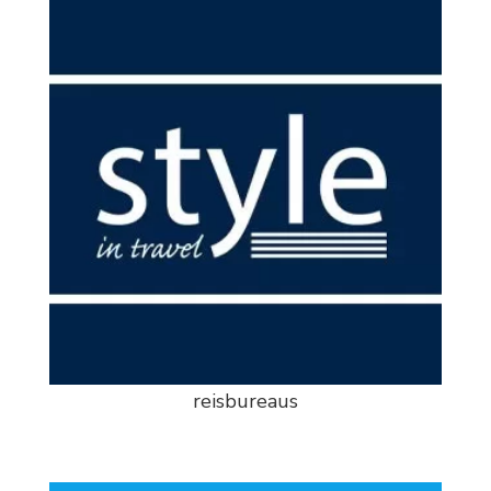
reisbureaus