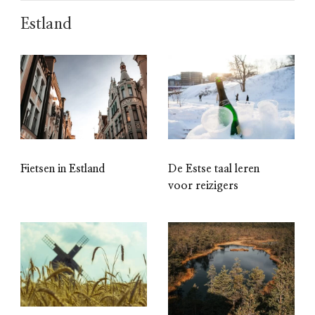
Estland
Fietsen in Estland
De Estse taal leren
voor reizigers