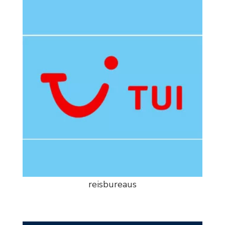
reisbureaus