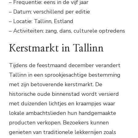
– Frequentie: eens in de vijf jaar
– Datum: verschillend per editie
– Locatie: Tallinn, Estland
– Activiteiten: zang, dans, culturele optredens
Kerstmarkt in Tallinn
Tijdens de feestmaand december verandert
Tallinn in een sprookjesachtige bestemming
met zijn betoverende kerstmarkt. De
historische oude binnenstad wordt versierd
met duizenden lichtjes en kraampjes waar
lokale ambachtslieden hun handgemaakte
producten verkopen. Bezoekers kunnen
genieten van traditionele lekkernijen zoals