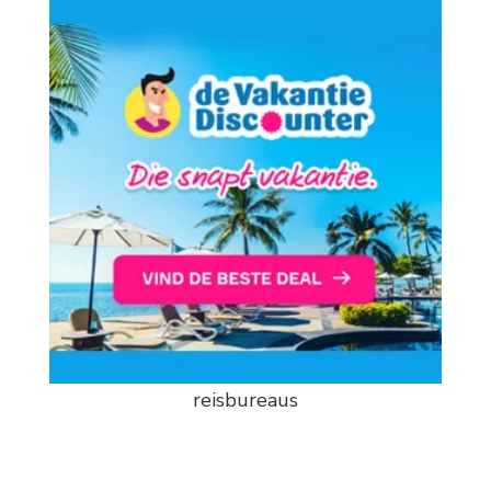
reisbureaus