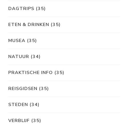
DAGTRIPS
(35)
ETEN & DRINKEN
(35)
MUSEA
(35)
NATUUR
(34)
PRAKTISCHE INFO
(35)
REISGIDSEN
(35)
STEDEN
(34)
VERBLIJF
(35)