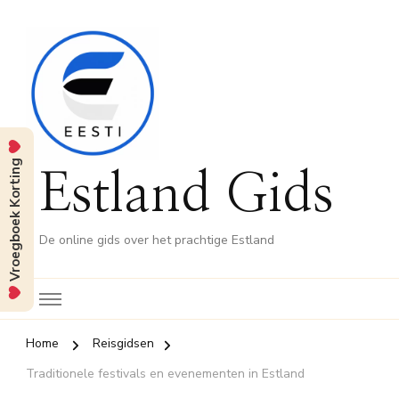
Vroegboek Korting
Estland Gids
De online gids over het prachtige Estland
Home
Reisgidsen
Traditionele festivals en evenementen in Estland