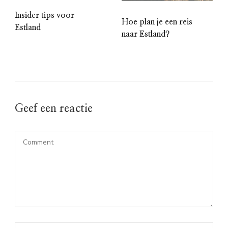
Insider tips voor
Hoe plan je een reis
Estland
naar Estland?
Geef een reactie