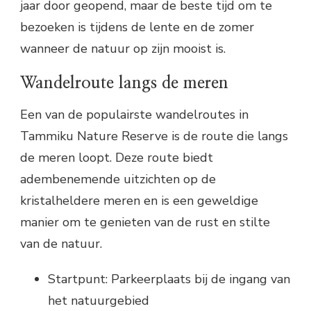
jaar door geopend, maar de beste tijd om te
bezoeken is tijdens de lente en de zomer
wanneer de natuur op zijn mooist is.
Wandelroute langs de meren
Een van de populairste wandelroutes in
Tammiku Nature Reserve is de route die langs
de meren loopt. Deze route biedt
adembenemende uitzichten op de
kristalheldere meren en is een geweldige
manier om te genieten van de rust en stilte
van de natuur.
Startpunt: Parkeerplaats bij de ingang van
het natuurgebied