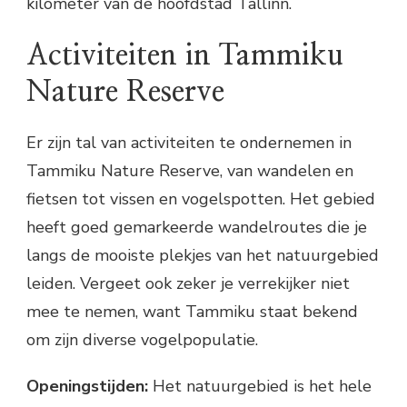
kilometer van de hoofdstad Tallinn.
Activiteiten in Tammiku
Nature Reserve
Er zijn tal van activiteiten te ondernemen in
Tammiku Nature Reserve, van wandelen en
fietsen tot vissen en vogelspotten. Het gebied
heeft goed gemarkeerde wandelroutes die je
langs de mooiste plekjes van het natuurgebied
leiden. Vergeet ook zeker je verrekijker niet
mee te nemen, want Tammiku staat bekend
om zijn diverse vogelpopulatie.
Openingstijden:
Het natuurgebied is het hele