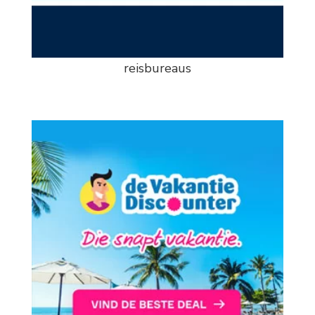
reisbureaus