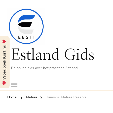
Vroegboek Korting
Estland Gids
De online gids over het prachtige Estland
Home
Natuur
Tammiku Nature Reserve