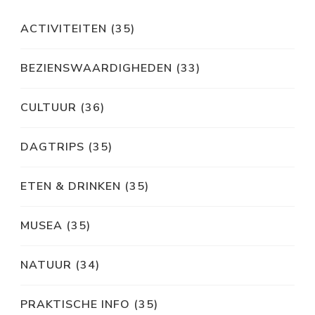
ACTIVITEITEN
(35)
BEZIENSWAARDIGHEDEN
(33)
CULTUUR
(36)
DAGTRIPS
(35)
ETEN & DRINKEN
(35)
MUSEA
(35)
NATUUR
(34)
PRAKTISCHE INFO
(35)