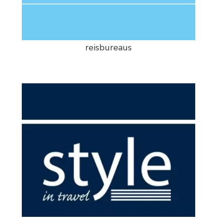
reisbureaus