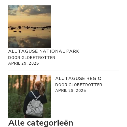
ALUTAGUSE NATIONAL PARK
DOOR GLOBETROTTER
APRIL 29, 2025
ALUTAGUSE REGIO
DOOR GLOBETROTTER
APRIL 29, 2025
Alle categorieën