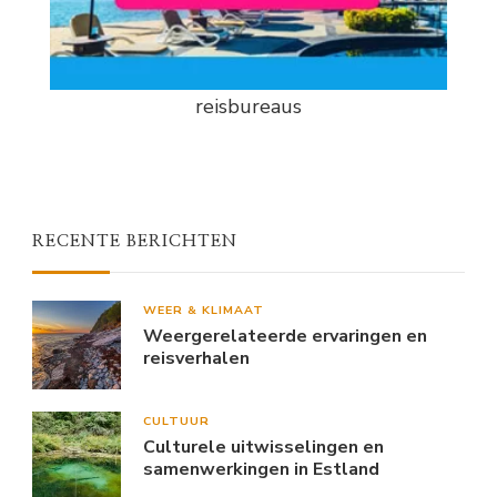
reisbureaus
RECENTE BERICHTEN
WEER & KLIMAAT
Weergerelateerde ervaringen en
reisverhalen
CULTUUR
Culturele uitwisselingen en
samenwerkingen in Estland