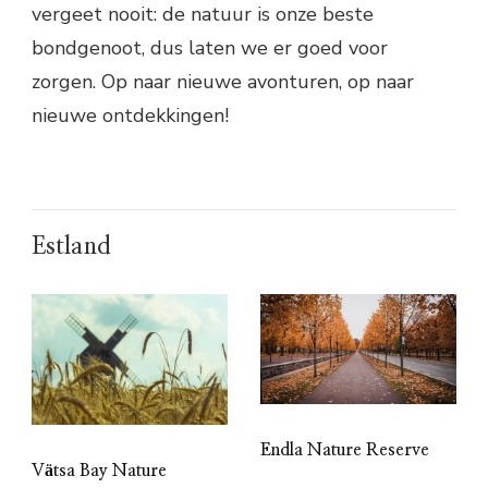
vergeet nooit: de natuur is onze beste
bondgenoot, dus laten we er goed voor
zorgen. Op naar nieuwe avonturen, op naar
nieuwe ontdekkingen!
Estland
Endla Nature Reserve
Vätsa Bay Nature