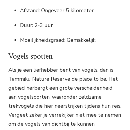
Afstand: Ongeveer 5 kilometer
Duur: 2-3 uur
Moeilijkheidsgraad: Gemakkelijk
Vogels spotten
Als je een liefhebber bent van vogels, dan is
Tammiku Nature Reserve de place to be. Het
gebied herbergt een grote verscheidenheid
aan vogelsoorten, waaronder zeldzame
trekvogels die hier neerstrijken tijdens hun reis.
Vergeet zeker je verrekijker niet mee te nemen
om de vogels van dichtbij te kunnen