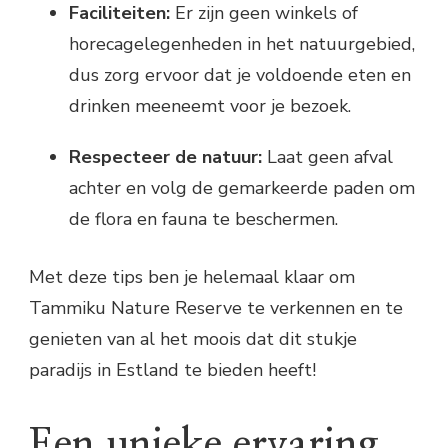
Faciliteiten:
Er zijn geen winkels of
horecagelegenheden in het natuurgebied,
dus zorg ervoor dat je voldoende eten en
drinken meeneemt voor je bezoek.
Respecteer de natuur:
Laat geen afval
achter en volg de gemarkeerde paden om
de flora en fauna te beschermen.
Met deze tips ben je helemaal klaar om
Tammiku Nature Reserve te verkennen en te
genieten van al het moois dat dit stukje
paradijs in Estland te bieden heeft!
Een unieke ervaring