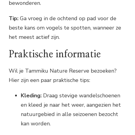
bewonderen.
Tip:
Ga vroeg in de ochtend op pad voor de
beste kans om vogels te spotten, wanneer ze
het meest actief zijn.
Praktische informatie
Wil je Tammiku Nature Reserve bezoeken?
Hier zijn een paar praktische tips:
Kleding:
Draag stevige wandelschoenen
en kleed je naar het weer, aangezien het
natuurgebied in alle seizoenen bezocht
kan worden.