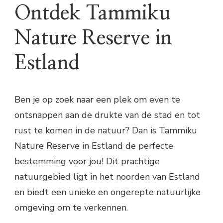
Ontdek Tammiku
Nature Reserve in
Estland
Ben je op zoek naar een plek om even te
ontsnappen aan de drukte van de stad en tot
rust te komen in de natuur? Dan is Tammiku
Nature Reserve in Estland de perfecte
bestemming voor jou! Dit prachtige
natuurgebied ligt in het noorden van Estland
en biedt een unieke en ongerepte natuurlijke
omgeving om te verkennen.