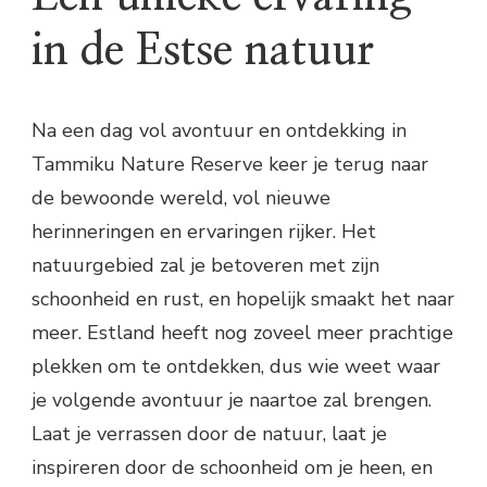
in de Estse natuur
Na een dag vol avontuur en ontdekking in
Tammiku Nature Reserve keer je terug naar
de bewoonde wereld, vol nieuwe
herinneringen en ervaringen rijker. Het
natuurgebied zal je betoveren met zijn
schoonheid en rust, en hopelijk smaakt het naar
meer. Estland heeft nog zoveel meer prachtige
plekken om te ontdekken, dus wie weet waar
je volgende avontuur je naartoe zal brengen.
Laat je verrassen door de natuur, laat je
inspireren door de schoonheid om je heen, en