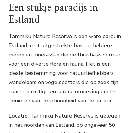
Een stukje paradijs in
Estland
Tammiku Nature Reserve is een ware parel in
Estland, met uitgestrekte bossen, heldere
meren en moerassen die de thuisbasis vormen
voor een diverse flora en fauna. Het is een
ideale bestemming voor natuurliefhebbers,
wandelaars en vogelspotters die op zoek zijn
naar een rustige en serene omgeving om te
genieten van de schoonheid van de natuur.
Locatie:
Tammiku Nature Reserve is gelegen
in het noorden van Estland, op ongeveer 50