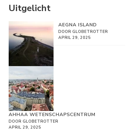
Uitgelicht
AEGNA ISLAND
DOOR GLOBETROTTER
APRIL 29, 2025
AHHAA WETENSCHAPSCENTRUM
DOOR GLOBETROTTER
APRIL 29, 2025