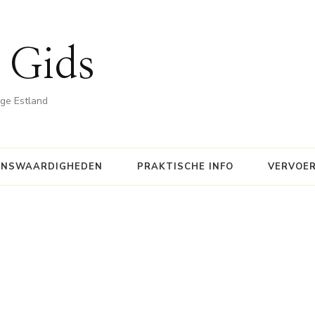
 Gids
ige Estland
ENSWAARDIGHEDEN
PRAKTISCHE INFO
VERVOE