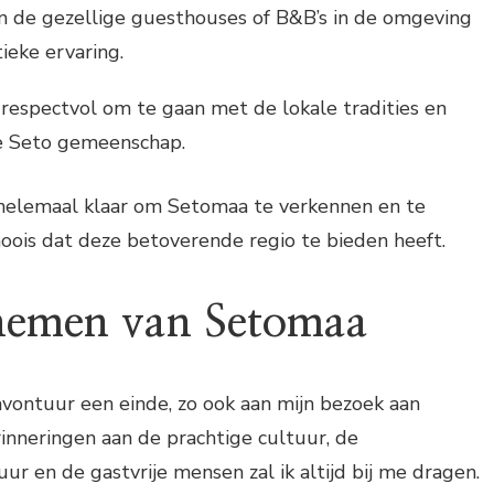
van de gezellige guesthouses of B&B’s in de omgeving
ieke ervaring.
respectvol om te gaan met de lokale tradities en
e Seto gemeenschap.
 helemaal klaar om Setomaa te verkennen en te
oois dat deze betoverende regio te bieden heeft.
nemen van Setomaa
vontuur een einde, zo ook aan mijn bezoek aan
inneringen aan de prachtige cultuur, de
 en de gastvrije mensen zal ik altijd bij me dragen.