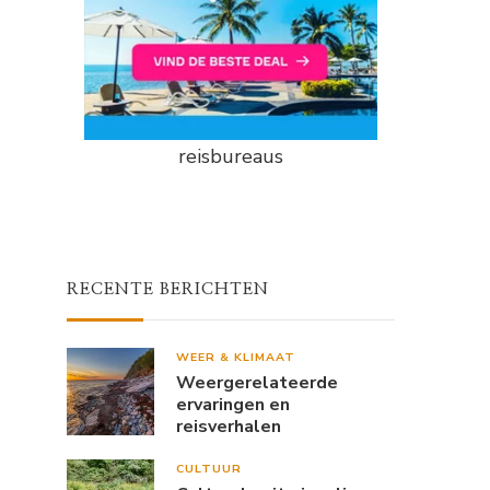
reisbureaus
RECENTE BERICHTEN
WEER & KLIMAAT
Weergerelateerde
ervaringen en
reisverhalen
CULTUUR