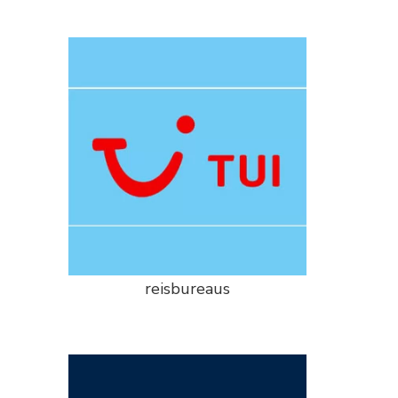
reisbureaus