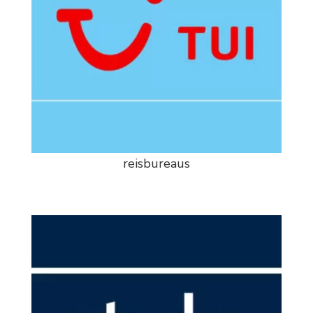
reisbureaus