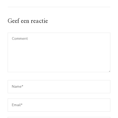
Geef een reactie