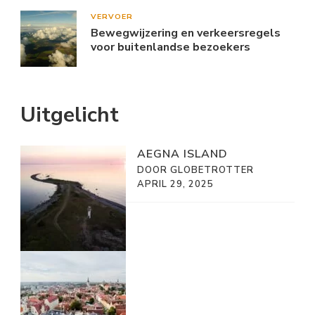
VERVOER
Bewegwijzering en verkeersregels
voor buitenlandse bezoekers
Uitgelicht
AEGNA ISLAND
DOOR GLOBETROTTER
APRIL 29, 2025