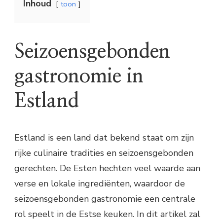
Inhoud
toon
Seizoensgebonden
gastronomie in
Estland
Estland is een land dat bekend staat om zijn
rijke culinaire tradities en seizoensgebonden
gerechten. De Esten hechten veel waarde aan
verse en lokale ingrediënten, waardoor de
seizoensgebonden gastronomie een centrale
rol speelt in de Estse keuken. In dit artikel zal