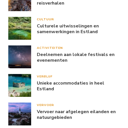
reisverhalen
CULTUUR
Culturele uitwisselingen en
samenwerkingen in Estland
ACTIVITEITEN
Deelnemen aan lokale festivals en
evenementen
VERBLIJF
Unieke accommodaties in heel
Estland
VERVOER
Vervoer naar afgelegen eilanden en
natuurgebieden