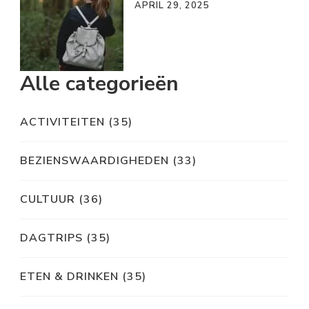
APRIL 29, 2025
Alle categorieën
ACTIVITEITEN
(35)
BEZIENSWAARDIGHEDEN
(33)
CULTUUR
(36)
DAGTRIPS
(35)
ETEN & DRINKEN
(35)