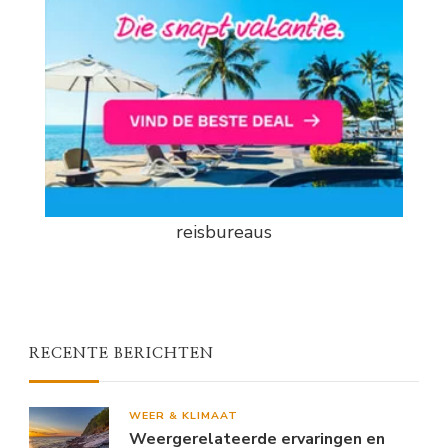
reisbureaus
RECENTE BERICHTEN
WEER & KLIMAAT
Weergerelateerde ervaringen en