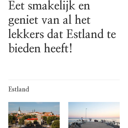
Eet smakelijk en
geniet van al het
lekkers dat Estland te
bieden heeft!
Estland