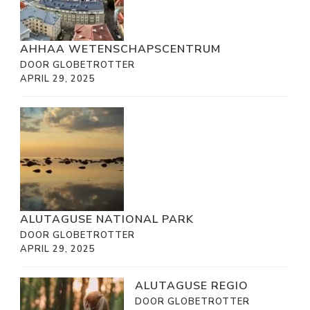
AHHAA WETENSCHAPSCENTRUM
DOOR GLOBETROTTER
APRIL 29, 2025
ALUTAGUSE NATIONAL PARK
DOOR GLOBETROTTER
APRIL 29, 2025
ALUTAGUSE REGIO
DOOR GLOBETROTTER