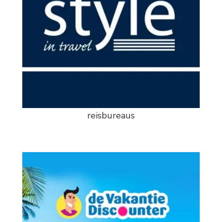
reisbureaus