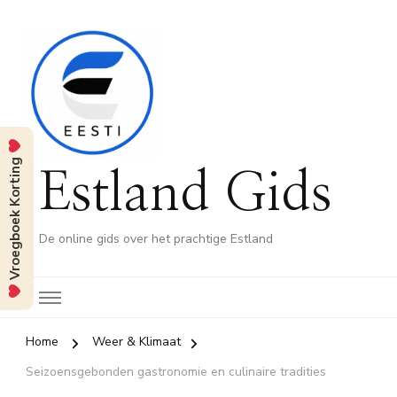
Vroegboek Korting
Estland Gids
De online gids over het prachtige Estland
Home
Weer & Klimaat
Seizoensgebonden gastronomie en culinaire tradities