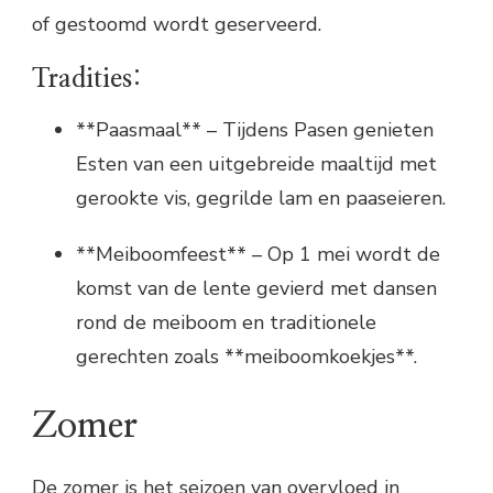
of gestoomd wordt geserveerd.
Tradities:
**Paasmaal** – Tijdens Pasen genieten
Esten van een uitgebreide maaltijd met
gerookte vis, gegrilde lam en paaseieren.
**Meiboomfeest** – Op 1 mei wordt de
komst van de lente gevierd met dansen
rond de meiboom en traditionele
gerechten zoals **meiboomkoekjes**.
Zomer
De zomer is het seizoen van overvloed in