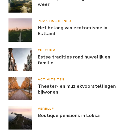
weer
PRAKTISCHE INFO
Het belang van ecotoerisme in
Estland
CULTUUR
Estse tradities rond huwelijk en
familie
ACTIVITEITEN
Theater- en muziekvoorstellingen
bijwonen
VERBLIJF
Boutique pensions in Loksa