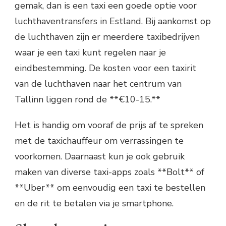
gemak, dan is een taxi een goede optie voor
luchthaventransfers in Estland. Bij aankomst op
de luchthaven zijn er meerdere taxibedrijven
waar je een taxi kunt regelen naar je
eindbestemming. De kosten voor een taxirit
van de luchthaven naar het centrum van
Tallinn liggen rond de **€10-15.**
Het is handig om vooraf de prijs af te spreken
met de taxichauffeur om verrassingen te
voorkomen. Daarnaast kun je ook gebruik
maken van diverse taxi-apps zoals **Bolt** of
**Uber** om eenvoudig een taxi te bestellen
en de rit te betalen via je smartphone.