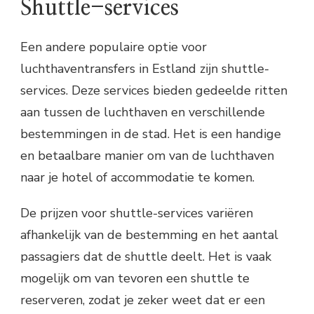
Shuttle-services
Een andere populaire optie voor
luchthaventransfers in Estland zijn shuttle-
services. Deze services bieden gedeelde ritten
aan tussen de luchthaven en verschillende
bestemmingen in de stad. Het is een handige
en betaalbare manier om van de luchthaven
naar je hotel of accommodatie te komen.
De prijzen voor shuttle-services variëren
afhankelijk van de bestemming en het aantal
passagiers dat de shuttle deelt. Het is vaak
mogelijk om van tevoren een shuttle te
reserveren, zodat je zeker weet dat er een