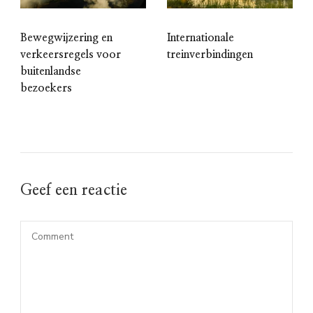
Internationale
Bewegwijzering en
treinverbindingen
verkeersregels voor
buitenlandse
bezoekers
Geef een reactie