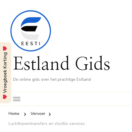
Vroegboek Korting
Estland Gids
De online gids over het prachtige Estland
Home
Vervoer
Luchthaventransfers en shuttle-services