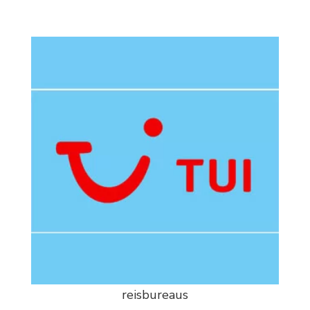
reisbureaus