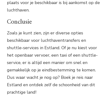
plaats voor je beschikbaar is bij aankomst op de
luchthaven.
Conclusie
Zoals je kunt zien, zijn er diverse opties
beschikbaar voor luchthaventransfers en
shuttle-services in Estland. Of je nu kiest voor
het openbaar vervoer, een taxi of een shuttle-
service, er is altijd een manier om snel en
gemakkelijk op je eindbestemming te komen.
Dus waar wacht je nog op? Boek je reis naar
Estland en ontdek zelf de schoonheid van dit
prachtige land!