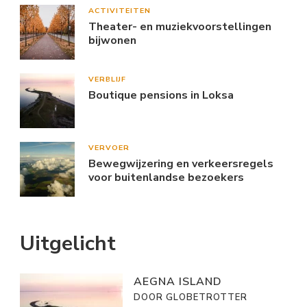
ACTIVITEITEN
Theater- en muziekvoorstellingen
bijwonen
VERBLIJF
Boutique pensions in Loksa
VERVOER
Bewegwijzering en verkeersregels
voor buitenlandse bezoekers
Uitgelicht
AEGNA ISLAND
DOOR GLOBETROTTER