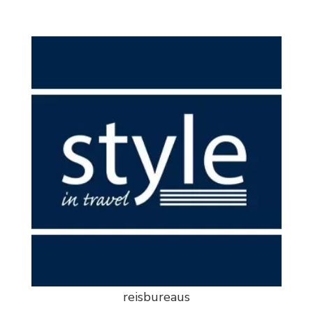
reisbureaus