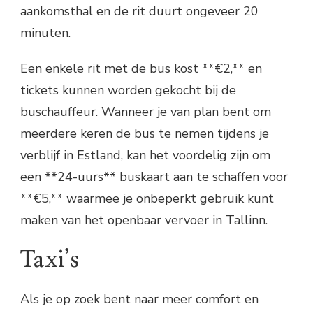
aankomsthal en de rit duurt ongeveer 20
minuten.
Een enkele rit met de bus kost **€2,** en
tickets kunnen worden gekocht bij de
buschauffeur. Wanneer je van plan bent om
meerdere keren de bus te nemen tijdens je
verblijf in Estland, kan het voordelig zijn om
een **24-uurs** buskaart aan te schaffen voor
**€5,** waarmee je onbeperkt gebruik kunt
maken van het openbaar vervoer in Tallinn.
Taxi’s
Als je op zoek bent naar meer comfort en