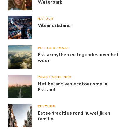
Waterpark
NATUUR
Vilsandi Island
WEER & KLIMAAT
Estse mythen en legendes over het
weer
PRAKTISCHE INFO
Het belang van ecotoerisme in
Estland
CULTUUR
Estse tradities rond huwelijk en
familie