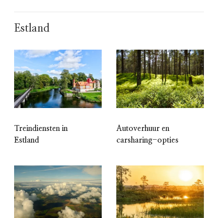
Estland
Treindiensten in
Autoverhuur en
Estland
carsharing-opties