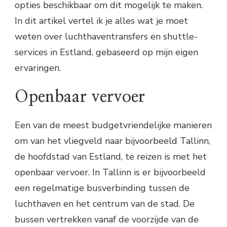
opties beschikbaar om dit mogelijk te maken.
In dit artikel vertel ik je alles wat je moet
weten over luchthaventransfers en shuttle-
services in Estland, gebaseerd op mijn eigen
ervaringen.
Openbaar vervoer
Een van de meest budgetvriendelijke manieren
om van het vliegveld naar bijvoorbeeld Tallinn,
de hoofdstad van Estland, te reizen is met het
openbaar vervoer. In Tallinn is er bijvoorbeeld
een regelmatige busverbinding tussen de
luchthaven en het centrum van de stad. De
bussen vertrekken vanaf de voorzijde van de