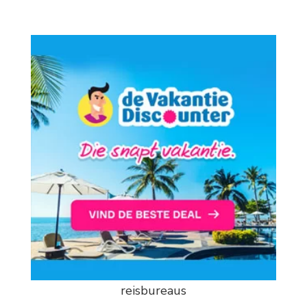
reisbureaus