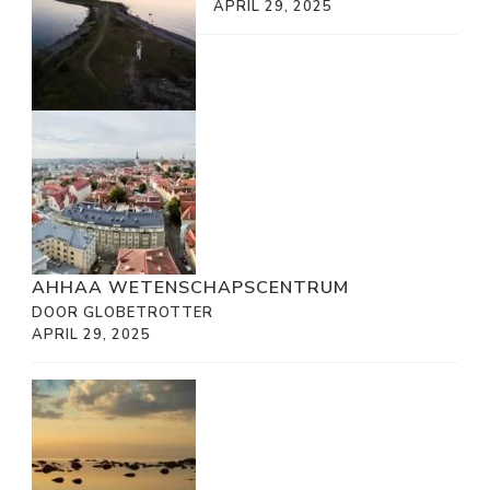
APRIL 29, 2025
AHHAA WETENSCHAPSCENTRUM
DOOR GLOBETROTTER
APRIL 29, 2025