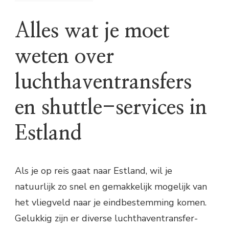
Alles wat je moet
weten over
luchthaventransfers
en shuttle-services in
Estland
Als je op reis gaat naar Estland, wil je
natuurlijk zo snel en gemakkelijk mogelijk van
het vliegveld naar je eindbestemming komen.
Gelukkig zijn er diverse luchthaventransfer-