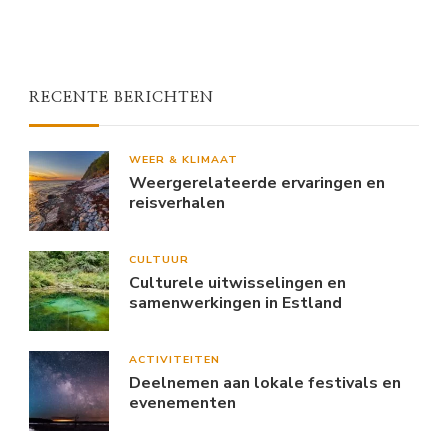
RECENTE BERICHTEN
WEER & KLIMAAT
Weergerelateerde ervaringen en
reisverhalen
CULTUUR
Culturele uitwisselingen en
samenwerkingen in Estland
ACTIVITEITEN
Deelnemen aan lokale festivals en
evenementen