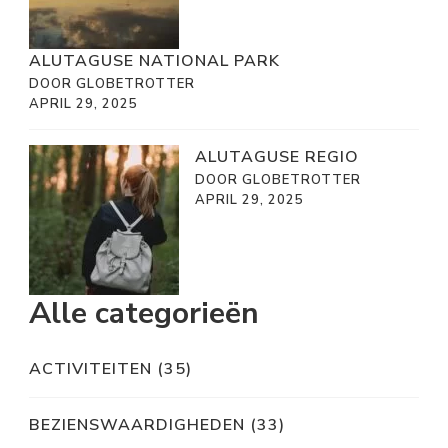
ALUTAGUSE NATIONAL PARK
DOOR GLOBETROTTER
APRIL 29, 2025
ALUTAGUSE REGIO
DOOR GLOBETROTTER
APRIL 29, 2025
Alle categorieën
ACTIVITEITEN
(35)
BEZIENSWAARDIGHEDEN
(33)