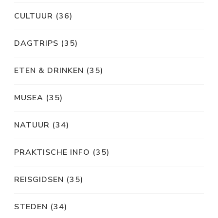
CULTUUR
(36)
DAGTRIPS
(35)
ETEN & DRINKEN
(35)
MUSEA
(35)
NATUUR
(34)
PRAKTISCHE INFO
(35)
REISGIDSEN
(35)
STEDEN
(34)