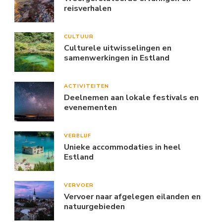
reisverhalen
CULTUUR
Culturele uitwisselingen en
samenwerkingen in Estland
ACTIVITEITEN
Deelnemen aan lokale festivals en
evenementen
VERBLIJF
Unieke accommodaties in heel
Estland
VERVOER
Vervoer naar afgelegen eilanden en
natuurgebieden