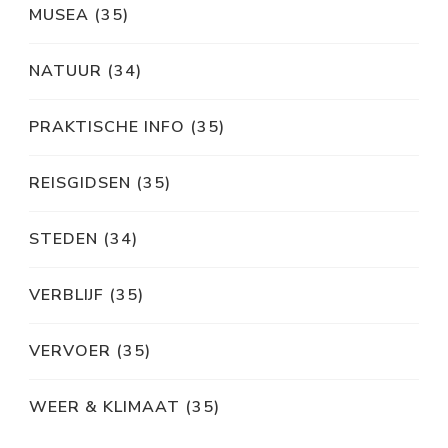
MUSEA
(35)
NATUUR
(34)
PRAKTISCHE INFO
(35)
REISGIDSEN
(35)
STEDEN
(34)
VERBLIJF
(35)
VERVOER
(35)
WEER & KLIMAAT
(35)