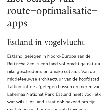
route-optimalisatie-
apps
Estland in vogelvlucht
Estland, gelegen in Noord-Europa aan de
Baltische Zee, is een land vol prachtige natuur,
rijke geschiedenis en unieke cultuur. Van de
middeleeuwse architectuur van de hoofdstad
Tallinn tot de afgelegen bossen en meren van
Lahemaa National Park, Estland heeft voor elk
wat wils. Het land staat ook bekend om zijn
digitale innovaties en vooruitstrevende