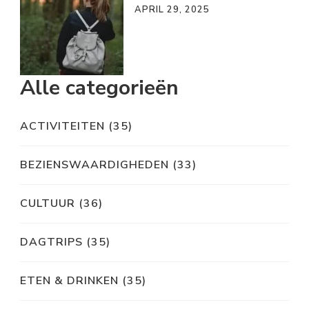
APRIL 29, 2025
Alle categorieën
ACTIVITEITEN
(35)
BEZIENSWAARDIGHEDEN
(33)
CULTUUR
(36)
DAGTRIPS
(35)
ETEN & DRINKEN
(35)