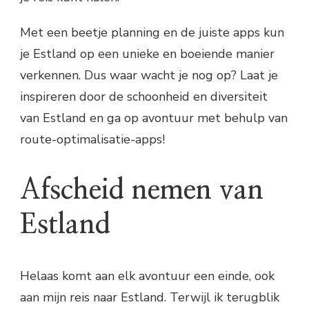
Met een beetje planning en de juiste apps kun
je Estland op een unieke en boeiende manier
verkennen. Dus waar wacht je nog op? Laat je
inspireren door de schoonheid en diversiteit
van Estland en ga op avontuur met behulp van
route-optimalisatie-apps!
Afscheid nemen van
Estland
Helaas komt aan elk avontuur een einde, ook
aan mijn reis naar Estland. Terwijl ik terugblik