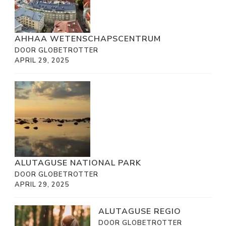
AHHAA WETENSCHAPSCENTRUM
DOOR GLOBETROTTER
APRIL 29, 2025
ALUTAGUSE NATIONAL PARK
DOOR GLOBETROTTER
APRIL 29, 2025
ALUTAGUSE REGIO
DOOR GLOBETROTTER