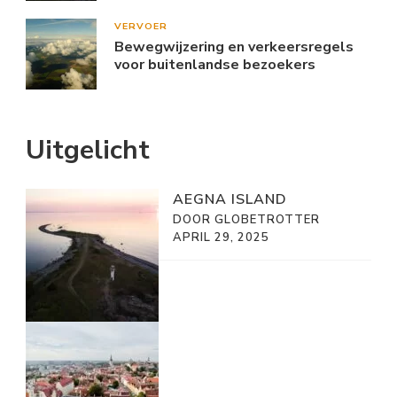
VERVOER
Bewegwijzering en verkeersregels
voor buitenlandse bezoekers
Uitgelicht
AEGNA ISLAND
DOOR GLOBETROTTER
APRIL 29, 2025