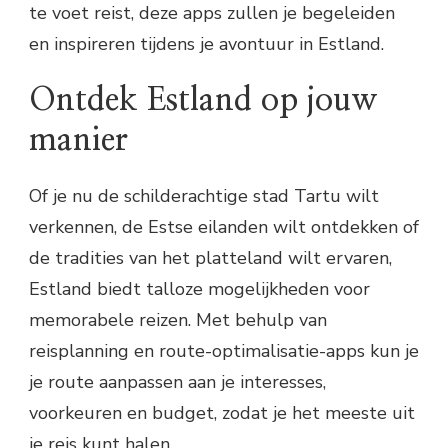
te voet reist, deze apps zullen je begeleiden
en inspireren tijdens je avontuur in Estland.
Ontdek Estland op jouw
manier
Of je nu de schilderachtige stad Tartu wilt
verkennen, de Estse eilanden wilt ontdekken of
de tradities van het platteland wilt ervaren,
Estland biedt talloze mogelijkheden voor
memorabele reizen. Met behulp van
reisplanning en route-optimalisatie-apps kun je
je route aanpassen aan je interesses,
voorkeuren en budget, zodat je het meeste uit
je reis kunt halen.