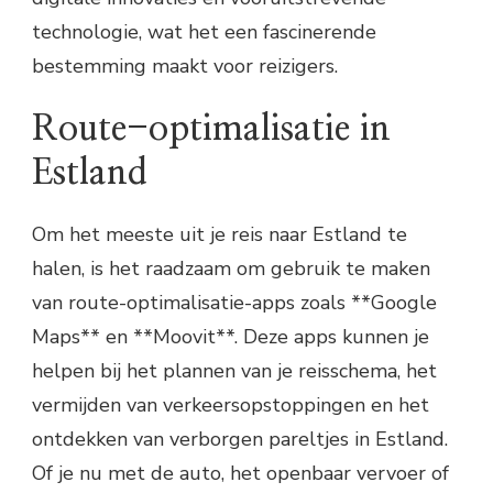
technologie, wat het een fascinerende
bestemming maakt voor reizigers.
Route-optimalisatie in
Estland
Om het meeste uit je reis naar Estland te
halen, is het raadzaam om gebruik te maken
van route-optimalisatie-apps zoals **Google
Maps** en **Moovit**. Deze apps kunnen je
helpen bij het plannen van je reisschema, het
vermijden van verkeersopstoppingen en het
ontdekken van verborgen pareltjes in Estland.
Of je nu met de auto, het openbaar vervoer of