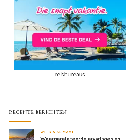
reisbureaus
RECENTE BERICHTEN
WEER & KLIMAAT
Weergerelateerde ervaringen en