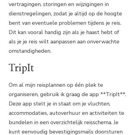
vertragingen, storingen en wijzigingen in
dienstregelingen, zodat je altijd op de hoogte
bent van eventuele problemen tijdens je reis.
Dit kan vooral handig zijn als je haast hebt of
als je je reis wilt aanpassen aan onverwachte
omstandigheden.
TripIt
Om al mijn reisplannen op één plek te
organiseren, gebruik ik graag de app **TripIt**.
Deze app stelt je in staat om je vluchten,
accommodaties, autoverhuur en activiteiten te
bundelen in een overzichtelijk reisschema. Je
kunt eenvoudig bevestigingsmails doorsturen