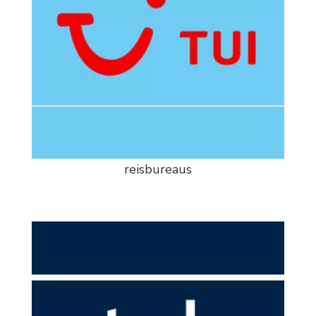
reisbureaus