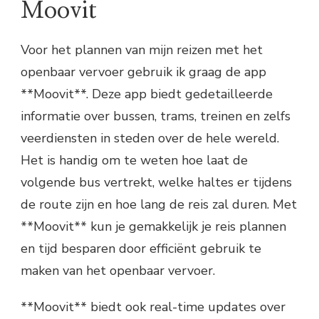
Moovit
Voor het plannen van mijn reizen met het
openbaar vervoer gebruik ik graag de app
**Moovit**. Deze app biedt gedetailleerde
informatie over bussen, trams, treinen en zelfs
veerdiensten in steden over de hele wereld.
Het is handig om te weten hoe laat de
volgende bus vertrekt, welke haltes er tijdens
de route zijn en hoe lang de reis zal duren. Met
**Moovit** kun je gemakkelijk je reis plannen
en tijd besparen door efficiënt gebruik te
maken van het openbaar vervoer.
**Moovit** biedt ook real-time updates over