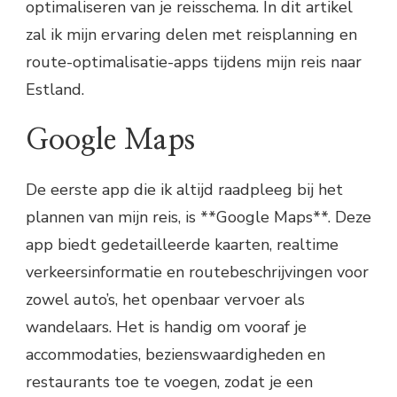
optimaliseren van je reisschema. In dit artikel
zal ik mijn ervaring delen met reisplanning en
route-optimalisatie-apps tijdens mijn reis naar
Estland.
Google Maps
De eerste app die ik altijd raadpleeg bij het
plannen van mijn reis, is **Google Maps**. Deze
app biedt gedetailleerde kaarten, realtime
verkeersinformatie en routebeschrijvingen voor
zowel auto’s, het openbaar vervoer als
wandelaars. Het is handig om vooraf je
accommodaties, bezienswaardigheden en
restaurants toe te voegen, zodat je een