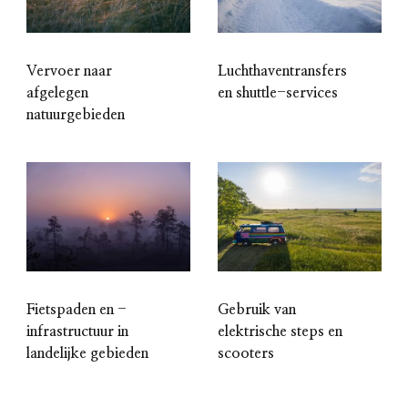
Vervoer naar
Luchthaventransfers
afgelegen
en shuttle-services
natuurgebieden
Gebruik van
Fietspaden en -
elektrische steps en
infrastructuur in
scooters
landelijke gebieden