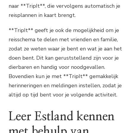
naar **TripIt**, die vervolgens automatisch je
reisplannen in kaart brengt.
**TripIt** geeft je ook de mogelijkheid om je
reisschema te delen met vrienden en familie,
zodat ze weten waar je bent en wat je aan het
doen bent. Dit kan geruststellend zijn voor je
dierbaren en handig voor noodgevallen.
Bovendien kun je met **TripIt** gemakkelijk
herinneringen en meldingen instellen, zodat je
altijd op tijd bent voor je volgende activiteit.
Leer Estland kennen
met behulp van