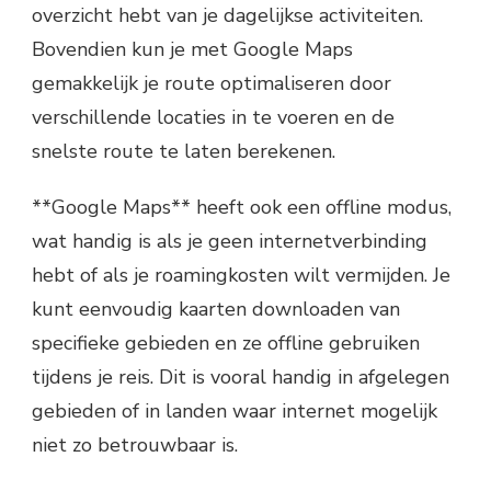
overzicht hebt van je dagelijkse activiteiten.
Bovendien kun je met Google Maps
gemakkelijk je route optimaliseren door
verschillende locaties in te voeren en de
snelste route te laten berekenen.
**Google Maps** heeft ook een offline modus,
wat handig is als je geen internetverbinding
hebt of als je roamingkosten wilt vermijden. Je
kunt eenvoudig kaarten downloaden van
specifieke gebieden en ze offline gebruiken
tijdens je reis. Dit is vooral handig in afgelegen
gebieden of in landen waar internet mogelijk
niet zo betrouwbaar is.