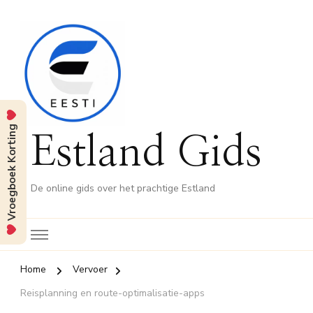
Vroegboek Korting
Estland Gids
De online gids over het prachtige Estland
Home
Vervoer
Reisplanning en route-optimalisatie-apps