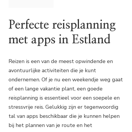
Perfecte reisplanning
met apps in Estland
Reizen is een van de meest opwindende en
avontuurlijke activiteiten die je kunt
ondernemen. Of je nu een weekendje weg gaat
of een lange vakantie plant, een goede
reisplanning is essentieel voor een soepele en
stressvrije reis. Gelukkig zijn er tegenwoordig
tal van apps beschikbaar die je kunnen helpen
bij het plannen van je route en het