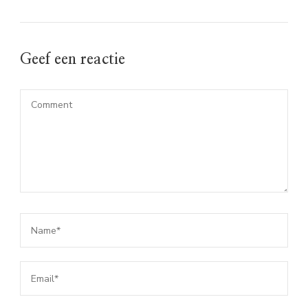
Geef een reactie