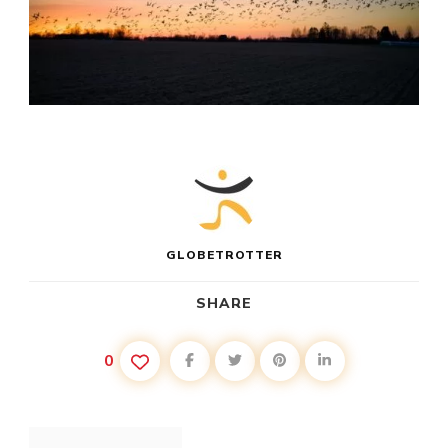
GLOBETROTTER
SHARE
0