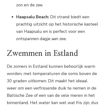
zon en de zee.
Haapsalu Beach:
Dit strand biedt een
prachtig uitzicht op het historische kasteel
van Haapsalu en is perfect voor een
ontspannen dagje aan zee.
Zwemmen in Estland
De zomers in Estland kunnen behoorlijk warm
worden, met temperaturen die soms boven de
30 graden uitkomen. Dit maakt het ideaal
weer om een verfrissende duik te nemen in de
Baltische Zee of een van de vele meren in het
binnenland. Het water kan wel wat fris zijn, dus