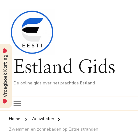
Vroegboek Korting
Estland Gids
De online gids over het prachtige Estland
Home
Activiteiten
Zwemmen en zonnebaden op Estse stranden