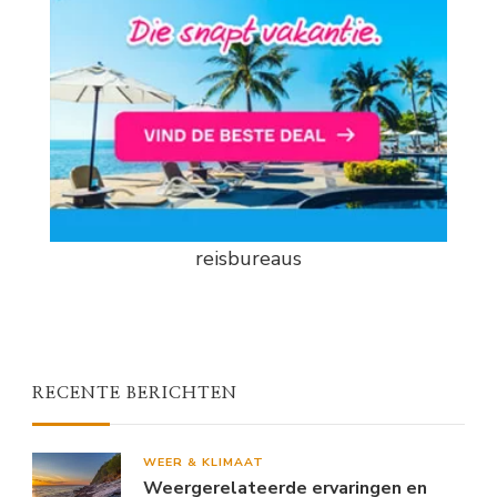
reisbureaus
RECENTE BERICHTEN
WEER & KLIMAAT
Weergerelateerde ervaringen en