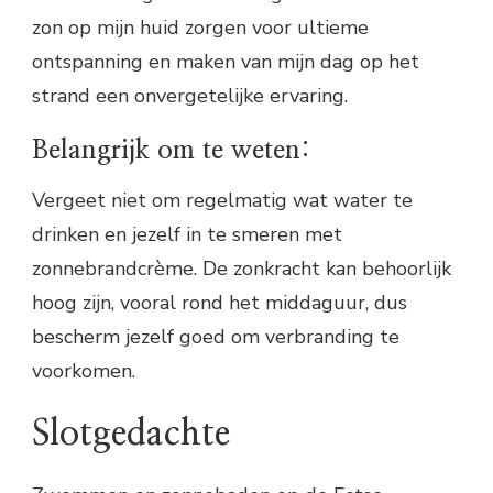
zon op mijn huid zorgen voor ultieme
ontspanning en maken van mijn dag op het
strand een onvergetelijke ervaring.
Belangrijk om te weten:
Vergeet niet om regelmatig wat water te
drinken en jezelf in te smeren met
zonnebrandcrème. De zonkracht kan behoorlijk
hoog zijn, vooral rond het middaguur, dus
bescherm jezelf goed om verbranding te
voorkomen.
Slotgedachte