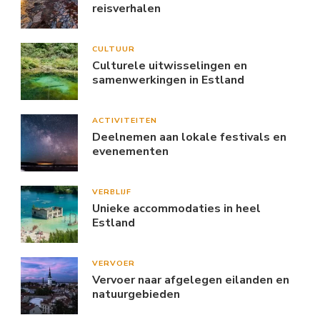
reisverhalen
CULTUUR
Culturele uitwisselingen en
samenwerkingen in Estland
ACTIVITEITEN
Deelnemen aan lokale festivals en
evenementen
VERBLIJF
Unieke accommodaties in heel
Estland
VERVOER
Vervoer naar afgelegen eilanden en
natuurgebieden