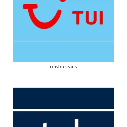
reisbureaus