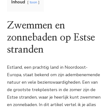
Inhoud
toon
Zwemmen en
zonnebaden op Estse
stranden
Estland, een prachtig land in Noordoost-
Europa, staat bekend om zijn adembenemende
natuur en vele bezienswaardigheden. Een van
de grootste trekpleisters in de zomer zijn de
Estse stranden, waar je heerlijk kunt zwemmen
en zonnebaden. In dit artikel vertel ik je alles