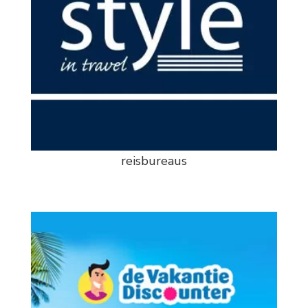
reisbureaus