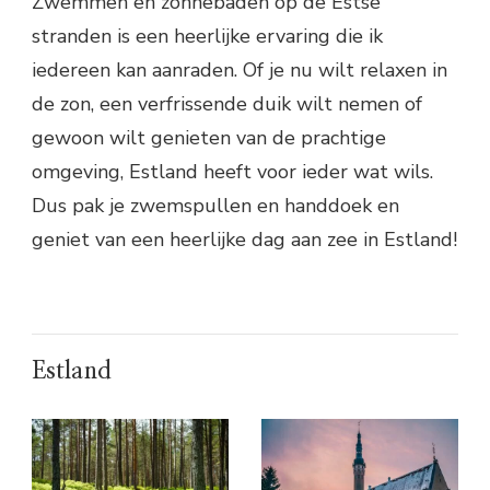
Zwemmen en zonnebaden op de Estse
stranden is een heerlijke ervaring die ik
iedereen kan aanraden. Of je nu wilt relaxen in
de zon, een verfrissende duik wilt nemen of
gewoon wilt genieten van de prachtige
omgeving, Estland heeft voor ieder wat wils.
Dus pak je zwemspullen en handdoek en
geniet van een heerlijke dag aan zee in Estland!
Estland