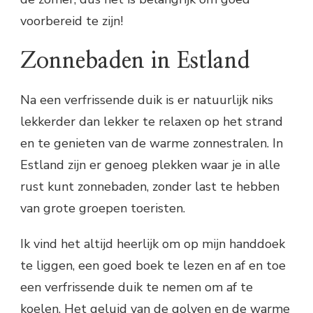
voorbereid te zijn!
Zonnebaden in Estland
Na een verfrissende duik is er natuurlijk niks
lekkerder dan lekker te relaxen op het strand
en te genieten van de warme zonnestralen. In
Estland zijn er genoeg plekken waar je in alle
rust kunt zonnebaden, zonder last te hebben
van grote groepen toeristen.
Ik vind het altijd heerlijk om op mijn handdoek
te liggen, een goed boek te lezen en af en toe
een verfrissende duik te nemen om af te
koelen. Het geluid van de golven en de warme