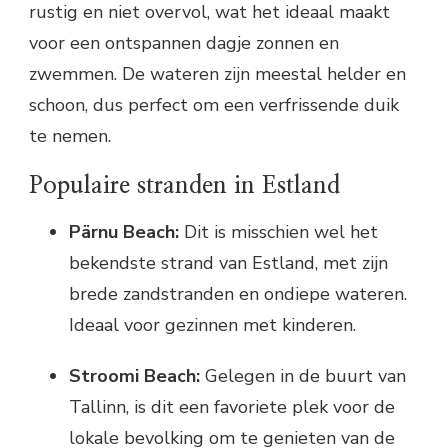
rustig en niet overvol, wat het ideaal maakt
voor een ontspannen dagje zonnen en
zwemmen. De wateren zijn meestal helder en
schoon, dus perfect om een verfrissende duik
te nemen.
Populaire stranden in Estland
Pärnu Beach:
Dit is misschien wel het
bekendste strand van Estland, met zijn
brede zandstranden en ondiepe wateren.
Ideaal voor gezinnen met kinderen.
Stroomi Beach:
Gelegen in de buurt van
Tallinn, is dit een favoriete plek voor de
lokale bevolking om te genieten van de