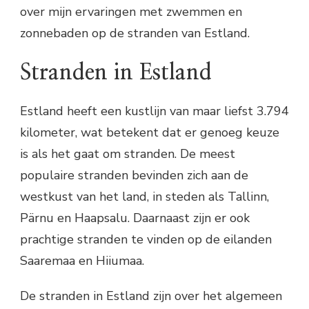
over mijn ervaringen met zwemmen en
zonnebaden op de stranden van Estland.
Stranden in Estland
Estland heeft een kustlijn van maar liefst 3.794
kilometer, wat betekent dat er genoeg keuze
is als het gaat om stranden. De meest
populaire stranden bevinden zich aan de
westkust van het land, in steden als Tallinn,
Pärnu en Haapsalu. Daarnaast zijn er ook
prachtige stranden te vinden op de eilanden
Saaremaa en Hiiumaa.
De stranden in Estland zijn over het algemeen