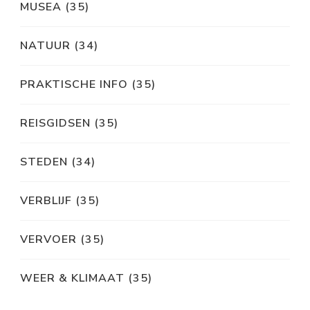
MUSEA
(35)
NATUUR
(34)
PRAKTISCHE INFO
(35)
REISGIDSEN
(35)
STEDEN
(34)
VERBLIJF
(35)
VERVOER
(35)
WEER & KLIMAAT
(35)