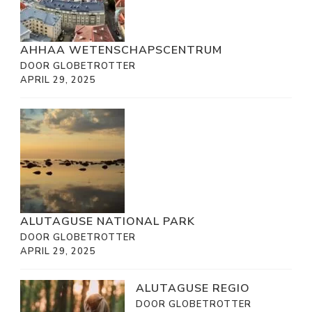
AHHAA WETENSCHAPSCENTRUM
DOOR GLOBETROTTER
APRIL 29, 2025
ALUTAGUSE NATIONAL PARK
DOOR GLOBETROTTER
APRIL 29, 2025
ALUTAGUSE REGIO
DOOR GLOBETROTTER