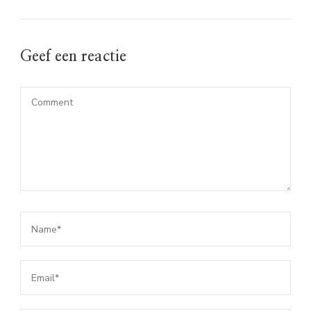
Geef een reactie