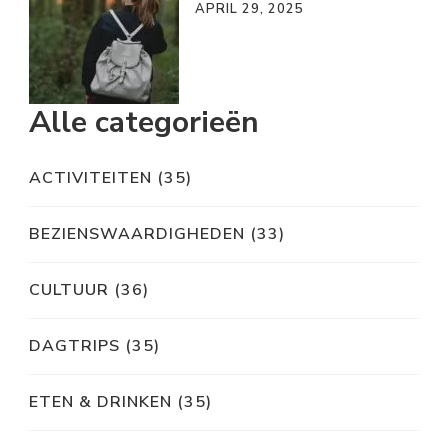
APRIL 29, 2025
Alle categorieën
ACTIVITEITEN
(35)
BEZIENSWAARDIGHEDEN
(33)
CULTUUR
(36)
DAGTRIPS
(35)
ETEN & DRINKEN
(35)