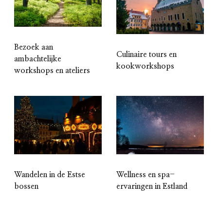
Bezoek aan
Culinaire tours en
ambachtelijke
kookworkshops
workshops en ateliers
Wandelen in de Estse
Wellness en spa-
bossen
ervaringen in Estland