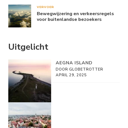
VERVOER
Bewegwijzering en verkeersregels
voor buitenlandse bezoekers
Uitgelicht
AEGNA ISLAND
DOOR GLOBETROTTER
APRIL 29, 2025