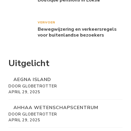
VERVOER
Bewegwijzering en verkeersregels
voor buitenlandse bezoekers
Uitgelicht
AEGNA ISLAND
DOOR GLOBETROTTER
APRIL 29, 2025
AHHAA WETENSCHAPSCENTRUM
DOOR GLOBETROTTER
APRIL 29, 2025
ALUTAGUSE NATIONAL PARK
DOOR GLOBETROTTER
APRIL 29, 2025