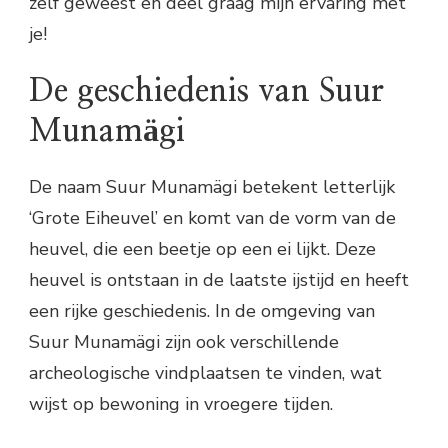
zelf geweest en deel graag mijn ervaring met
je!
De geschiedenis van Suur
Munamägi
De naam Suur Munamägi betekent letterlijk
‘Grote Eiheuvel’ en komt van de vorm van de
heuvel, die een beetje op een ei lijkt. Deze
heuvel is ontstaan in de laatste ijstijd en heeft
een rijke geschiedenis. In de omgeving van
Suur Munamägi zijn ook verschillende
archeologische vindplaatsen te vinden, wat
wijst op bewoning in vroegere tijden.