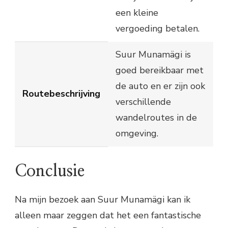
een kleine
vergoeding betalen.
Suur Munamägi is
goed bereikbaar met
de auto en er zijn ook
Routebeschrijving
verschillende
wandelroutes in de
omgeving.
Conclusie
Na mijn bezoek aan Suur Munamägi kan ik
alleen maar zeggen dat het een fantastische