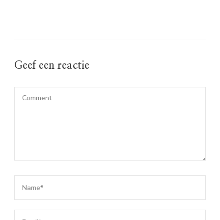
Geef een reactie