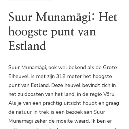
Suur Munamägi: Het
hoogste punt van
Estland
Suur Munamägi, ook wel bekend als de Grote
Eiheuvel, is met zijn 318 meter het hoogste
punt van Estland. Deze heuvel bevindt zich in
het zuidoosten van het land, in de regio Võru.
Als je van een prachtig uitzicht houdt en graag
de natuur in trek, is een bezoek aan Suur
Munamägi zeker de moeite waard. Ik ben er