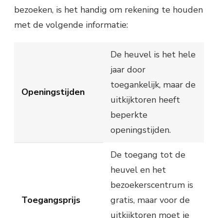
bezoeken, is het handig om rekening te houden
met de volgende informatie:
De heuvel is het hele
jaar door
toegankelijk, maar de
Openingstijden
uitkijktoren heeft
beperkte
openingstijden.
De toegang tot de
heuvel en het
bezoekerscentrum is
Toegangsprijs
gratis, maar voor de
uitkijktoren moet je