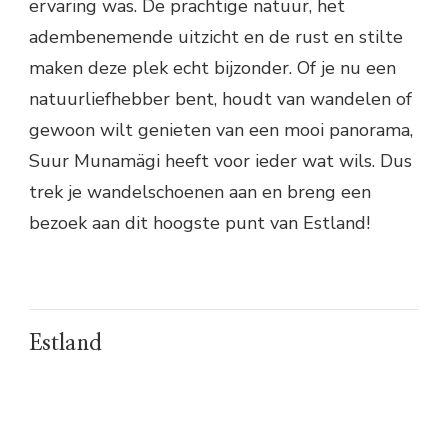
ervaring was. De prachtige natuur, het
adembenemende uitzicht en de rust en stilte
maken deze plek echt bijzonder. Of je nu een
natuurliefhebber bent, houdt van wandelen of
gewoon wilt genieten van een mooi panorama,
Suur Munamägi heeft voor ieder wat wils. Dus
trek je wandelschoenen aan en breng een
bezoek aan dit hoogste punt van Estland!
Estland