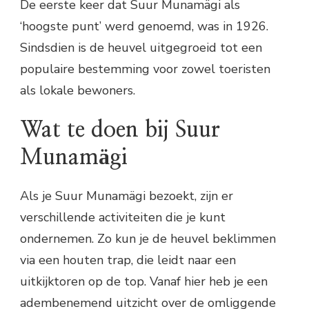
De eerste keer dat Suur Munamägi als
‘hoogste punt’ werd genoemd, was in 1926.
Sindsdien is de heuvel uitgegroeid tot een
populaire bestemming voor zowel toeristen
als lokale bewoners.
Wat te doen bij Suur
Munamägi
Als je Suur Munamägi bezoekt, zijn er
verschillende activiteiten die je kunt
ondernemen. Zo kun je de heuvel beklimmen
via een houten trap, die leidt naar een
uitkijktoren op de top. Vanaf hier heb je een
adembenemend uitzicht over de omliggende