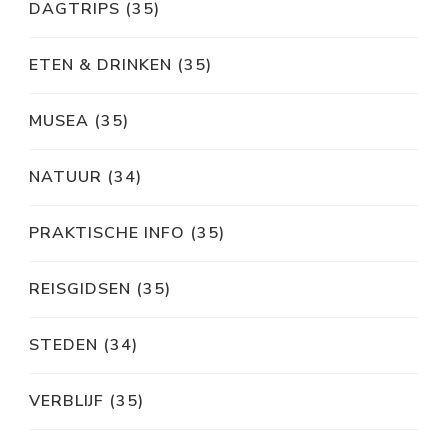
ETEN & DRINKEN
(35)
MUSEA
(35)
NATUUR
(34)
PRAKTISCHE INFO
(35)
REISGIDSEN
(35)
STEDEN
(34)
VERBLIJF
(35)
VERVOER
(35)