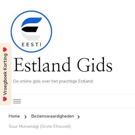
Vroegboek Korting
Estland Gids
De online gids over het prachtige Estland
Home
Bezienswaardigheden
Suur Munamägi (Grote Eiheuvel)