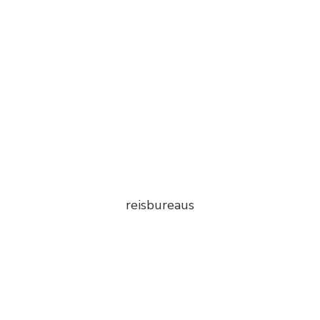
reisbureaus