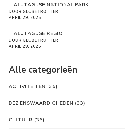
ALUTAGUSE REGIO
DOOR GLOBETROTTER
APRIL 29, 2025
Alle categorieën
ACTIVITEITEN
(35)
BEZIENSWAARDIGHEDEN
(33)
CULTUUR
(36)
DAGTRIPS
(35)