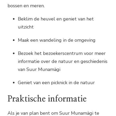
bossen en meren.
Beklim de heuvel en geniet van het
uitzicht
Maak een wandeling in de omgeving
Bezoek het bezoekerscentrum voor meer
informatie over de natuur en geschiedenis
van Suur Munamägi
Geniet van een picknick in de natuur
Praktische informatie
Als je van plan bent om Suur Munamägi te