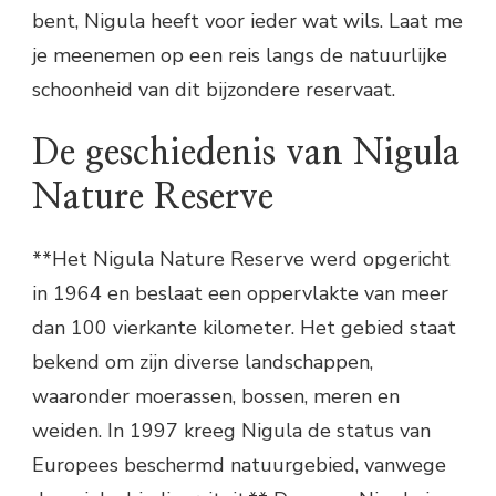
bent, Nigula heeft voor ieder wat wils. Laat me
je meenemen op een reis langs de natuurlijke
schoonheid van dit bijzondere reservaat.
De geschiedenis van Nigula
Nature Reserve
**Het Nigula Nature Reserve werd opgericht
in 1964 en beslaat een oppervlakte van meer
dan 100 vierkante kilometer. Het gebied staat
bekend om zijn diverse landschappen,
waaronder moerassen, bossen, meren en
weiden. In 1997 kreeg Nigula de status van
Europees beschermd natuurgebied, vanwege