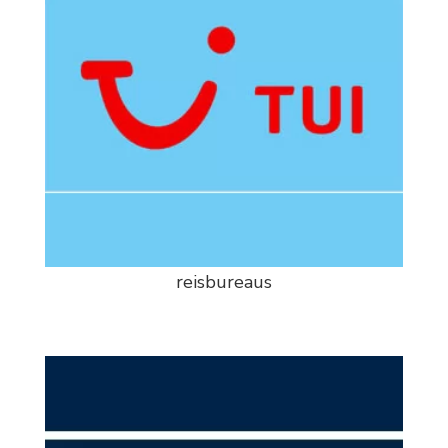
reisbureaus