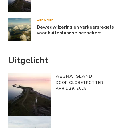
VERVOER
Bewegwijzering en verkeersregels
voor buitenlandse bezoekers
Uitgelicht
AEGNA ISLAND
DOOR GLOBETROTTER
APRIL 29, 2025