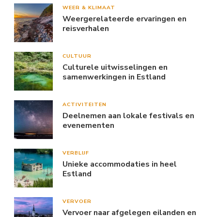
WEER & KLIMAAT
Weergerelateerde ervaringen en
reisverhalen
CULTUUR
Culturele uitwisselingen en
samenwerkingen in Estland
ACTIVITEITEN
Deelnemen aan lokale festivals en
evenementen
VERBLIJF
Unieke accommodaties in heel
Estland
VERVOER
Vervoer naar afgelegen eilanden en