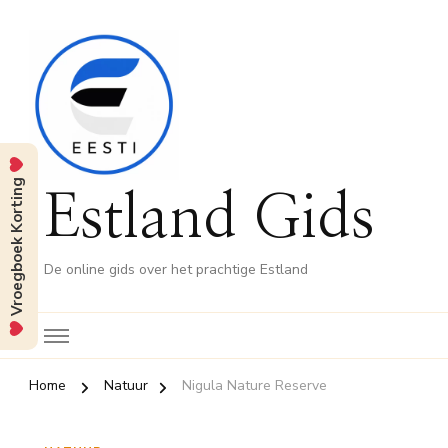
Vroegboek Korting
Estland Gids
De online gids over het prachtige Estland
Home
Natuur
Nigula Nature Reserve