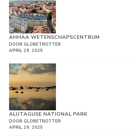
AHHAA WETENSCHAPSCENTRUM
DOOR GLOBETROTTER
APRIL 29, 2025
ALUTAGUSE NATIONAL PARK
DOOR GLOBETROTTER
APRIL 29, 2025