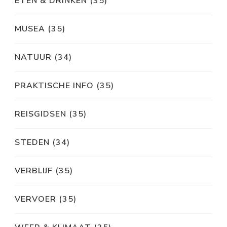
ETEN & DRINKEN
(35)
MUSEA
(35)
NATUUR
(34)
PRAKTISCHE INFO
(35)
REISGIDSEN
(35)
STEDEN
(34)
VERBLIJF
(35)
VERVOER
(35)