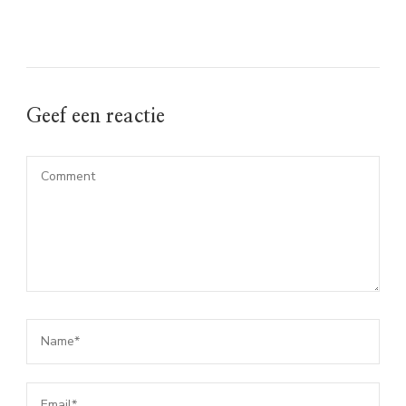
Geef een reactie