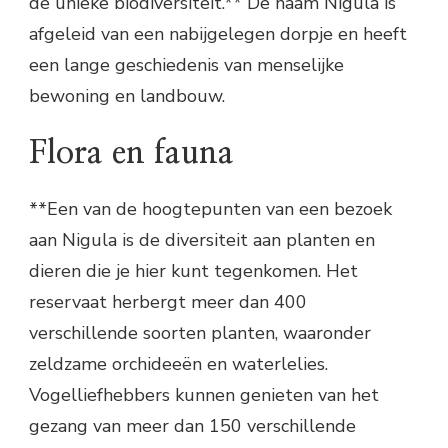
de unieke biodiversiteit.** De naam Nigula is
afgeleid van een nabijgelegen dorpje en heeft
een lange geschiedenis van menselijke
bewoning en landbouw.
Flora en fauna
**Een van de hoogtepunten van een bezoek
aan Nigula is de diversiteit aan planten en
dieren die je hier kunt tegenkomen. Het
reservaat herbergt meer dan 400
verschillende soorten planten, waaronder
zeldzame orchideeën en waterlelies.
Vogelliefhebbers kunnen genieten van het
gezang van meer dan 150 verschillende