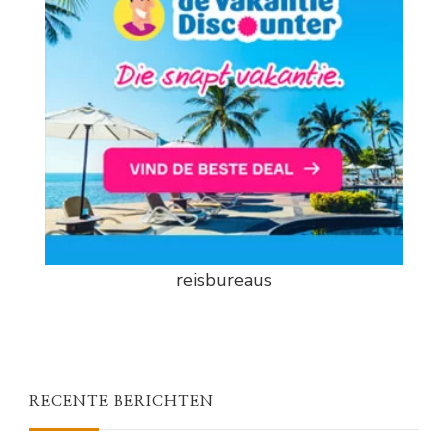
reisbureaus
RECENTE BERICHTEN