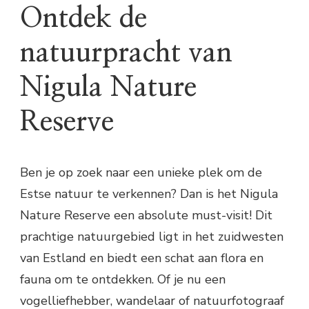
Ontdek de
natuurpracht van
Nigula Nature
Reserve
Ben je op zoek naar een unieke plek om de
Estse natuur te verkennen? Dan is het Nigula
Nature Reserve een absolute must-visit! Dit
prachtige natuurgebied ligt in het zuidwesten
van Estland en biedt een schat aan flora en
fauna om te ontdekken. Of je nu een
vogelliefhebber, wandelaar of natuurfotograaf