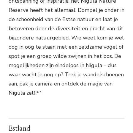
ontspanning of inspiratie, het Nigula Nature
Reserve heeft het allemaal. Dompel je onder in
de schoonheid van de Estse natuur en laat je
betoveren door de diversiteit en pracht van dit
bijzondere natuurgebied. Wie weet kom je wel
oog in oog te staan met een zeldzame vogel of
spot je een groep wilde zwijnen in het bos. De
mogelijkheden zijn eindeloos in Nigula – dus
waar wacht je nog op? Trek je wandelschoenen
aan, pak je camera en ontdek de magie van
Nigula zelf!**
Estland