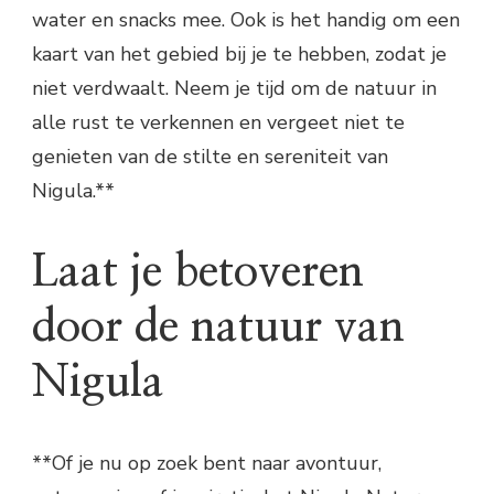
water en snacks mee. Ook is het handig om een
kaart van het gebied bij je te hebben, zodat je
niet verdwaalt. Neem je tijd om de natuur in
alle rust te verkennen en vergeet niet te
genieten van de stilte en sereniteit van
Nigula.**
Laat je betoveren
door de natuur van
Nigula
**Of je nu op zoek bent naar avontuur,