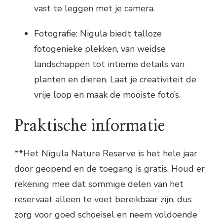
vast te leggen met je camera.
Fotografie: Nigula biedt talloze
fotogenieke plekken, van weidse
landschappen tot intieme details van
planten en dieren. Laat je creativiteit de
vrije loop en maak de mooiste foto’s.
Praktische informatie
**Het Nigula Nature Reserve is het hele jaar
door geopend en de toegang is gratis. Houd er
rekening mee dat sommige delen van het
reservaat alleen te voet bereikbaar zijn, dus
zorg voor goed schoeisel en neem voldoende