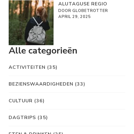
ALUTAGUSE REGIO
DOOR GLOBETROTTER
APRIL 29, 2025
Alle categorieën
ACTIVITEITEN
(35)
BEZIENSWAARDIGHEDEN
(33)
CULTUUR
(36)
DAGTRIPS
(35)