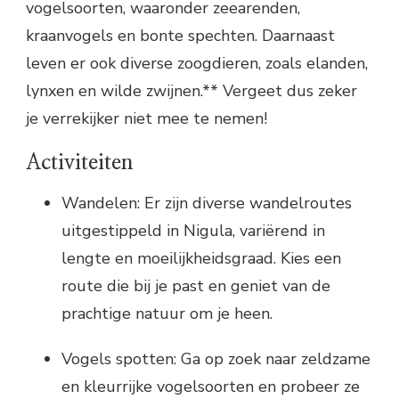
vogelsoorten, waaronder zeearenden,
kraanvogels en bonte spechten. Daarnaast
leven er ook diverse zoogdieren, zoals elanden,
lynxen en wilde zwijnen.** Vergeet dus zeker
je verrekijker niet mee te nemen!
Activiteiten
Wandelen: Er zijn diverse wandelroutes
uitgestippeld in Nigula, variërend in
lengte en moeilijkheidsgraad. Kies een
route die bij je past en geniet van de
prachtige natuur om je heen.
Vogels spotten: Ga op zoek naar zeldzame
en kleurrijke vogelsoorten en probeer ze