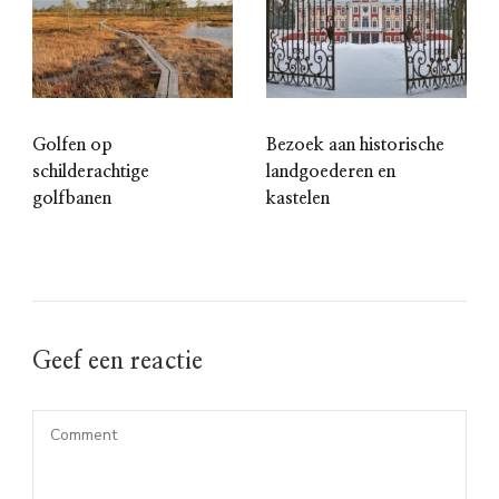
Golfen op
Bezoek aan historische
schilderachtige
landgoederen en
golfbanen
kastelen
Geef een reactie