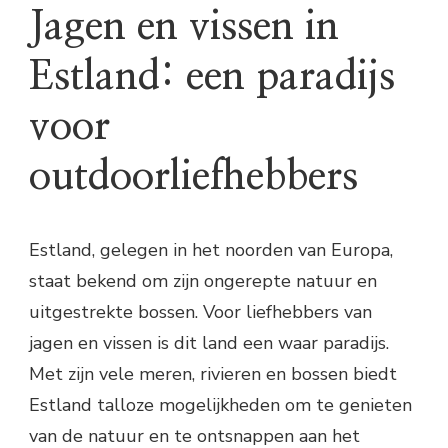
Jagen en vissen in
Estland: een paradijs
voor
outdoorliefhebbers
Estland, gelegen in het noorden van Europa,
staat bekend om zijn ongerepte natuur en
uitgestrekte bossen. Voor liefhebbers van
jagen en vissen is dit land een waar paradijs.
Met zijn vele meren, rivieren en bossen biedt
Estland talloze mogelijkheden om te genieten
van de natuur en te ontsnappen aan het