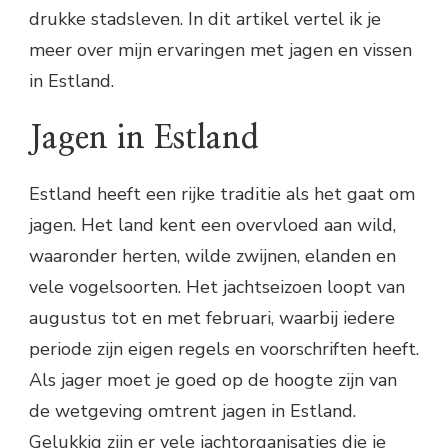
drukke stadsleven. In dit artikel vertel ik je
meer over mijn ervaringen met jagen en vissen
in Estland.
Jagen in Estland
Estland heeft een rijke traditie als het gaat om
jagen. Het land kent een overvloed aan wild,
waaronder herten, wilde zwijnen, elanden en
vele vogelsoorten. Het jachtseizoen loopt van
augustus tot en met februari, waarbij iedere
periode zijn eigen regels en voorschriften heeft.
Als jager moet je goed op de hoogte zijn van
de wetgeving omtrent jagen in Estland.
Gelukkig zijn er vele jachtorganisaties die je