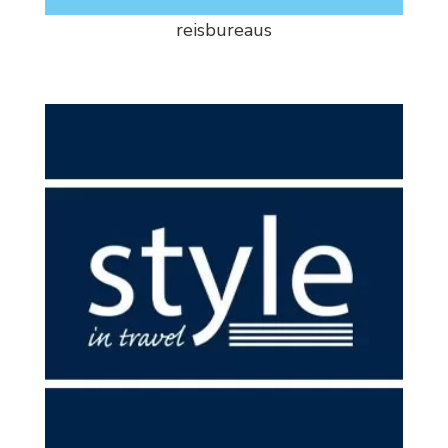
reisbureaus