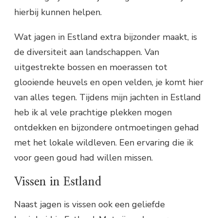
hierbij kunnen helpen.
Wat jagen in Estland extra bijzonder maakt, is
de diversiteit aan landschappen. Van
uitgestrekte bossen en moerassen tot
glooiende heuvels en open velden, je komt hier
van alles tegen. Tijdens mijn jachten in Estland
heb ik al vele prachtige plekken mogen
ontdekken en bijzondere ontmoetingen gehad
met het lokale wildleven. Een ervaring die ik
voor geen goud had willen missen.
Vissen in Estland
Naast jagen is vissen ook een geliefde