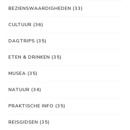
BEZIENSWAARDIGHEDEN
(33)
CULTUUR
(36)
DAGTRIPS
(35)
ETEN & DRINKEN
(35)
MUSEA
(35)
NATUUR
(34)
PRAKTISCHE INFO
(35)
REISGIDSEN
(35)