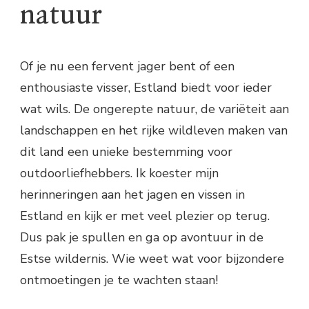
natuur
Of je nu een fervent jager bent of een
enthousiaste visser, Estland biedt voor ieder
wat wils. De ongerepte natuur, de variëteit aan
landschappen en het rijke wildleven maken van
dit land een unieke bestemming voor
outdoorliefhebbers. Ik koester mijn
herinneringen aan het jagen en vissen in
Estland en kijk er met veel plezier op terug.
Dus pak je spullen en ga op avontuur in de
Estse wildernis. Wie weet wat voor bijzondere
ontmoetingen je te wachten staan!