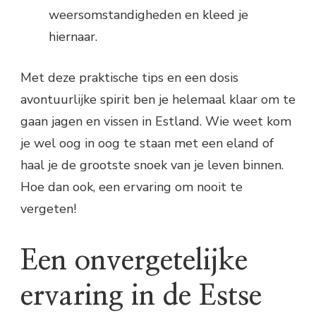
weersomstandigheden en kleed je
hiernaar.
Met deze praktische tips en een dosis
avontuurlijke spirit ben je helemaal klaar om te
gaan jagen en vissen in Estland. Wie weet kom
je wel oog in oog te staan met een eland of
haal je de grootste snoek van je leven binnen.
Hoe dan ook, een ervaring om nooit te
vergeten!
Een onvergetelijke
ervaring in de Estse