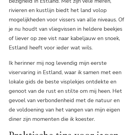
bezigheid in Estland. Met zijn vele meren,
rivieren en kustlijn biedt het land volop
mogelijkheden voor vissers van alle niveaus. Of
je nu houdt van vliegvissen in heldere beekjes
of liever op zee vist naar kabeljauw en snoek,
Estland heeft voor ieder wat wils.
Ik herinner mij nog levendig mijn eerste
viservaring in Estland, waar ik samen met een
lokale gids de beste visplekjes ontdekte en
genoot van de rust en stilte om mij heen. Het
gevoel van verbondenheid met de natuur en
de voldoening van het vangen van mijn eigen
diner zijn momenten die ik koester.