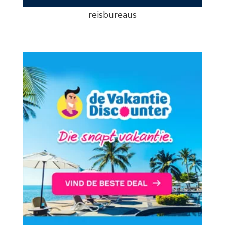
reisbureaus