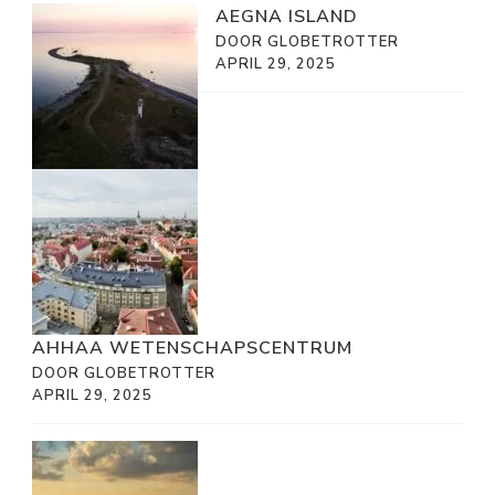
AEGNA ISLAND
DOOR GLOBETROTTER
APRIL 29, 2025
AHHAA WETENSCHAPSCENTRUM
DOOR GLOBETROTTER
APRIL 29, 2025