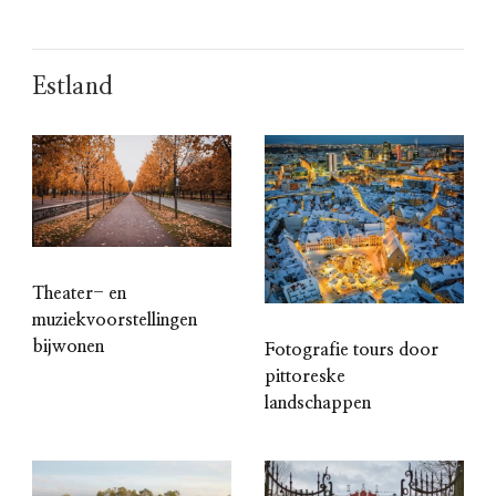
Estland
Theater- en
muziekvoorstellingen
bijwonen
Fotografie tours door
pittoreske
landschappen