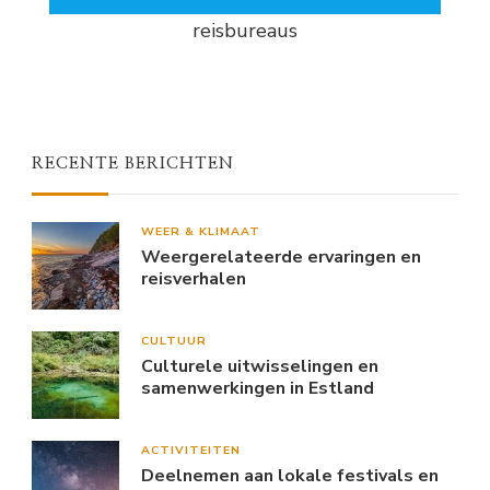
reisbureaus
RECENTE BERICHTEN
WEER & KLIMAAT
Weergerelateerde ervaringen en
reisverhalen
CULTUUR
Culturele uitwisselingen en
samenwerkingen in Estland
ACTIVITEITEN
Deelnemen aan lokale festivals en