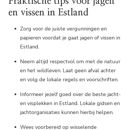
Praktische tips voor jagen
en vissen in Estland
Zorg voor de juiste vergunningen en
papieren voordat je gaat jagen of vissen in
Estland.
Neem altijd respectvol om met de natuur
en het wildleven. Laat geen afval achter
en volg de lokale regels en voorschriften.
Informeer jezelf goed over de beste jacht-
en visplekken in Estland. Lokale gidsen en
jachtorganisaties kunnen hierbij helpen.
Wees voorbereid op wisselende