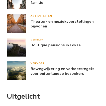
familie
ACTIVITEITEN
Theater- en muziekvoorstellingen
bijwonen
VERBLIJF
Boutique pensions in Loksa
VERVOER
Bewegwijzering en verkeersregels
voor buitenlandse bezoekers
Uitgelicht