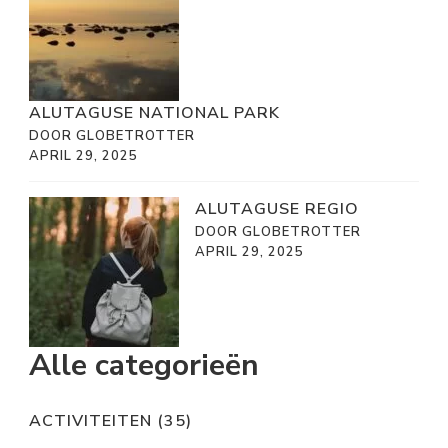
ALUTAGUSE NATIONAL PARK
DOOR GLOBETROTTER
APRIL 29, 2025
ALUTAGUSE REGIO
DOOR GLOBETROTTER
APRIL 29, 2025
Alle categorieën
ACTIVITEITEN
(35)