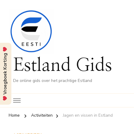
Vroegboek Korting
Estland Gids
De online gids over het prachtige Estland
Home
Activiteiten
Jagen en vissen in Estland