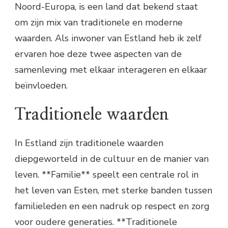
Noord-Europa, is een land dat bekend staat
om zijn mix van traditionele en moderne
waarden. Als inwoner van Estland heb ik zelf
ervaren hoe deze twee aspecten van de
samenleving met elkaar interageren en elkaar
beïnvloeden.
Traditionele waarden
In Estland zijn traditionele waarden
diepgeworteld in de cultuur en de manier van
leven. **Familie** speelt een centrale rol in
het leven van Esten, met sterke banden tussen
familieleden en een nadruk op respect en zorg
voor oudere generaties. **Traditionele