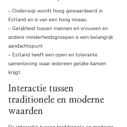
– Onderwijs wordt hoog gewaardeerd in
Estland en is van een hoog niveau
– Gelijkheid tussen mannen en vrouwen en
andere minderheidsgroepen is een belangrijk
aandachtspunt
– Estland heeft een open en tolerante
samenleving waar iedereen gelijke kansen
krijgt
Interactie tussen
traditionele en moderne
waarden
De interactie tussen traditionele en moderne