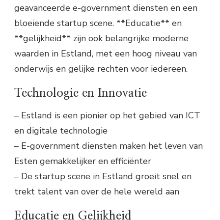
geavanceerde e-government diensten en een
bloeiende startup scene. **Educatie** en
**gelijkheid** zijn ook belangrijke moderne
waarden in Estland, met een hoog niveau van
onderwijs en gelijke rechten voor iedereen.
Technologie en Innovatie
– Estland is een pionier op het gebied van ICT
en digitale technologie
– E-government diensten maken het leven van
Esten gemakkelijker en efficiënter
– De startup scene in Estland groeit snel en
trekt talent van over de hele wereld aan
Educatie en Gelijkheid