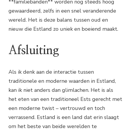
**familiebanden** worden nog steeds hoog
gewaardeerd, zelfs in een snel veranderende
wereld. Het is deze balans tussen oud en
nieuw die Estland zo uniek en boeiend maakt.
Afsluiting
Als ik denk aan de interactie tussen
traditionele en moderne waarden in Estland,
kan ik niet anders dan glimlachen. Het is als
het eten van een traditioneel Ests gerecht met
een moderne twist – vertrouwd en toch
verrassend. Estland is een land dat erin slaagt
om het beste van beide werelden te