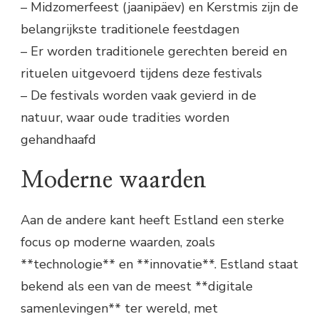
– Midzomerfeest (jaanipäev) en Kerstmis zijn de
belangrijkste traditionele feestdagen
– Er worden traditionele gerechten bereid en
rituelen uitgevoerd tijdens deze festivals
– De festivals worden vaak gevierd in de
natuur, waar oude tradities worden
gehandhaafd
Moderne waarden
Aan de andere kant heeft Estland een sterke
focus op moderne waarden, zoals
**technologie** en **innovatie**. Estland staat
bekend als een van de meest **digitale
samenlevingen** ter wereld, met