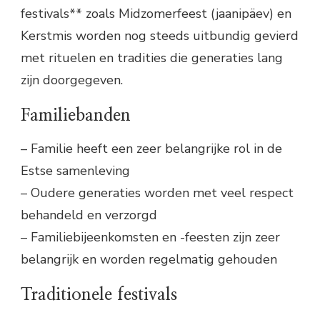
festivals** zoals Midzomerfeest (jaanipäev) en
Kerstmis worden nog steeds uitbundig gevierd
met rituelen en tradities die generaties lang
zijn doorgegeven.
Familiebanden
– Familie heeft een zeer belangrijke rol in de
Estse samenleving
– Oudere generaties worden met veel respect
behandeld en verzorgd
– Familiebijeenkomsten en -feesten zijn zeer
belangrijk en worden regelmatig gehouden
Traditionele festivals