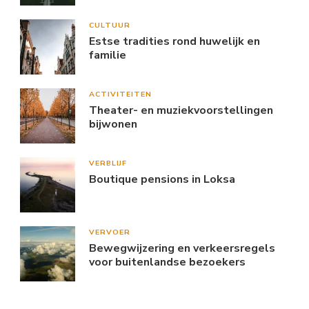
CULTUUR
Estse tradities rond huwelijk en
familie
ACTIVITEITEN
Theater- en muziekvoorstellingen
bijwonen
VERBLIJF
Boutique pensions in Loksa
VERVOER
Bewegwijzering en verkeersregels
voor buitenlandse bezoekers