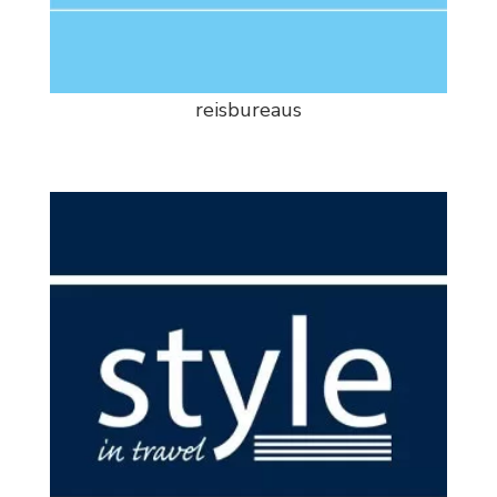
reisbureaus