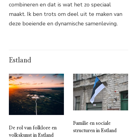
combineren en dat is wat het zo speciaal
maakt. Ik ben trots om deel uit te maken van
deze boeiende en dynamische samenleving.
Estland
Familie en sociale
De rol van folklore en
structuren in Estland
volkskunst in Estland