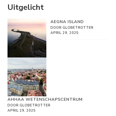
Uitgelicht
AEGNA ISLAND
DOOR GLOBETROTTER
APRIL 29, 2025
AHHAA WETENSCHAPSCENTRUM
DOOR GLOBETROTTER
APRIL 29, 2025