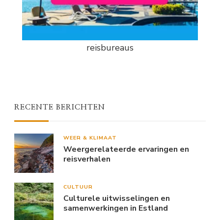
reisbureaus
RECENTE BERICHTEN
WEER & KLIMAAT
Weergerelateerde ervaringen en
reisverhalen
CULTUUR
Culturele uitwisselingen en
samenwerkingen in Estland