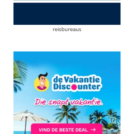
reisbureaus