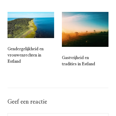
Gendergelijkheid en
vrouwenrechten in
Gastvrijheid en
Estland
tradities in Estland
Geef een reactie