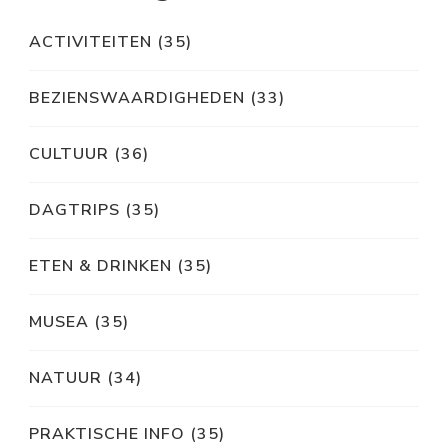
ACTIVITEITEN
(35)
BEZIENSWAARDIGHEDEN
(33)
CULTUUR
(36)
DAGTRIPS
(35)
ETEN & DRINKEN
(35)
MUSEA
(35)
NATUUR
(34)
PRAKTISCHE INFO
(35)