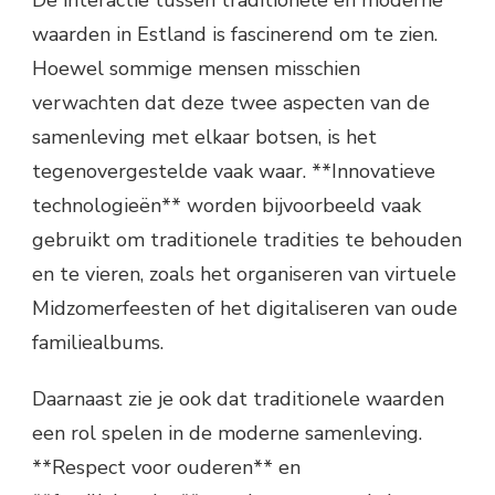
waarden in Estland is fascinerend om te zien.
Hoewel sommige mensen misschien
verwachten dat deze twee aspecten van de
samenleving met elkaar botsen, is het
tegenovergestelde vaak waar. **Innovatieve
technologieën** worden bijvoorbeeld vaak
gebruikt om traditionele tradities te behouden
en te vieren, zoals het organiseren van virtuele
Midzomerfeesten of het digitaliseren van oude
familiealbums.
Daarnaast zie je ook dat traditionele waarden
een rol spelen in de moderne samenleving.
**Respect voor ouderen** en