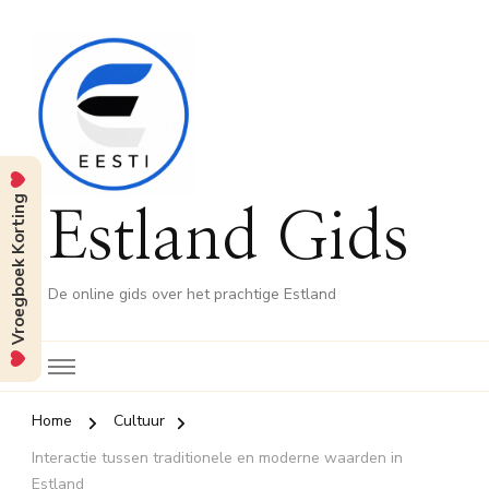
Vroegboek Korting
Estland Gids
De online gids over het prachtige Estland
Home
Cultuur
Interactie tussen traditionele en moderne waarden in
Estland