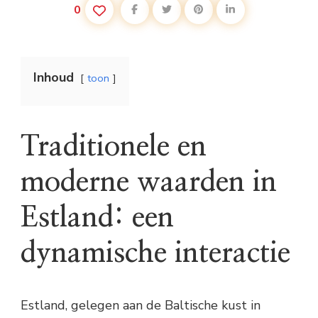
0
Inhoud
toon
Traditionele en
moderne waarden in
Estland: een
dynamische interactie
Estland, gelegen aan de Baltische kust in