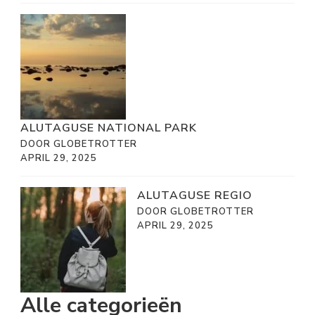
ALUTAGUSE NATIONAL PARK
DOOR GLOBETROTTER
APRIL 29, 2025
ALUTAGUSE REGIO
DOOR GLOBETROTTER
APRIL 29, 2025
Alle categorieën