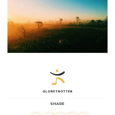
GLOBETROTTER
SHARE