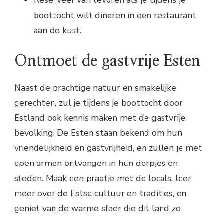
boottocht wilt dineren in een restaurant
aan de kust.
Ontmoet de gastvrije Esten
Naast de prachtige natuur en smakelijke
gerechten, zul je tijdens je boottocht door
Estland ook kennis maken met de gastvrije
bevolking. De Esten staan bekend om hun
vriendelijkheid en gastvrijheid, en zullen je met
open armen ontvangen in hun dorpjes en
steden. Maak een praatje met de locals, leer
meer over de Estse cultuur en tradities, en
geniet van de warme sfeer die dit land zo