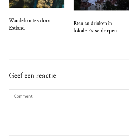
Wandelroutes door
Eten en drinken in
Estland
lokale Estse dorpen
Geef een reactie