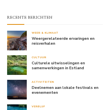
RECENTE BERICHTEN
WEER & KLIMAAT
Weergerelateerde ervaringen en
reisverhalen
CULTUUR
Culturele uitwisselingen en
samenwerkingen in Estland
ACTIVITEITEN
Deelnemen aan lokale festivals en
evenementen
VERBLIJF