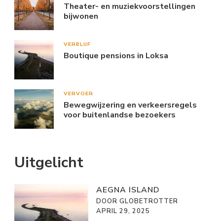
Theater- en muziekvoorstellingen
bijwonen
VERBLIJF
Boutique pensions in Loksa
VERVOER
Bewegwijzering en verkeersregels
voor buitenlandse bezoekers
Uitgelicht
AEGNA ISLAND
DOOR GLOBETROTTER
APRIL 29, 2025