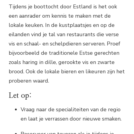
Tijdens je boottocht door Estland is het ook
een aanrader om kennis te maken met de
lokale keuken. In de kustplaatsjes en op de
eilanden vind je tal van restaurants die verse
vis en schaal- en schelpdieren serveren. Proef
bijvoorbeeld de traditionele Estse gerechten
zoals haring in dille, gerookte vis en zwarte
brood. Ook de lokale bieren en likeuren zijn het
proberen waard.
Let op:
Vraag naar de specialiteiten van de regio
en laat je verrassen door nieuwe smaken.
Reserveer van tevoren als je tijdens je