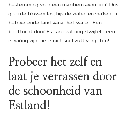
bestemming voor een maritiem avontuur. Dus
gooi de trossen los, hijs de zeilen en verken dit
betoverende land vanaf het water. Een
boottocht door Estland zal ongetwijfeld een
ervaring zijn die je niet snel zult vergeten!
Probeer het zelf en
laat je verrassen door
de schoonheid van
Estland!