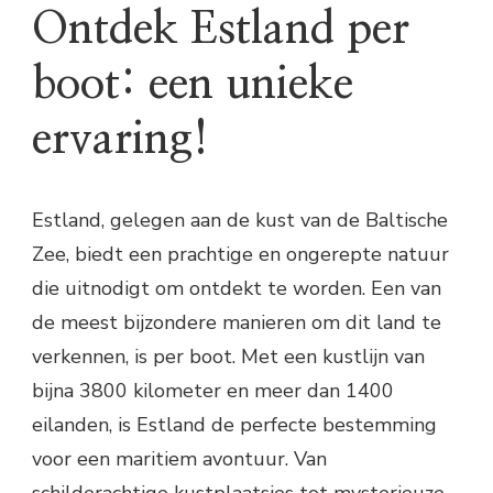
Ontdek Estland per
boot: een unieke
ervaring!
Estland, gelegen aan de kust van de Baltische
Zee, biedt een prachtige en ongerepte natuur
die uitnodigt om ontdekt te worden. Een van
de meest bijzondere manieren om dit land te
verkennen, is per boot. Met een kustlijn van
bijna 3800 kilometer en meer dan 1400
eilanden, is Estland de perfecte bestemming
voor een maritiem avontuur. Van