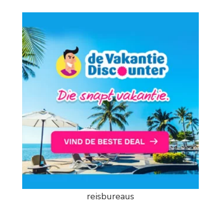
reisbureaus