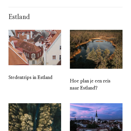
Estland
Stedentrips in Estland
Hoe plan je een reis
naar Estland?