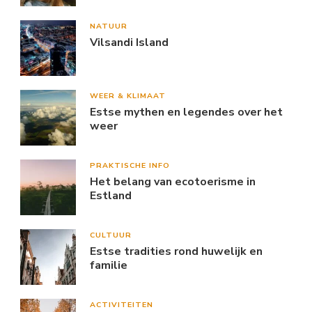
NATUUR
Vilsandi Island
WEER & KLIMAAT
Estse mythen en legendes over het
weer
PRAKTISCHE INFO
Het belang van ecotoerisme in
Estland
CULTUUR
Estse tradities rond huwelijk en
familie
ACTIVITEITEN