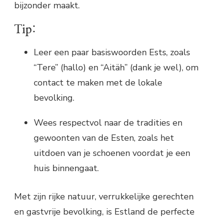
bijzonder maakt.
Tip:
Leer een paar basiswoorden Ests, zoals
“Tere” (hallo) en “Aitäh” (dank je wel), om
contact te maken met de lokale
bevolking.
Wees respectvol naar de tradities en
gewoonten van de Esten, zoals het
uitdoen van je schoenen voordat je een
huis binnengaat.
Met zijn rijke natuur, verrukkelijke gerechten
en gastvrije bevolking, is Estland de perfecte