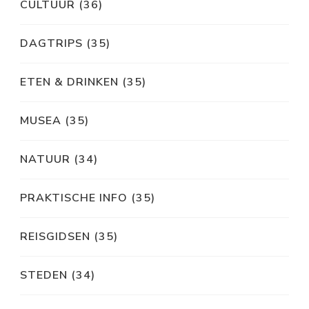
CULTUUR
(36)
DAGTRIPS
(35)
ETEN & DRINKEN
(35)
MUSEA
(35)
NATUUR
(34)
PRAKTISCHE INFO
(35)
REISGIDSEN
(35)
STEDEN
(34)