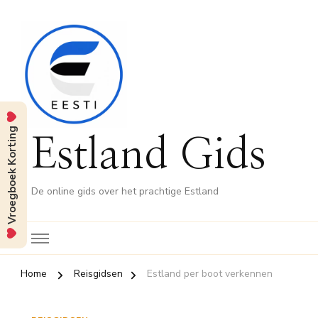
Vroegboek Korting
Estland Gids
De online gids over het prachtige Estland
Home
Reisgidsen
Estland per boot verkennen