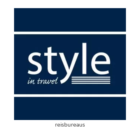
reisbureaus