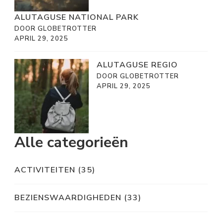
ALUTAGUSE NATIONAL PARK
DOOR GLOBETROTTER
APRIL 29, 2025
ALUTAGUSE REGIO
DOOR GLOBETROTTER
APRIL 29, 2025
Alle categorieën
ACTIVITEITEN
(35)
BEZIENSWAARDIGHEDEN
(33)