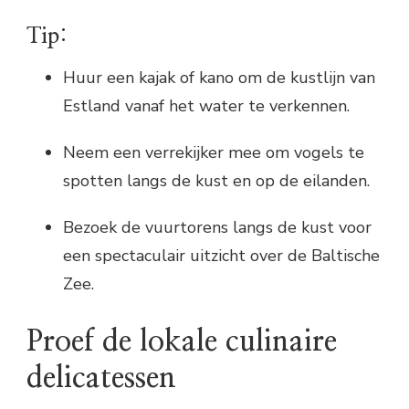
Tip:
Huur een kajak of kano om de kustlijn van
Estland vanaf het water te verkennen.
Neem een verrekijker mee om vogels te
spotten langs de kust en op de eilanden.
Bezoek de vuurtorens langs de kust voor
een spectaculair uitzicht over de Baltische
Zee.
Proef de lokale culinaire
delicatessen