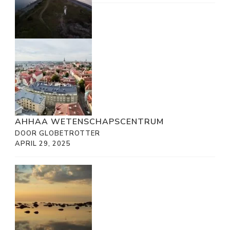
AHHAA WETENSCHAPSCENTRUM
DOOR GLOBETROTTER
APRIL 29, 2025