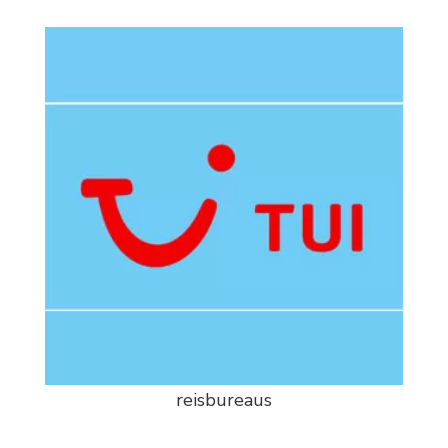
reisbureaus