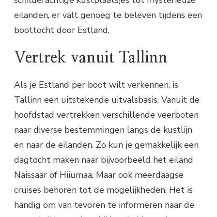
schilderachtige kustplaatsjes tot mysterieuze
eilanden, er valt genoeg te beleven tijdens een
boottocht door Estland.
Vertrek vanuit Tallinn
Als je Estland per boot wilt verkennen, is
Tallinn een uitstekende uitvalsbasis. Vanuit de
hoofdstad vertrekken verschillende veerboten
naar diverse bestemmingen langs de kustlijn
en naar de eilanden. Zo kun je gemakkelijk een
dagtocht maken naar bijvoorbeeld het eiland
Naissaar of Hiiumaa. Maar ook meerdaagse
cruises behoren tot de mogelijkheden. Het is
handig om van tevoren te informeren naar de