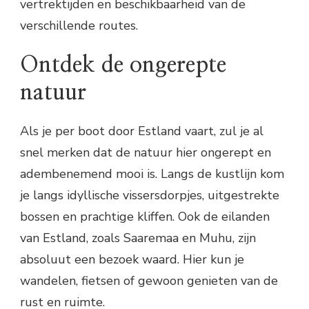
vertrektijden en beschikbaarheid van de
verschillende routes.
Ontdek de ongerepte
natuur
Als je per boot door Estland vaart, zul je al
snel merken dat de natuur hier ongerept en
adembenemend mooi is. Langs de kustlijn kom
je langs idyllische vissersdorpjes, uitgestrekte
bossen en prachtige kliffen. Ook de eilanden
van Estland, zoals Saaremaa en Muhu, zijn
absoluut een bezoek waard. Hier kun je
wandelen, fietsen of gewoon genieten van de
rust en ruimte.