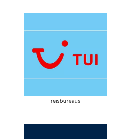
reisbureaus