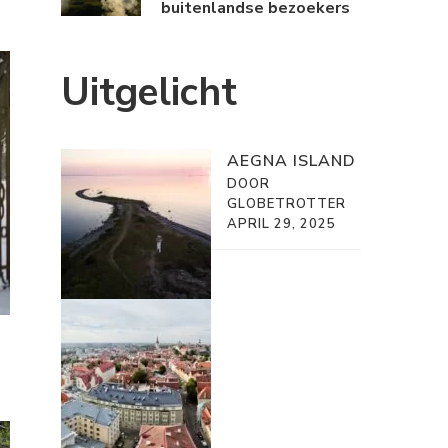
buitenlandse bezoekers
Uitgelicht
AEGNA ISLAND
DOOR
GLOBETROTTER
APRIL 29, 2025