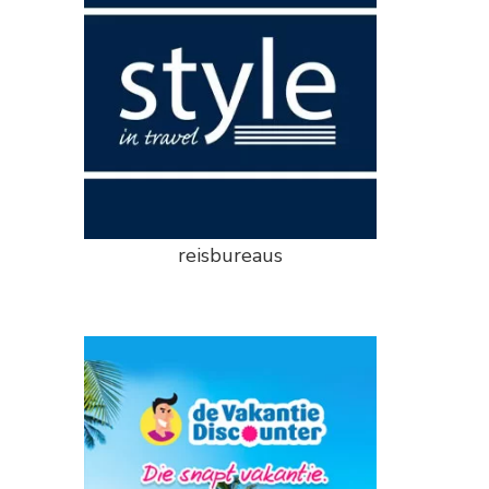
reisbureaus