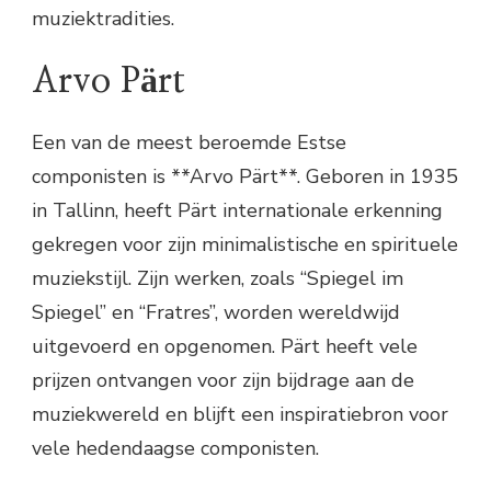
muziektradities.
Arvo Pärt
Een van de meest beroemde Estse
componisten is **Arvo Pärt**. Geboren in 1935
in Tallinn, heeft Pärt internationale erkenning
gekregen voor zijn minimalistische en spirituele
muziekstijl. Zijn werken, zoals “Spiegel im
Spiegel” en “Fratres”, worden wereldwijd
uitgevoerd en opgenomen. Pärt heeft vele
prijzen ontvangen voor zijn bijdrage aan de
muziekwereld en blijft een inspiratiebron voor
vele hedendaagse componisten.