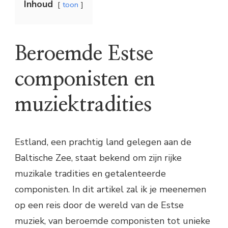
Inhoud
toon
Beroemde Estse
componisten en
muziektradities
Estland, een prachtig land gelegen aan de
Baltische Zee, staat bekend om zijn rijke
muzikale tradities en getalenteerde
componisten. In dit artikel zal ik je meenemen
op een reis door de wereld van de Estse
muziek, van beroemde componisten tot unieke