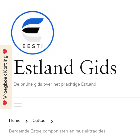
Vroegboek Korting
Estland Gids
De online gids over het prachtige Estland
Home
Cultuur
Beroemde Estse componisten en muziektradities