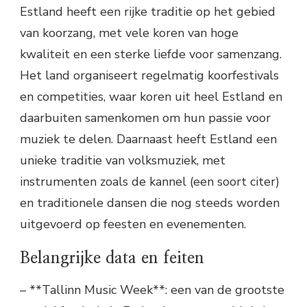
Estland heeft een rijke traditie op het gebied
van koorzang, met vele koren van hoge
kwaliteit en een sterke liefde voor samenzang.
Het land organiseert regelmatig koorfestivals
en competities, waar koren uit heel Estland en
daarbuiten samenkomen om hun passie voor
muziek te delen. Daarnaast heeft Estland een
unieke traditie van volksmuziek, met
instrumenten zoals de kannel (een soort citer)
en traditionele dansen die nog steeds worden
uitgevoerd op feesten en evenementen.
Belangrijke data en feiten
– **Tallinn Music Week**: een van de grootste