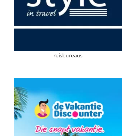
reisbureaus