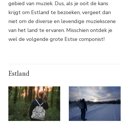
gebied van muziek. Dus, als je ooit de kans
krijgt om Estland te bezoeken, vergeet dan
niet om de diverse en levendige muziekscene
van het land te ervaren. Misschien ontdek je
wel de volgende grote Estse componist!
Estland