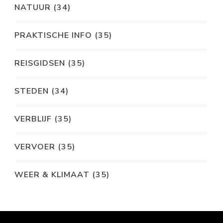
NATUUR
(34)
PRAKTISCHE INFO
(35)
REISGIDSEN
(35)
STEDEN
(34)
VERBLIJF
(35)
VERVOER
(35)
WEER & KLIMAAT
(35)