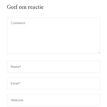
Geef een reactie