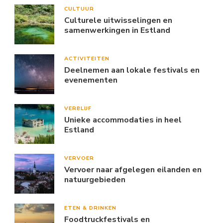
CULTUUR
Culturele uitwisselingen en
samenwerkingen in Estland
ACTIVITEITEN
Deelnemen aan lokale festivals en
evenementen
VERBLIJF
Unieke accommodaties in heel
Estland
VERVOER
Vervoer naar afgelegen eilanden en
natuurgebieden
ETEN & DRINKEN
Foodtruckfestivals en