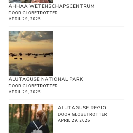
AHHAA WETENSCHAPSCENTRUM
DOOR GLOBETROTTER
APRIL 29, 2025
ALUTAGUSE NATIONAL PARK
DOOR GLOBETROTTER
APRIL 29, 2025
ALUTAGUSE REGIO
DOOR GLOBETROTTER
APRIL 29, 2025