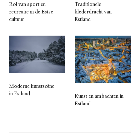
Rol van sport en
Traditionele
recreatie in de Estse
klederdracht van
cultuur
Estland
Moderne kunstscène
in Estland
Kunst en ambachten in
Estland