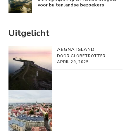
voor buitenlandse bezoekers
Uitgelicht
AEGNA ISLAND
DOOR GLOBETROTTER
APRIL 29, 2025