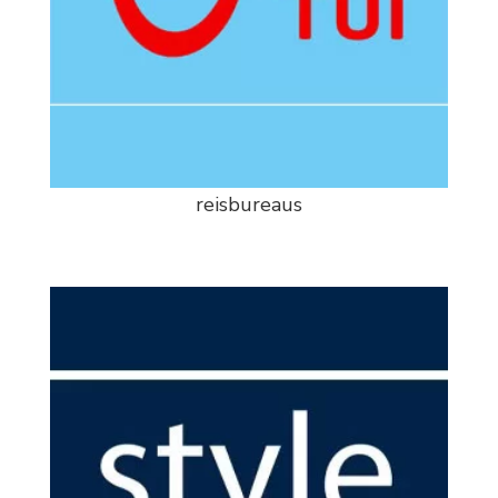
reisbureaus