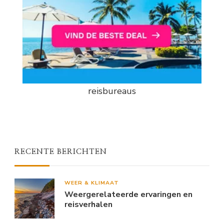
reisbureaus
RECENTE BERICHTEN
WEER & KLIMAAT
Weergerelateerde ervaringen en
reisverhalen