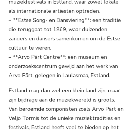
muziekfestivals in Estland, waar zowel lokale
als internationale artiesten optreden.
– **Estse Song- en Dansviering**: een traditie
die teruggaat tot 1869, waar duizenden
zangers en dansers samenkomen om de Estse
cultuur te vieren.
– **Arvo Pärt Centre**: een museum en
onderzoekscentrum gewijd aan het werk van
Arvo Pärt, gelegen in Laulasmaa, Estland.
Estland mag dan wel een klein land zijn, maar
zijn bijdrage aan de muziekwereld is groots.
Van beroemde componisten zoals Arvo Pärt en
Veljo Tormis tot de unieke muziektradities en
festivals, Estland heeft veel te bieden op het