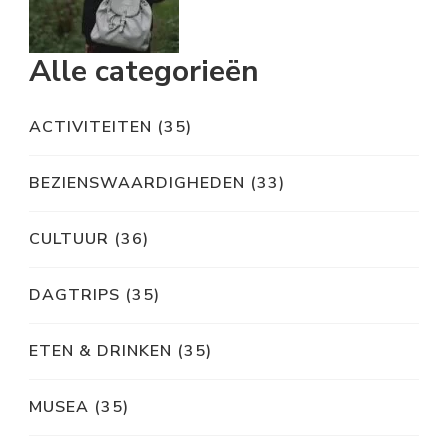
Alle categorieën
ACTIVITEITEN
(35)
BEZIENSWAARDIGHEDEN
(33)
CULTUUR
(36)
DAGTRIPS
(35)
ETEN & DRINKEN
(35)
MUSEA
(35)