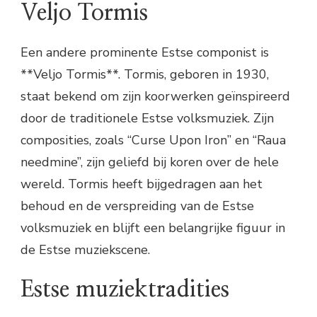
Veljo Tormis
Een andere prominente Estse componist is
**Veljo Tormis**. Tormis, geboren in 1930,
staat bekend om zijn koorwerken geïnspireerd
door de traditionele Estse volksmuziek. Zijn
composities, zoals “Curse Upon Iron” en “Raua
needmine”, zijn geliefd bij koren over de hele
wereld. Tormis heeft bijgedragen aan het
behoud en de verspreiding van de Estse
volksmuziek en blijft een belangrijke figuur in
de Estse muziekscene.
Estse muziektradities