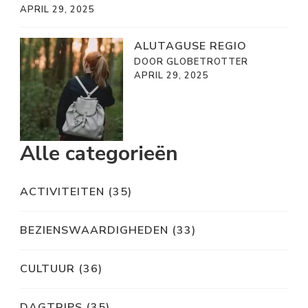
APRIL 29, 2025
ALUTAGUSE REGIO
DOOR GLOBETROTTER
APRIL 29, 2025
Alle categorieën
ACTIVITEITEN
(35)
BEZIENSWAARDIGHEDEN
(33)
CULTUUR
(36)
DAGTRIPS
(35)