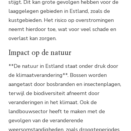
stijgt. Dit kan grote gevolgen hebben voor de
laaggelegen gebieden in Estland, zoals de
kustgebieden. Het risico op overstromingen
neemt hierdoor toe, wat voor veel schade en
overlast kan zorgen.
Impact op de natuur
**De natuur in Estland staat onder druk door
de klimaatverandering**. Bossen worden
aangetast door bosbranden en insectenplagen,
terwijl de biodiversiteit afneemt door
veranderingen in het klimaat. Ook de
landbouwsector heeft te maken met de
gevolgen van de veranderende
weersomstandigheden, zoals droogteperiodes