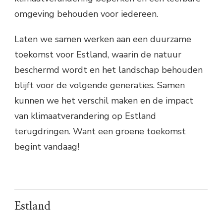
omgeving behouden voor iedereen.
Laten we samen werken aan een duurzame
toekomst voor Estland, waarin de natuur
beschermd wordt en het landschap behouden
blijft voor de volgende generaties. Samen
kunnen we het verschil maken en de impact
van klimaatverandering op Estland
terugdringen. Want een groene toekomst
begint vandaag!
Estland