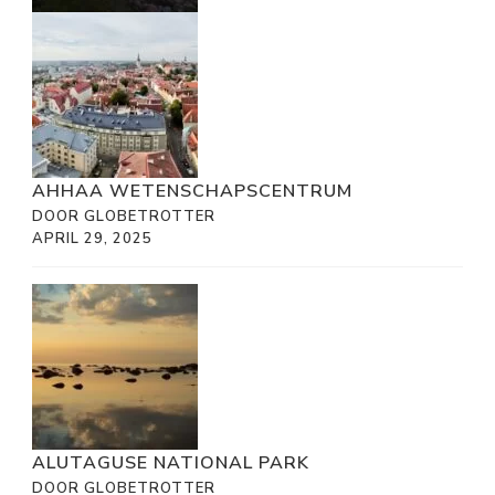
AHHAA WETENSCHAPSCENTRUM
DOOR GLOBETROTTER
APRIL 29, 2025
ALUTAGUSE NATIONAL PARK
DOOR GLOBETROTTER