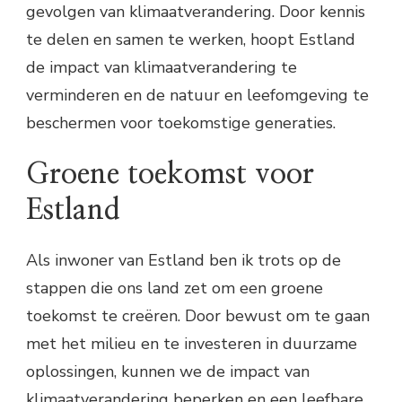
gevolgen van klimaatverandering. Door kennis
te delen en samen te werken, hoopt Estland
de impact van klimaatverandering te
verminderen en de natuur en leefomgeving te
beschermen voor toekomstige generaties.
Groene toekomst voor
Estland
Als inwoner van Estland ben ik trots op de
stappen die ons land zet om een groene
toekomst te creëren. Door bewust om te gaan
met het milieu en te investeren in duurzame
oplossingen, kunnen we de impact van
klimaatverandering beperken en een leefbare