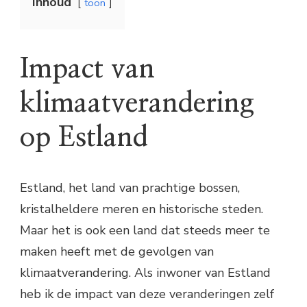
Inhoud
toon
Impact van
klimaatverandering
op Estland
Estland, het land van prachtige bossen,
kristalheldere meren en historische steden.
Maar het is ook een land dat steeds meer te
maken heeft met de gevolgen van
klimaatverandering. Als inwoner van Estland
heb ik de impact van deze veranderingen zelf