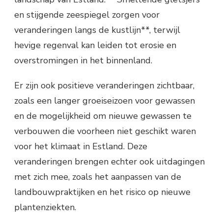
en stijgende zeespiegel zorgen voor
veranderingen langs de kustlijn**, terwijl
hevige regenval kan leiden tot erosie en
overstromingen in het binnenland.
Er zijn ook positieve veranderingen zichtbaar,
zoals een langer groeiseizoen voor gewassen
en de mogelijkheid om nieuwe gewassen te
verbouwen die voorheen niet geschikt waren
voor het klimaat in Estland. Deze
veranderingen brengen echter ook uitdagingen
met zich mee, zoals het aanpassen van de
landbouwpraktijken en het risico op nieuwe
plantenziekten.