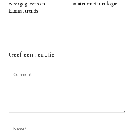
weergegevens en
amateurmeteorologie
klimaat trends
Geef een reactie