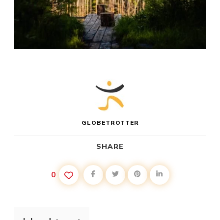
GLOBETROTTER
SHARE
0