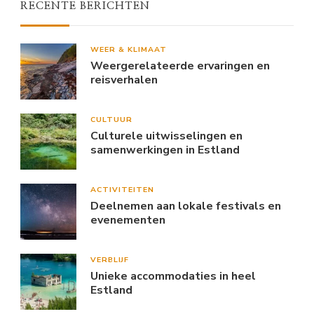
RECENTE BERICHTEN
WEER & KLIMAAT
Weergerelateerde ervaringen en
reisverhalen
CULTUUR
Culturele uitwisselingen en
samenwerkingen in Estland
ACTIVITEITEN
Deelnemen aan lokale festivals en
evenementen
VERBLIJF
Unieke accommodaties in heel
Estland