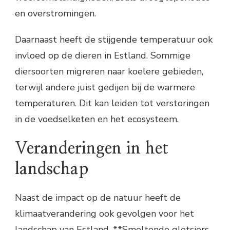
en overstromingen.
Daarnaast heeft de stijgende temperatuur ook
invloed op de dieren in Estland. Sommige
diersoorten migreren naar koelere gebieden,
terwijl andere juist gedijen bij de warmere
temperaturen. Dit kan leiden tot verstoringen
in de voedselketen en het ecosysteem.
Veranderingen in het
landschap
Naast de impact op de natuur heeft de
klimaatverandering ook gevolgen voor het
landschap van Estland. **Smeltende gletsjers