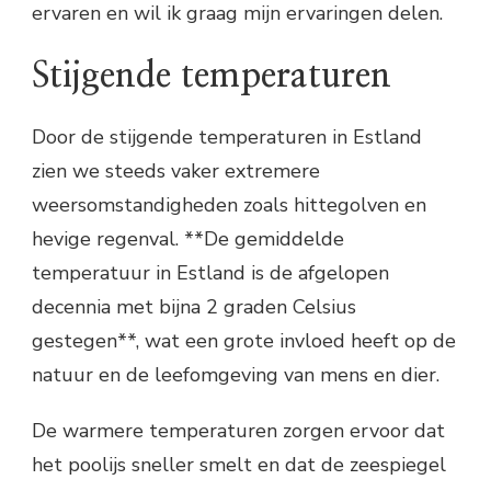
ervaren en wil ik graag mijn ervaringen delen.
Stijgende temperaturen
Door de stijgende temperaturen in Estland
zien we steeds vaker extremere
weersomstandigheden zoals hittegolven en
hevige regenval. **De gemiddelde
temperatuur in Estland is de afgelopen
decennia met bijna 2 graden Celsius
gestegen**, wat een grote invloed heeft op de
natuur en de leefomgeving van mens en dier.
De warmere temperaturen zorgen ervoor dat
het poolijs sneller smelt en dat de zeespiegel