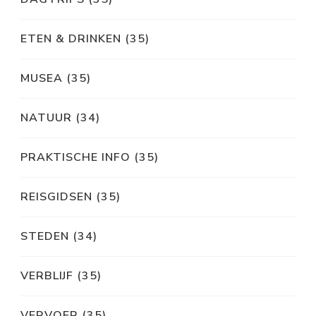
ETEN & DRINKEN
(35)
MUSEA
(35)
NATUUR
(34)
PRAKTISCHE INFO
(35)
REISGIDSEN
(35)
STEDEN
(34)
VERBLIJF
(35)
VERVOER
(35)