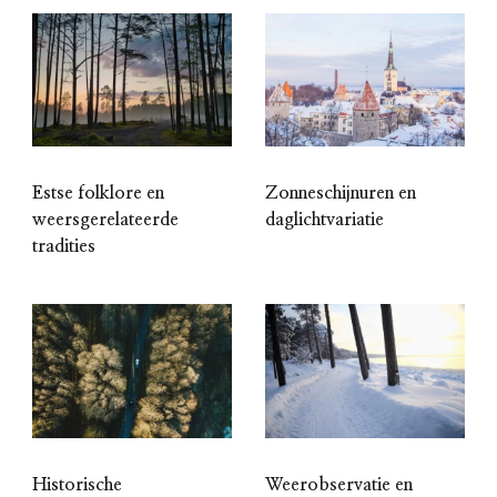
Estse folklore en
Zonneschijnuren en
weersgerelateerde
daglichtvariatie
tradities
Historische
Weerobservatie en