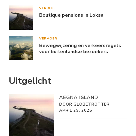
VERBLIJF
Boutique pensions in Loksa
VERVOER
Bewegwijzering en verkeersregels
voor buitenlandse bezoekers
Uitgelicht
AEGNA ISLAND
DOOR GLOBETROTTER
APRIL 29, 2025