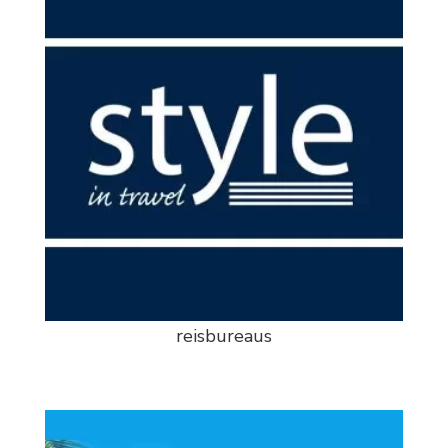
reisbureaus