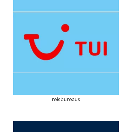
reisbureaus