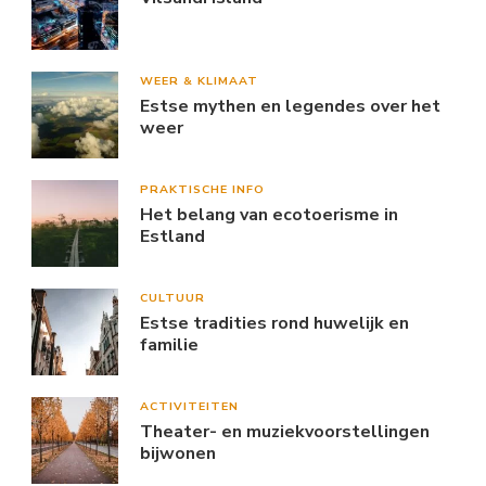
WEER & KLIMAAT
Estse mythen en legendes over het
weer
PRAKTISCHE INFO
Het belang van ecotoerisme in
Estland
CULTUUR
Estse tradities rond huwelijk en
familie
ACTIVITEITEN
Theater- en muziekvoorstellingen
bijwonen