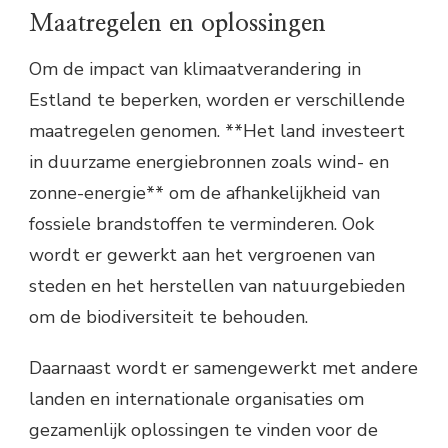
Maatregelen en oplossingen
Om de impact van klimaatverandering in
Estland te beperken, worden er verschillende
maatregelen genomen. **Het land investeert
in duurzame energiebronnen zoals wind- en
zonne-energie** om de afhankelijkheid van
fossiele brandstoffen te verminderen. Ook
wordt er gewerkt aan het vergroenen van
steden en het herstellen van natuurgebieden
om de biodiversiteit te behouden.
Daarnaast wordt er samengewerkt met andere
landen en internationale organisaties om
gezamenlijk oplossingen te vinden voor de