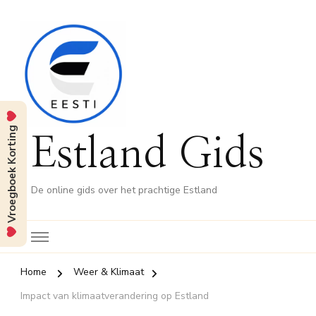
Vroegboek Korting
Estland Gids
De online gids over het prachtige Estland
Home
Weer & Klimaat
Impact van klimaatverandering op Estland