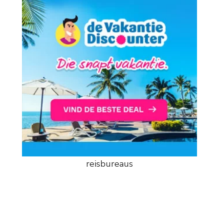
reisbureaus